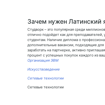
Зачем нужен Латинский 
Студворк – это популярная среди миллионов
отлично подойдет как для преподавателей, 
студентам. Наличие диплома о профессиона
дополнительные вакансии, подходящие для 
заработать на партнерке, активно приглаша
процент с успешных покупок каждого из ва
Организация ЭВМ
Искусствоведение
Сетевые технологии
Сетевые технологии