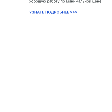
хорошую работу по минимальной цене.
УЗНАТЬ ПОДРОБНЕЕ >>>