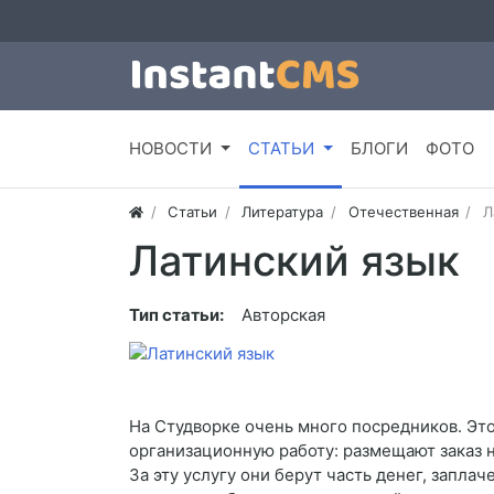
НОВОСТИ
СТАТЬИ
БЛОГИ
ФОТО
Статьи
Литература
Отечественная
Л
Латинский язык
Тип статьи:
Авторская
На Студворке очень много посредников. Это
организационную работу: размещают заказ 
За эту услугу они берут часть денег, запла