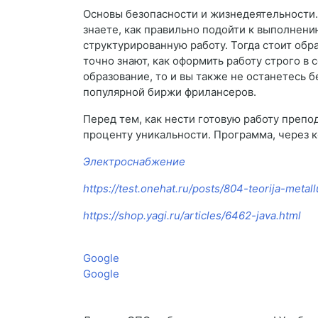
Основы безопасности и жизнедеятельности. 
знаете, как правильно подойти к выполнени
структурированную работу. Тогда стоит обр
точно знают, как оформить работу строго в
образование, то и вы также не останетесь
популярной биржи фрилансеров.
Перед тем, как нести готовую работу препо
проценту уникальности. Программа, через к
Электроснабжение
https://test.onehat.ru/posts/804-teorija-meta
https://shop.yagi.ru/articles/6462-java.html
Google
Google