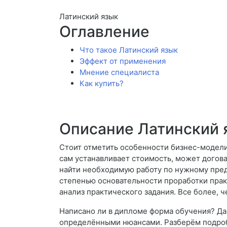
Латинский язык
Оглавление
Что такое Латинский язык
Эффект от применения
Мнение специалиста
Как купить?
Описание Латинский 
Стоит отметить особенности бизнес-модели.
сам устанавливает стоимость, может догова
найти необходимую работу по нужному пред
степенью основательности проработки прак
анализ практического задания. Все более, ч
Написано ли в дипломе форма обучения? Да
определёнными нюансами. Разберём подроб