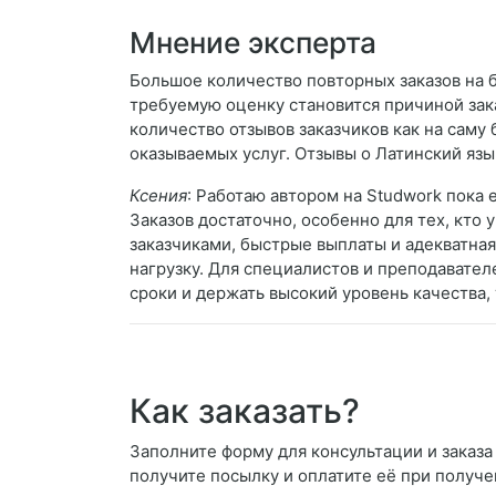
Мнение эксперта
Большое количество повторных заказов на б
требуемую оценку становится причиной зак
количество отзывов заказчиков как на саму 
оказываемых услуг. Отзывы о Латинский язы
Ксения
: Работаю автором на Studwork пока 
Заказов достаточно, особенно для тех, кто
заказчиками, быстрые выплаты и адекватна
нагрузку. Для специалистов и преподавате
сроки и держать высокий уровень качества,
Как заказать?
Заполните форму для консультации и заказа 
получите посылку и оплатите её при получе