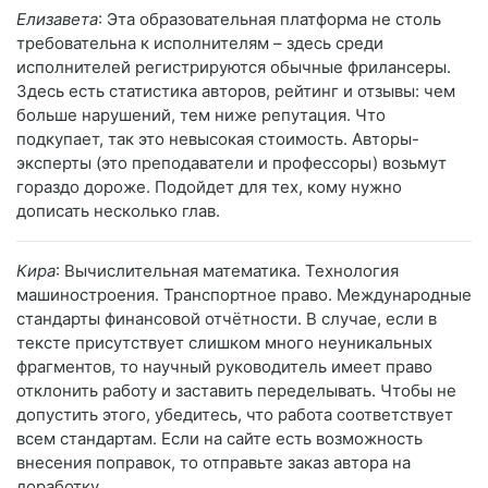
Елизавета
: Эта образовательная платформа не столь
требовательна к исполнителям – здесь среди
исполнителей регистрируются обычные фрилансеры.
Здесь есть статистика авторов, рейтинг и отзывы: чем
больше нарушений, тем ниже репутация. Что
подкупает, так это невысокая стоимость. Авторы-
эксперты (это преподаватели и профессоры) возьмут
гораздо дороже. Подойдет для тех, кому нужно
дописать несколько глав.
Кира
: Вычислительная математика. Технология
машиностроения. Транспортное право. Международные
стандарты финансовой отчётности. В случае, если в
тексте присутствует слишком много неуникальных
фрагментов, то научный руководитель имеет право
отклонить работу и заставить переделывать. Чтобы не
допустить этого, убедитесь, что работа соответствует
всем стандартам. Если на сайте есть возможность
внесения поправок, то отправьте заказ автора на
доработку.