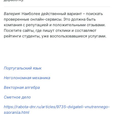
Валерия
: Наиболее действенный вариант – поискать
проверенные онлайн-сервисы. Это должна быть
компания с репутацией и положительными отзывами.
Посетите сайты, где пишут отклики и составляют
рейтинги студенты, уже воспользовавшиеся услугами.
Португальский язык
Неголономная механика
Векторная алгебра
Сметное дело
https://rabota-dnr.ru/articles/9735-dvigateli-vnutrennego-
sgoranija.html