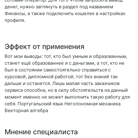
денег, нужно заглянуть в раздел под названием
Финансы, а также подключить кошелек в настройках
профиля.
Эффект от применения
Вот мои выводы: тот, кто был умным и образованным,
станет ещё образованнее и с деньгами, а тот, кто не
был в состоянии самостоятельно справиться с
курсовой, дипломной работой, тот без знаний так
дальше и останется. Лишь малая часть заказчиков
сервиса способна, но в силу обстоятельств на данный
момент именно не может выполнить такую работу для
себя. Португальский язык Неголономная механика
Векторная алгебра
Мнение специалиста