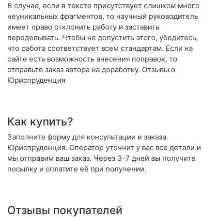
В случае, если в тексте присутствует слишком много
неуникальных фрагментов, то научный руководитель
имеет право отклонить работу и заставить
переделывать. Чтобы не допустить этого, убедитесь,
что работа соответствует всем стандартам. Если на
сайте есть возможность внесения поправок, то
отправьте заказ автора на доработку. Отзывы о
Юриспруденция
Как купить?
Заполните форму для консультации и заказа
Юриспруденция. Оператор уточнит у вас все детали и
мы отправим ваш заказ. Через 3-7 дней вы получите
посылку и оплатите её при получении.
Отзывы покупателей