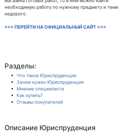
магазина готовых работ, то в нем можно найти
необходимую работу по нужному предмету и теме
недорого.
>>> ПЕРЕЙТИ НА ОФИЦИАЛЬНЫЙ САЙТ <<<
Разделы:
Что такое Юриспруденция
Зачем нужен Юриспруденция
Мнение специалиста
Как купить?
Отзывы покупателей
Описание Юриспруденция