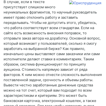
В случае, если в тексте
присутствует слишком много
неуникальных фрагментов, то научный руководитель
имеет право отклонить работу и заставить
переделывать. Чтобы не допустить этого, убедитесь,
что работа соответствует всем стандартам. Если на
сайте есть возможность внесения поправок, то
отправьте заказ автора на доработку. Основной вопрос,
который возникает у пользователей, сколько я смогу
заработать на выбранной бирже? Как правило,
изначально цены выставляют сами заказчики или сами
исполнители делают ставки в комментариях. Таким
образом, система функционирует по принципу
аукциона. Стоимость напрямую зависит от ряда
факторов. К ним можно отнести сложность выполнения
поставленной задачи, срочность и объемы работы.
Вывести честно заработанные денежные средства
можно на тот счет, который вам подходит по всем
характеристикам и критериям. Это может быть
банковская карточка, электронный кошелек, а также
сотовый оператор. Для того чтобы запросить вывод