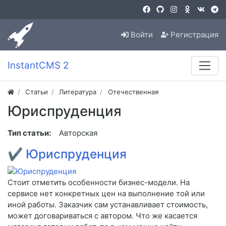
Войти
Регистрация
InstantCMS 2
Статьи
Литература
Отечественная
Юриспруденция
Тип статьи:
Авторская
✔
Юриспруденция
Стоит отметить особенности бизнес-модели. На
сервисе нет конкретных цен на выполнение той или
иной работы. Заказчик сам устанавливает стоимость,
может договариваться с автором. Что же касается