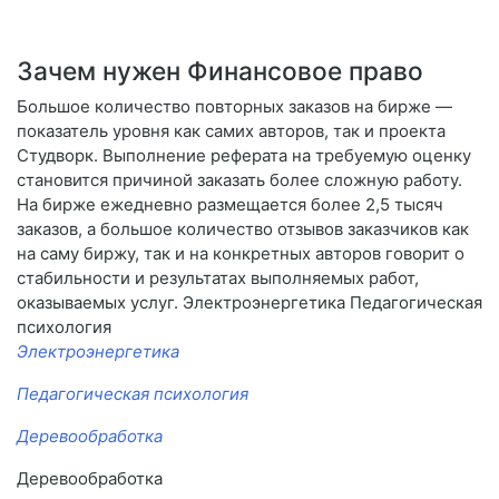
Зачем нужен Финансовое право
Большое количество повторных заказов на бирже —
показатель уровня как самих авторов, так и проекта
Студворк. Выполнение реферата на требуемую оценку
становится причиной заказать более сложную работу.
На бирже ежедневно размещается более 2,5 тысяч
заказов, а большое количество отзывов заказчиков как
на саму биржу, так и на конкретных авторов говорит о
стабильности и результатах выполняемых работ,
оказываемых услуг. Электроэнергетика Педагогическая
психология
Электроэнергетика
Педагогическая психология
Деревообработка
Деревообработка