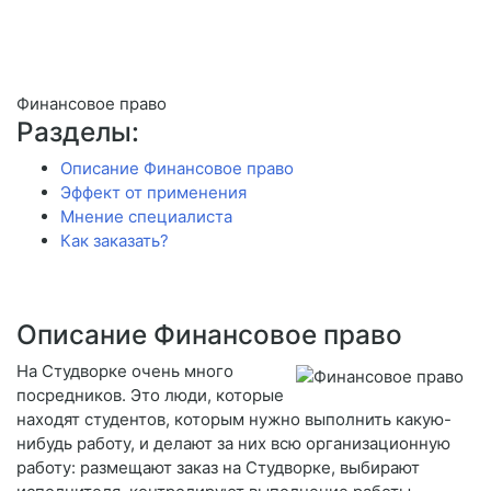
Финансовое право
Разделы:
Описание Финансовое право
Эффект от применения
Мнение специалиста
Как заказать?
Описание Финансовое право
На Студворке очень много
посредников. Это люди, которые
находят студентов, которым нужно выполнить какую-
нибудь работу, и делают за них всю организационную
работу: размещают заказ на Студворке, выбирают