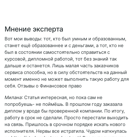
Мнение эксперта
Вот мои выводы: тот, кто был умным и образованным,
станет ещё образованнее и с деньгами, а тот, кто не
был в состоянии самостоятельно справиться с
курсовой, дипломной работой, тот без знаний так
дальше и останется. Лишь малая часть заказчиков
сервиса способна, но в силу обстоятельств на данный
момент именно не может выполнить такую работу для
себя. Отзывы о Финансовое право
Милана
: Статья интересная, но пока сам не
попробуешь- не поймёшь. В прошлом году заказала
диплом у вроде бы проверенной компании. По итогу,
работу в срок не сделали. Просто перестали выходить
на связь. Пришлось в срочном порядке искать нового
исполнителя. Нервы все истратила. Чудом наткнулась