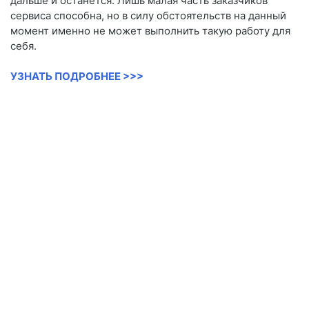
дальше и останется. Лишь малая часть заказчиков
сервиса способна, но в силу обстоятельств на данный
момент именно не может выполнить такую работу для
себя.
УЗНАТЬ ПОДРОБНЕЕ >>>