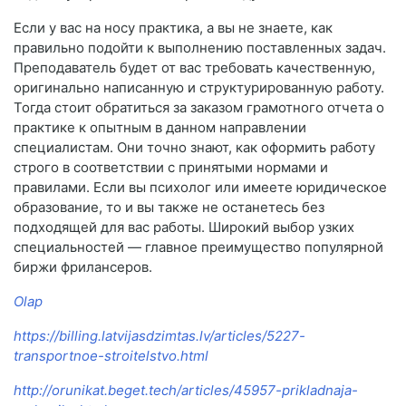
Если у вас на носу практика, а вы не знаете, как
правильно подойти к выполнению поставленных задач.
Преподаватель будет от вас требовать качественную,
оригинально написанную и структурированную работу.
Тогда стоит обратиться за заказом грамотного отчета о
практике к опытным в данном направлении
специалистам. Они точно знают, как оформить работу
строго в соответствии с принятыми нормами и
правилами. Если вы психолог или имеете юридическое
образование, то и вы также не останетесь без
подходящей для вас работы. Широкий выбор узких
специальностей — главное преимущество популярной
биржи фрилансеров.
Olap
https://billing.latvijasdzimtas.lv/articles/5227-
transportnoe-stroitelstvo.html
http://orunikat.beget.tech/articles/45957-prikladnaja-