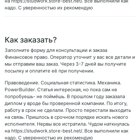
на https://studwork.store-best.net/. Все выполнили как
надо. С уверенностью их рекомендую
Как заказать?
Заполните форму для консультации и заказа
Финансовое право. Оператор уточнит у вас все детали и
мы отправим ваш заказ. Через 3-7 дней вы получите
посылку и оплатите её при получении.
Правоведение. Социальная статистика. Механика.
PowerBuilder. Статья интересная, но пока сам не
попробуешь- не поймёшь. В прошлом году заказала
диплом у вроде бы проверенной компании. По итогу,
работу в срок не сделали. Просто перестали выходить
на связь. Пришлось в срочном порядке искать нового
исполнителя. Нервы все истратила. Чудом наткнулась
на https://studwork.store-best.net/. Все выполнили как
надо. С уверенностью их рекомендую