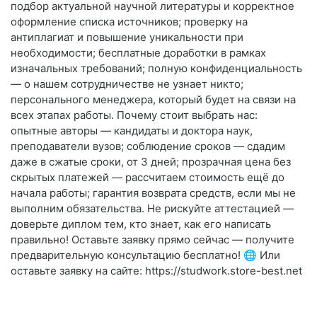
подбор актуальной научной литературы и корректное
оформление списка источников; проверку на
антиплагиат и повышение уникальности при
необходимости; бесплатные доработки в рамках
изначальных требований; полную конфиденциальность
— о нашем сотрудничестве не узнает никто;
персонального менеджера, который будет на связи на
всех этапах работы. Почему стоит выбрать нас:
опытные авторы — кандидаты и доктора наук,
преподаватели вузов; соблюдение сроков — сдадим
даже в сжатые сроки, от 3 дней; прозрачная цена без
скрытых платежей — рассчитаем стоимость ещё до
начала работы; гарантия возврата средств, если мы не
выполним обязательства. Не рискуйте аттестацией —
доверьте диплом тем, кто знает, как его написать
правильно! Оставьте заявку прямо сейчас — получите
предварительную консультацию бесплатно! 🌐 Или
оставьте заявку на сайте: https://studwork.store-best.net