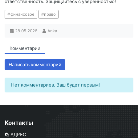
ответственность. Защищайтесь с уверенностью!
финансовое
право
28.05.2026
Anka
Комментарии
Написать комментарий
Нет комментариев. Ваш будет первым!
Контакты
АДРЕС