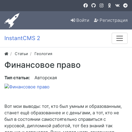
Войти
Регистрация
InstantCMS 2
Статьи
Геология
Финансовое право
Тип статьи:
Авторская
Вот мои выводы: тот, кто был умным и образованным,
станет ещё образованнее и с деньгами, а тот, кто не
был в состоянии самостоятельно справиться с
курсовой, дипломной работой, тот без знаний так