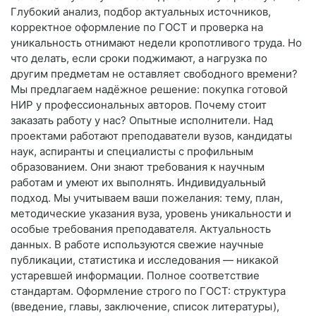
Глубокий анализ, подбор актуальных источников,
корректное оформление по ГОСТ и проверка на
уникальность отнимают недели кропотливого труда. Но
что делать, если сроки поджимают, а нагрузка по
другим предметам не оставляет свободного времени?
Мы предлагаем надёжное решение: покупка готовой
НИР у профессиональных авторов. Почему стоит
заказать работу у нас? Опытные исполнители. Над
проектами работают преподаватели вузов, кандидаты
наук, аспиранты и специалисты с профильным
образованием. Они знают требования к научным
работам и умеют их выполнять. Индивидуальный
подход. Мы учитываем ваши пожелания: тему, план,
методические указания вуза, уровень уникальности и
особые требования преподавателя. Актуальность
данных. В работе используются свежие научные
публикации, статистика и исследования — никакой
устаревшей информации. Полное соответствие
стандартам. Оформление строго по ГОСТ: структура
(введение, главы, заключение, список литературы),