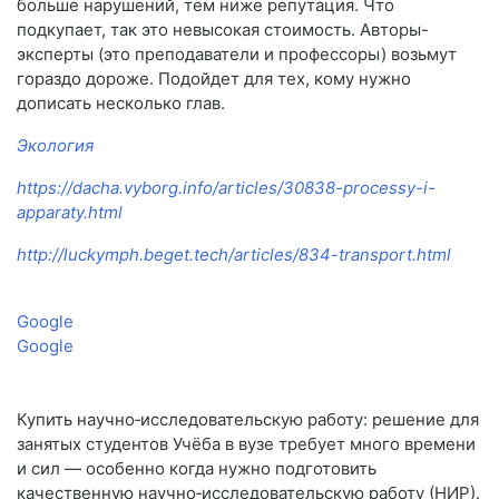
больше нарушений, тем ниже репутация. Что
подкупает, так это невысокая стоимость. Авторы-
эксперты (это преподаватели и профессоры) возьмут
гораздо дороже. Подойдет для тех, кому нужно
дописать несколько глав.
Экология
https://dacha.vyborg.info/articles/30838-processy-i-
apparaty.html
http://luckymph.beget.tech/articles/834-transport.html
Google
Google
Купить научно‑исследовательскую работу: решение для
занятых студентов Учёба в вузе требует много времени
и сил — особенно когда нужно подготовить
качественную научно‑исследовательскую работу (НИР).