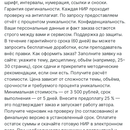
шрифт, интервалы, нумерация, ссылки и сноски.
Гарантия оригинальности. Каждая НИР проходит
проверку на антиплагиат. По запросу предоставляем
отчёт с процентом уникальности. Конфиденциальность.
Ваши персональные данные и факт заказа остаются
строго между вами и сервисом. Поддержка до защиты.
В течение гарантийного срока (60 дней) вы можете
запросить бесплатные доработки, если преподаватель
внёс правки. Как оформить заказ? Заполните заявку на
сайте: укажите тему, дисциплину, объём (например, 25–
30 страниц), срок сдачи и прикрепите методические
рекомендации, если они есть. Получите расчёт
стоимости. Цена зависит от сложности темы, объёма,
срочности и требуемого процента уникальности.
Минимальная стоимость — от 3 500 рублей, срок
выполнения — от 5 дней. Внесите предоплату 25 % —
это подтверждает заказ и запускает работу автора.
Получите черновик на проверку (по согласованию) и
финальную версию в установленный срок. Оплатите
остаток суммы и скачайте готовую НИР в электронном