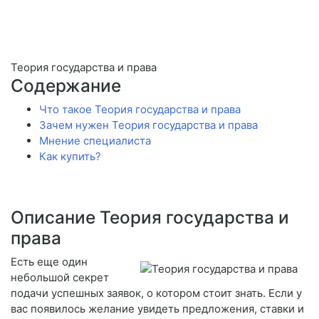
Теория государства и права
Содержание
Что такое Теория государства и права
Зачем нужен Теория государства и права
Мнение специалиста
Как купить?
Описание Теория государства и
права
Есть еще один
небольшой секрет
подачи успешных заявок, о котором стоит знать. Если у
вас появилось желание увидеть предложения, ставки и