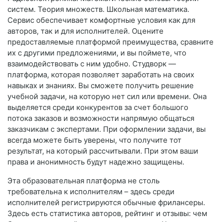
систем. Теория множеств. Школьная математика.
Сервис обеспечивает комфортные условия как для
авторов, так и для исполнителей. Оцените
предоставляемые платформой преимущества, сравните
их с другими предложениями, и вы поймете, что
взаимодействовать с ним удобно. Студворк —
платформа, которая позволяет заработать на своих
навыках и знаниях. Вы сможете получить решение
учебной задачи, на которую нет сил или времени. Она
выделяется среди конкурентов за счет большого
потока заказов и возможности напрямую общаться
заказчикам с экспертами. При оформлении задачи, вы
всегда можете быть уверены, что получите тот
результат, на который рассчитывали. При этом ваши
права и анонимность будут надежно защищены.
Эта образовательная платформа не столь
требовательна к исполнителям – здесь среди
исполнителей регистрируются обычные фрилансеры.
Здесь есть статистика авторов, рейтинг и отзывы: чем