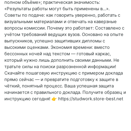
полном объёме»; практическая значимость:
«Результаты работы могут быть применены в…».
Советы по подаче: как говорить уверенно, работать с
визуальными материалами и отвечать на каверзные
вопросы комиссии. Почему это работает: Составлено с
учётом требований ведущих вузов. Основано на опыте
выпускников, успешно защитивших дипломы с
высокими оценками. Экономия времени: вместо
бессонных ночей над текстом — готовый каркас,
который нужно лишь дополнить своими данными. Не
тратьте силы на поиски разрозненной информации!
Скачайте пошаговую инструкцию с примером доклада
прямо сейчас — и превратите подготовку к защите в
чёткий, понятный процесс. Ваша успешная защита
начинается с правильного доклада. Получите образец и
инструкцию сегодня! 👉 https://studwork.store-best.net