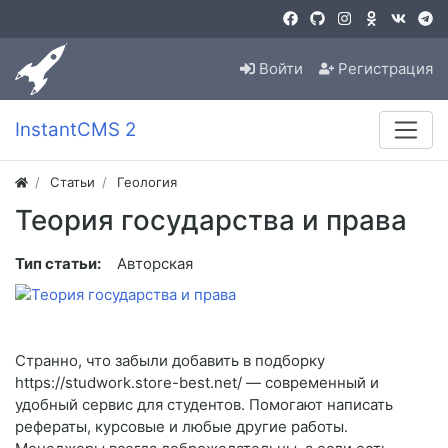
Войти
Регистрация
InstantCMS 2
Статьи
Геология
Теория государства и права
Тип статьи:
Авторская
Странно, что забыли добавить в подборку
https://studwork.store-best.net/ — современный и
удобный сервис для студентов. Помогают написать
рефераты, курсовые и любые другие работы.