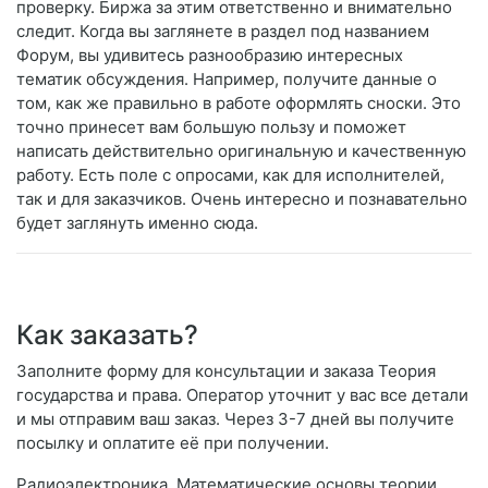
проверку. Биржа за этим ответственно и внимательно
следит. Когда вы заглянете в раздел под названием
Форум, вы удивитесь разнообразию интересных
тематик обсуждения. Например, получите данные о
том, как же правильно в работе оформлять сноски. Это
точно принесет вам большую пользу и поможет
написать действительно оригинальную и качественную
работу. Есть поле с опросами, как для исполнителей,
так и для заказчиков. Очень интересно и познавательно
будет заглянуть именно сюда.
Как заказать?
Заполните форму для консультации и заказа Теория
государства и права. Оператор уточнит у вас все детали
и мы отправим ваш заказ. Через 3-7 дней вы получите
посылку и оплатите её при получении.
Радиоэлектроника. Математические основы теории