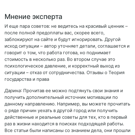
Мнение эксперта
И еще пара советов: не ведитесь на красивый ценник –
после полной предоплаты вас, скорее всего,
заблокируют на сайте и будут игнорировать. Другой
исход ситуации – автор уточняет детали, соглашается и
говорит о том, что работа готова, но поднимает
стоимость в несколько раз. Во втором случае это
психологическое давление, и корректный выход из
ситуации – отказ от сотрудничества. Отзывы о Теория
государства и права
Дарина
: Прочитав ее можно подтянуть свои знания и
получить дополнительный источник мотивации по
данному направлению. Например, вы можете прочитать
о ряде причин уехать в другой город или получить
действенные и реальные советы для тех, кто в первый
раз в жизни находится в поисках подходящей работы.
Все статьи были написаны со знанием дела, они прошли