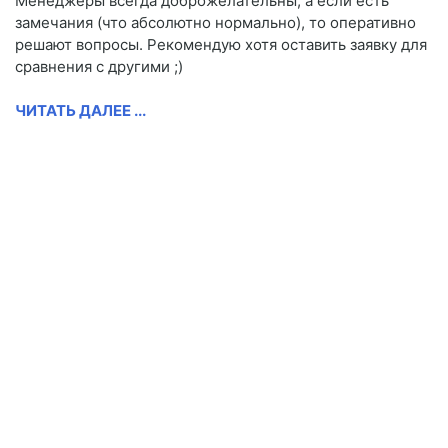
Менеджеры всегда доброжелательны, а если есть
замечания (что абсолютно нормально), то оперативно
решают вопросы. Рекомендую хотя оставить заявку для
сравнения с другими ;)
ЧИТАТЬ ДАЛЕЕ ...