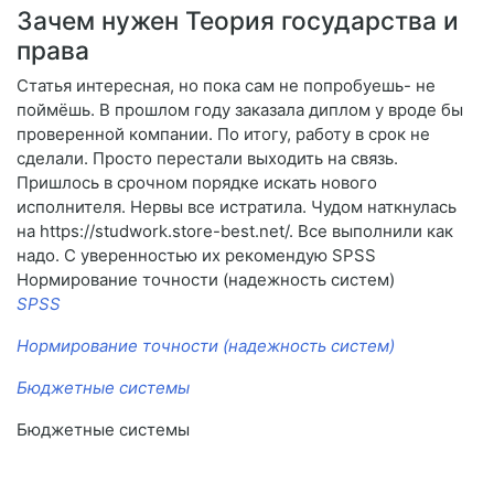
Зачем нужен Теория государства и
права
Статья интересная, но пока сам не попробуешь- не
поймёшь. В прошлом году заказала диплом у вроде бы
проверенной компании. По итогу, работу в срок не
сделали. Просто перестали выходить на связь.
Пришлось в срочном порядке искать нового
исполнителя. Нервы все истратила. Чудом наткнулась
на https://studwork.store-best.net/. Все выполнили как
надо. С уверенностью их рекомендую SPSS
Нормирование точности (надежность систем)
SPSS
Нормирование точности (надежность систем)
Бюджетные системы
Бюджетные системы