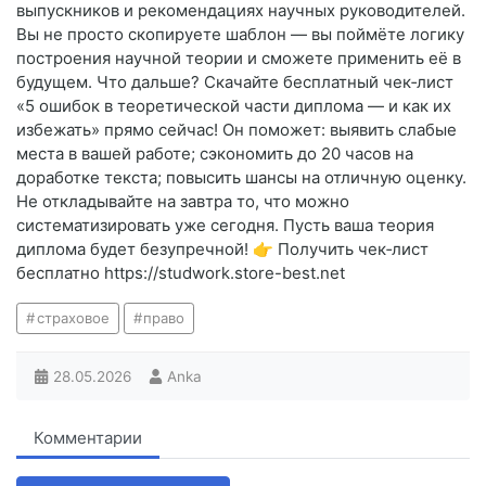
выпускников и рекомендациях научных руководителей.
Вы не просто скопируете шаблон — вы поймёте логику
построения научной теории и сможете применить её в
будущем. Что дальше? Скачайте бесплатный чек‑лист
«5 ошибок в теоретической части диплома — и как их
избежать» прямо сейчас! Он поможет: выявить слабые
места в вашей работе; сэкономить до 20 часов на
доработке текста; повысить шансы на отличную оценку.
Не откладывайте на завтра то, что можно
систематизировать уже сегодня. Пусть ваша теория
диплома будет безупречной! 👉 Получить чек‑лист
бесплатно https://studwork.store-best.net
страховое
право
28.05.2026
Anka
Комментарии