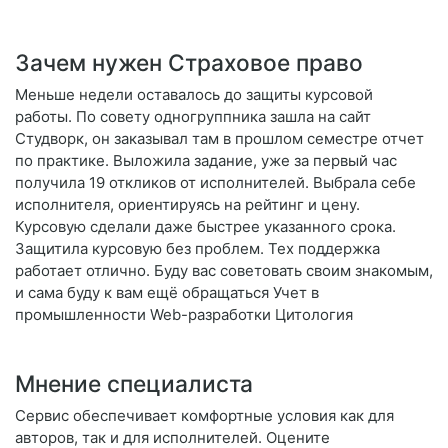
Зачем нужен Страховое право
Меньше недели оставалось до защиты курсовой
работы. По совету одногруппника зашла на сайт
Студворк, он заказывал там в прошлом семестре отчет
по практике. Выложила задание, уже за первый час
получила 19 откликов от исполнителей. Выбрала себе
исполнителя, ориентируясь на рейтинг и цену.
Курсовую сделали даже быстрее указанного срока.
Защитила курсовую без проблем. Тех поддержка
работает отлично. Буду вас советовать своим знакомым,
и сама буду к вам ещё обращаться Учет в
промышленности Web-разработки Цитология
Мнение специалиста
Сервис обеспечивает комфортные условия как для
авторов, так и для исполнителей. Оцените