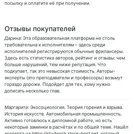
посылку и оплатите её при получении.
Отзывы покупателей
Дарина
: Эта образовательная платформа не столь
требовательна к исполнителям – здесь среди
исполнителей регистрируются обычные фрилансеры.
Здесь есть статистика авторов, рейтинг и отзывы: чем
больше нарушений, тем ниже репутация. Что
подкупает, так это невысокая стоимость. Авторы-
эксперты (это преподаватели и профессоры) возьмут
гораздо дороже. Подойдет для тех, кому нужно
дописать несколько глав.
Маргарита
: Экосоциология. Теория горения и взрыва.
История искусств. Автомобильная промышленность.
Активно готовлюсь к дипломной работе, но есть
некоторые заминки в расчётах и по общей теме. Нашёл
эксперта на https://studwork.store-best.net, который