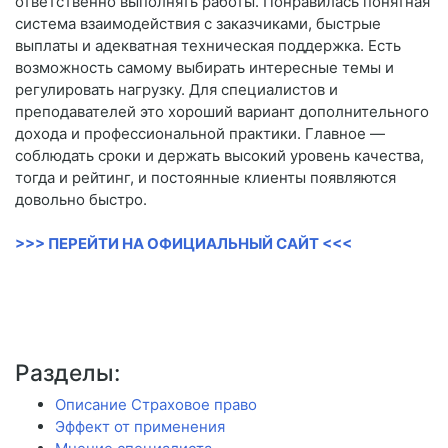
ответственно выполнять работы. Понравилась понятная
система взаимодействия с заказчиками, быстрые
выплаты и адекватная техническая поддержка. Есть
возможность самому выбирать интересные темы и
регулировать нагрузку. Для специалистов и
преподавателей это хороший вариант дополнительного
дохода и профессиональной практики. Главное —
соблюдать сроки и держать высокий уровень качества,
тогда и рейтинг, и постоянные клиенты появляются
довольно быстро.
>>> ПЕРЕЙТИ НА ОФИЦИАЛЬНЫЙ САЙТ <<<
Разделы:
Описание Страховое право
Эффект от применения