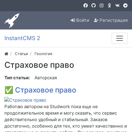
Войти
Регистрация
InstantCMS 2
Статьи
Геология
Страховое право
Тип статьи:
Авторская
✅
Страховое право
Работаю автором на Studwork пока еще не
продолжительное время и могу сказать, что сервис
действительно удобный и стабильный. Заказов
достаточно, особенно для тех, кто умеет качественно и