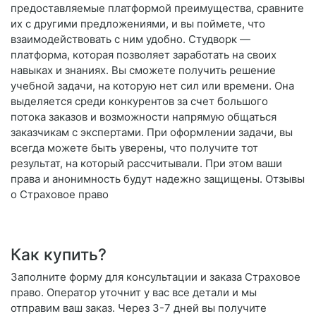
предоставляемые платформой преимущества, сравните
их с другими предложениями, и вы поймете, что
взаимодействовать с ним удобно. Студворк —
платформа, которая позволяет заработать на своих
навыках и знаниях. Вы сможете получить решение
учебной задачи, на которую нет сил или времени. Она
выделяется среди конкурентов за счет большого
потока заказов и возможности напрямую общаться
заказчикам с экспертами. При оформлении задачи, вы
всегда можете быть уверены, что получите тот
результат, на который рассчитывали. При этом ваши
права и анонимность будут надежно защищены. Отзывы
о Страховое право
Как купить?
Заполните форму для консультации и заказа Страховое
право. Оператор уточнит у вас все детали и мы
отправим ваш заказ. Через 3-7 дней вы получите