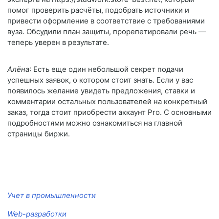
помог проверить расчёты, подобрать источники и
привести оформление в соответствие с требованиями
вуза. Обсудили план защиты, прорепетировали речь —
теперь уверен в результате.
Алёна
: Есть еще один небольшой секрет подачи
успешных заявок, о котором стоит знать. Если у вас
появилось желание увидеть предложения, ставки и
комментарии остальных пользователей на конкретный
заказ, тогда стоит приобрести аккаунт Pro. С основными
подробностями можно ознакомиться на главной
страницы биржи.
Учет в промышленности
Web-разработки