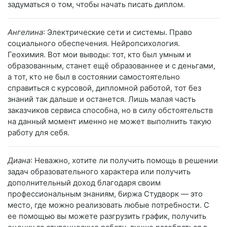
задуматься о том, чтобы начать писать диплом.
Ангелина
: Электрические сети и системы. Право
социального обеспечения. Нейропсихология.
Геохимия. Вот мои выводы: тот, кто был умным и
образованным, станет ещё образованнее и с деньгами,
а тот, кто не был в состоянии самостоятельно
справиться с курсовой, дипломной работой, тот без
знаний так дальше и останется. Лишь малая часть
заказчиков сервиса способна, но в силу обстоятельств
на данный момент именно не может выполнить такую
работу для себя.
Диана
: Неважно, хотите ли получить помощь в решении
задач образовательного характера или получить
дополнительный доход благодаря своим
профессиональным знаниям, биржа Студворк — это
место, где можно реализовать любые потребности. С
ее помощью вы можете разгрузить график, получить