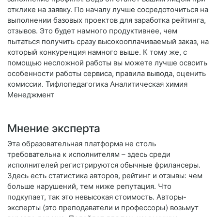
отклике на заявку. По началу лучше сосредоточиться на
выполнении базовых проектов для заработка рейтинга,
отзывов. Это будет намного продуктивнее, чем
пытаться получить сразу высокооплачиваемый заказ, на
который конкуренция намного выше. К тому же, с
помощью несложной работы вы можете лучше освоить
особенности работы сервиса, правила вывода, оценить
комиссии. Тифлопедагогика Аналитическая химия
Менеджмент
Мнение эксперта
Эта образовательная платформа не столь
требовательна к исполнителям – здесь среди
исполнителей регистрируются обычные фрилансеры.
Здесь есть статистика авторов, рейтинг и отзывы: чем
больше нарушений, тем ниже репутация. Что
подкупает, так это невысокая стоимость. Авторы-
эксперты (это преподаватели и профессоры) возьмут