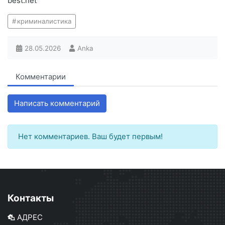
best.net
криминалистика
28.05.2026
Anka
Комментарии
Написать комментарий
Нет комментариев. Ваш будет первым!
Контакты
АДРЕС