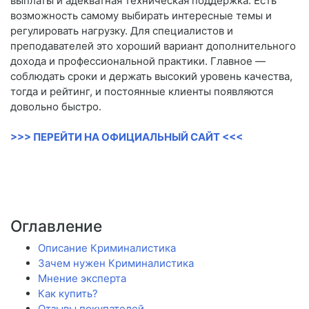
выплаты и адекватная техническая поддержка. Есть
возможность самому выбирать интересные темы и
регулировать нагрузку. Для специалистов и
преподавателей это хороший вариант дополнительного
дохода и профессиональной практики. Главное —
соблюдать сроки и держать высокий уровень качества,
тогда и рейтинг, и постоянные клиенты появляются
довольно быстро.
>>> ПЕРЕЙТИ НА ОФИЦИАЛЬНЫЙ САЙТ <<<
Оглавление
Описание Криминалистика
Зачем нужен Криминалистика
Мнение эксперта
Как купить?
Отзывы покупателей