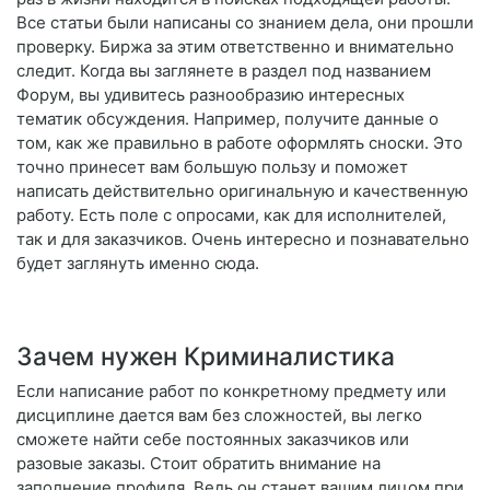
Все статьи были написаны со знанием дела, они прошли
проверку. Биржа за этим ответственно и внимательно
следит. Когда вы заглянете в раздел под названием
Форум, вы удивитесь разнообразию интересных
тематик обсуждения. Например, получите данные о
том, как же правильно в работе оформлять сноски. Это
точно принесет вам большую пользу и поможет
написать действительно оригинальную и качественную
работу. Есть поле с опросами, как для исполнителей,
так и для заказчиков. Очень интересно и познавательно
будет заглянуть именно сюда.
Зачем нужен Криминалистика
Если написание работ по конкретному предмету или
дисциплине дается вам без сложностей, вы легко
сможете найти себе постоянных заказчиков или
разовые заказы. Стоит обратить внимание на
заполнение профиля. Ведь он станет вашим лицом при