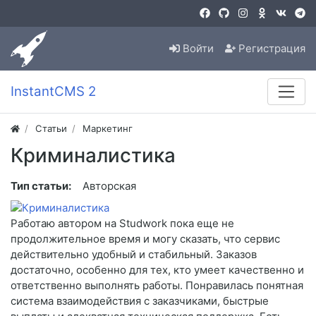
Войти
Регистрация
InstantCMS 2
Статьи
Маркетинг
Криминалистика
Тип статьи:
Авторская
Работаю автором на Studwork пока еще не
продолжительное время и могу сказать, что сервис
действительно удобный и стабильный. Заказов
достаточно, особенно для тех, кто умеет качественно и
ответственно выполнять работы. Понравилась понятная
система взаимодействия с заказчиками, быстрые