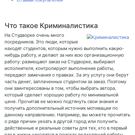
Что такое Криминалистика
На Студворке очень много
посредников. Это люди, которые
находят студентов, которым нужно выполнить какую-
нибудь работу, и делают за них всю организационную
работу: размещают заказ на Студворке, выбирают
исполнителя, контролируют выполнение работы,
передают замечания о правках. За эту услугу они берут
часть денег, заплаченных студентом за заказ. Поэтому
они заинтересованы в том, чтобы выбрать автора,
который сделает хорошую работу по минимальной
цене. Прочитав ее можно подтянуть свои знания и
получить дополнительный источник мотивации по
данному направлению. Например, вы можете прочитать
о ряде причин уехать в другой город или получить
действенные и реальные советы для тех, кто в первый
раз в жизни находится в поисках подходящей работы.