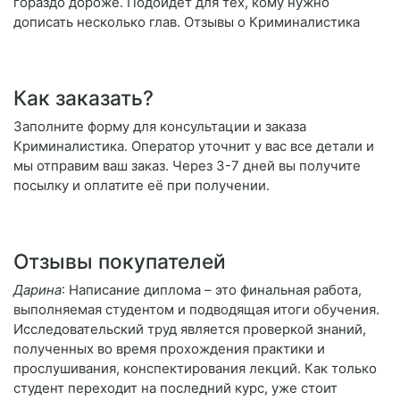
гораздо дороже. Подойдет для тех, кому нужно
дописать несколько глав. Отзывы о Криминалистика
Как заказать?
Заполните форму для консультации и заказа
Криминалистика. Оператор уточнит у вас все детали и
мы отправим ваш заказ. Через 3-7 дней вы получите
посылку и оплатите её при получении.
Отзывы покупателей
Дарина
: Написание диплома – это финальная работа,
выполняемая студентом и подводящая итоги обучения.
Исследовательский труд является проверкой знаний,
полученных во время прохождения практики и
прослушивания, конспектирования лекций. Как только
студент переходит на последний курс, уже стоит