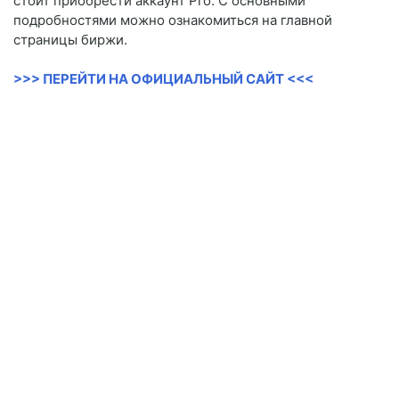
стоит приобрести аккаунт Pro. С основными
подробностями можно ознакомиться на главной
страницы биржи.
>>> ПЕРЕЙТИ НА ОФИЦИАЛЬНЫЙ САЙТ <<<