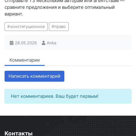
Отправьте ТЗ нескольким авторам или агентствам —
сравните предложения и выберите оптимальный
вариант.
конституционное
право
28.05.2026
Anka
Комментарии
Написать комментарий
Нет комментариев. Ваш будет первым!
Контакты