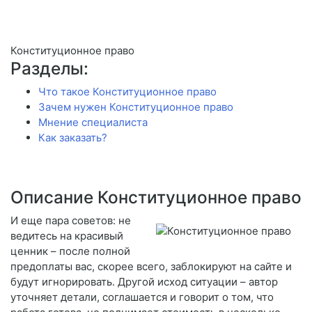
Конституционное право
Разделы:
Что такое Конституционное право
Зачем нужен Конституционное право
Мнение специалиста
Как заказать?
Описание Конституционное право
И еще пара советов: не
ведитесь на красивый
ценник – после полной
предоплаты вас, скорее всего, заблокируют на сайте и
будут игнорировать. Другой исход ситуации – автор
уточняет детали, соглашается и говорит о том, что