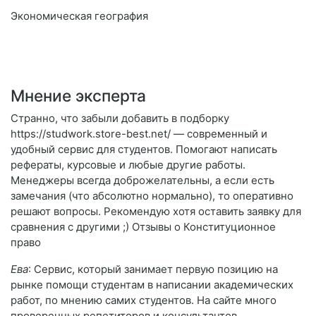
Экономическая география
Мнение эксперта
Странно, что забыли добавить в подборку
https://studwork.store-best.net/ — современный и
удобный сервис для студентов. Помогают написать
рефераты, курсовые и любые другие работы.
Менеджеры всегда доброжелательны, а если есть
замечания (что абсолютно нормально), то оперативно
решают вопросы. Рекомендую хотя оставить заявку для
сравнения с другими ;) Отзывы о Конституционное
право
Ева
: Сервис, который занимает первую позицию на
рынке помощи студентам в написании академических
работ, по мнению самих студентов. На сайте много
проверенных репетиторов и консультантов,