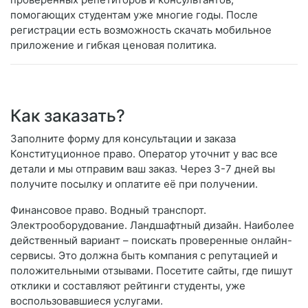
помогающих студентам уже многие годы. После
регистрации есть возможность скачать мобильное
приложение и гибкая ценовая политика.
Как заказать?
Заполните форму для консультации и заказа
Конституционное право. Оператор уточнит у вас все
детали и мы отправим ваш заказ. Через 3-7 дней вы
получите посылку и оплатите её при получении.
Финансовое право. Водный транспорт.
Электрооборудование. Ландшафтный дизайн. Наиболее
действенный вариант – поискать проверенные онлайн-
сервисы. Это должна быть компания с репутацией и
положительными отзывами. Посетите сайты, где пишут
отклики и составляют рейтинги студенты, уже
воспользовавшиеся услугами.