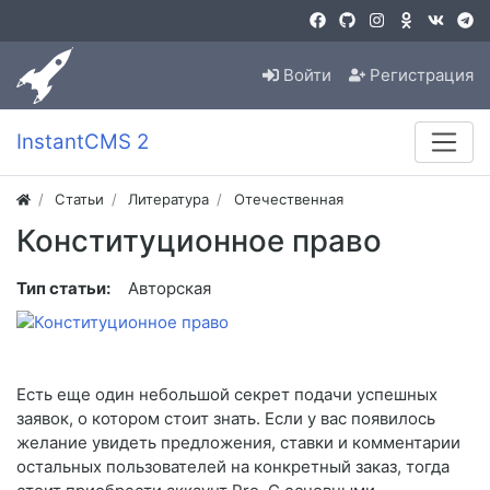
Войти
Регистрация
InstantCMS 2
Статьи
Литература
Отечественная
Конституционное право
Тип статьи:
Авторская
Есть еще один небольшой секрет подачи успешных
заявок, о котором стоит знать. Если у вас появилось
желание увидеть предложения, ставки и комментарии
остальных пользователей на конкретный заказ, тогда