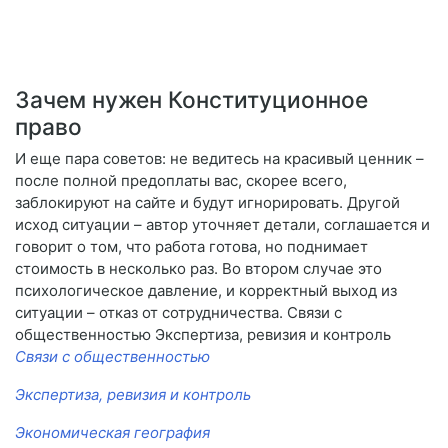
Зачем нужен Конституционное
право
И еще пара советов: не ведитесь на красивый ценник –
после полной предоплаты вас, скорее всего,
заблокируют на сайте и будут игнорировать. Другой
исход ситуации – автор уточняет детали, соглашается и
говорит о том, что работа готова, но поднимает
стоимость в несколько раз. Во втором случае это
психологическое давление, и корректный выход из
ситуации – отказ от сотрудничества. Связи с
общественностью Экспертиза, ревизия и контроль
Связи с общественностью
Экспертиза, ревизия и контроль
Экономическая география