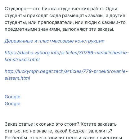
Студворк — это биржа студенческих работ. Одни
студенты приходят сюда размещать заказы, а другие
студенты, или преподаватели, или люди с какими-то
предметными знаниями, выполняют эти заказы.
Деревянные и пластмассовые конструкции
https://dacha.vyborg.info/articles/30786-metallicheskie-
konstrukcii.html
http://luckymph.beget.tech/articles/779-proektirovanie-
sistem.html
Google
Google
Заказ статьи: сколько это стоит? Хотите заказать
статью, но не знаете, какой бюджет заложить?
Разберём, от чего зависит цена и какие ориентиры