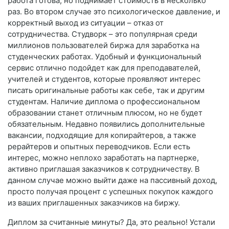
работа готова, но поднимает стоимость в несколько
раз. Во втором случае это психологическое давление, и
корректный выход из ситуации – отказ от
сотрудничества. Студворк – это популярная среди
миллионов пользователей биржа для заработка на
студенческих работах. Удобный и функциональный
сервис отлично подойдет как для преподавателей,
учителей и студентов, которые проявляют интерес
писать оригинальные работы как себе, так и другим
студентам. Наличие диплома о профессиональном
образовании станет отличным плюсом, но не будет
обязательным. Недавно появились дополнительные
вакансии, подходящие для копирайтеров, а также
рерайтеров и опытных переводчиков. Если есть
интерес, можно неплохо заработать на партнерке,
активно приглашая заказчиков к сотрудничеству. В
данном случае можно выйти даже на пассивный доход,
просто получая процент с успешных покупок каждого
из ваших приглашенных заказчиков на биржу.
Диплом за считанные минуты? Да, это реально! Устали