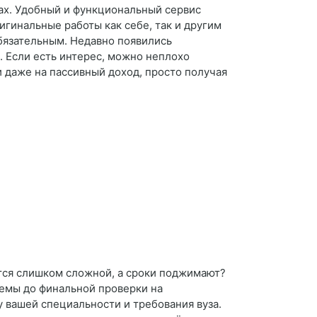
тах. Удобный и функциональный сервис
игинальные работы как себе, так и другим
бязательным. Недавно появились
. Если есть интерес, можно неплохо
и даже на пассивный доход, просто получая
ется слишком сложной, а сроки поджимают?
темы до финальной проверки на
 вашей специальности и требования вуза.