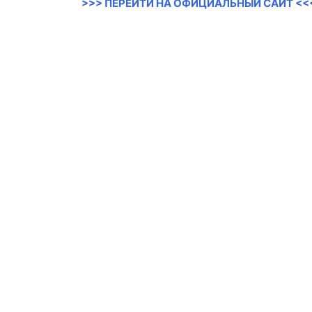
>>> ПЕРЕЙТИ НА ОФИЦИАЛЬНЫЙ САЙТ <<