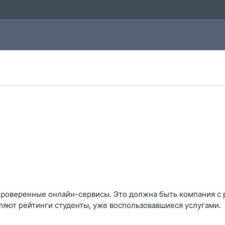
проверенные онлайн-сервисы. Это должна быть компания с
вляют рейтинги студенты, уже воспользовавшиеся услугами.