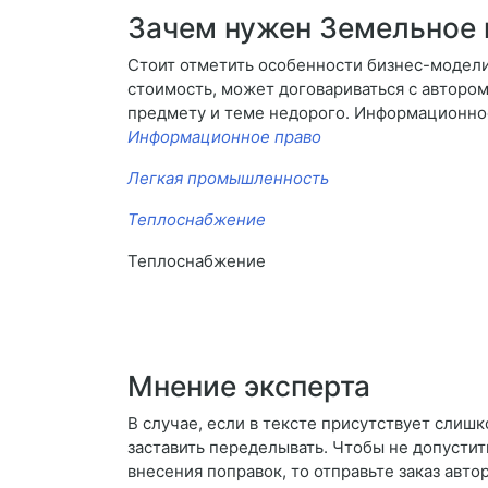
Зачем нужен Земельное 
Стоит отметить особенности бизнес-модели.
стоимость, может договариваться с автором
предмету и теме недорого. Информационно
Информационное право
Легкая промышленность
Теплоснабжение
Теплоснабжение
Мнение эксперта
В случае, если в тексте присутствует слиш
заставить переделывать. Чтобы не допустить
внесения поправок, то отправьте заказ авто