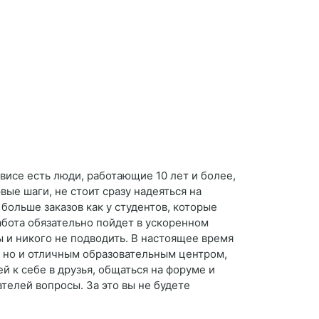
висе есть люди, работающие 10 лет и более,
ые шаги, не стоит сразу надеяться на
больше заказов как у студентов, которые
абота обязательно пойдет в ускоренном
ы и никого не подводить. В настоящее время
, но и отличным образовательным центром,
 к себе в друзья, общаться на форуме и
телей вопросы. За это вы не будете