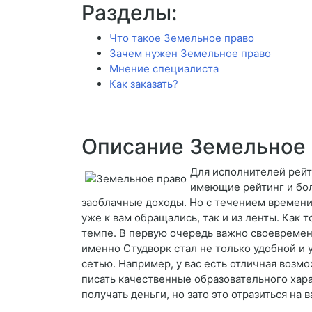
Разделы:
Что такое Земельное право
Зачем нужен Земельное право
Мнение специалиста
Как заказать?
Описание Земельное
Для исполнителей рейт
имеющие рейтинг и бол
заоблачные доходы. Но с течением времени,
уже к вам обращались, так и из ленты. Как
темпе. В первую очередь важно своевременн
именно Студворк стал не только удобной и
сетью. Например, у вас есть отличная возм
писать качественные образовательного хара
получать деньги, но зато это отразиться на