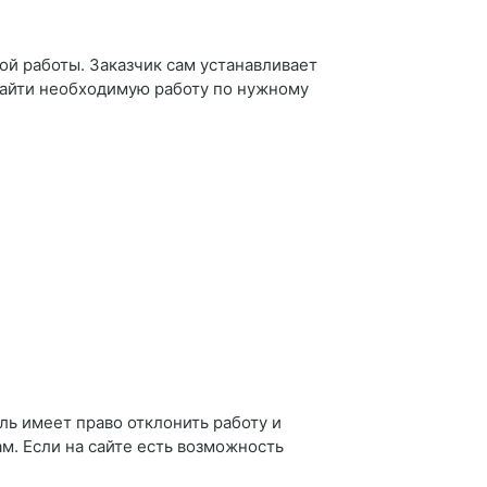
ой работы. Заказчик сам устанавливает
 найти необходимую работу по нужному
ль имеет право отклонить работу и
ам. Если на сайте есть возможность