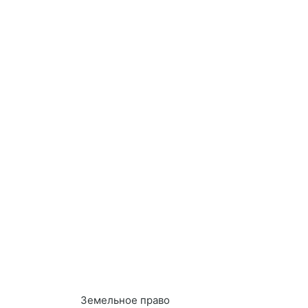
Земельное право