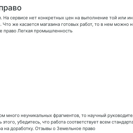
право
 На сервисе нет конкретных цен на выполнение той или ин
. Что же касается магазина готовых работ, то в нем можно
е право Легкая промышленность
ком много неуникальных фрагментов, то научный руководите
 этого, убедитесь, что работа соответствует всем стандарт
ра на доработку. Отзывы о Земельное право