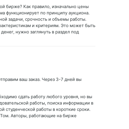
нной бирже? Как правило, изначально цены
ема функционирует по принципу аукциона.
ой задачи, срочность и объемы работы.
рактеристикам и критериям. Это может быть
денег, нужно заглянуть в раздел под
тправим ваш заказ. Через 3-7 дней вы
ходимо сдать работу любого уровня, но вы
едовательской работы, поиска информации в
й студенческой работы в короткие сроки.
ОСТом. Авторы, работающие на бирже