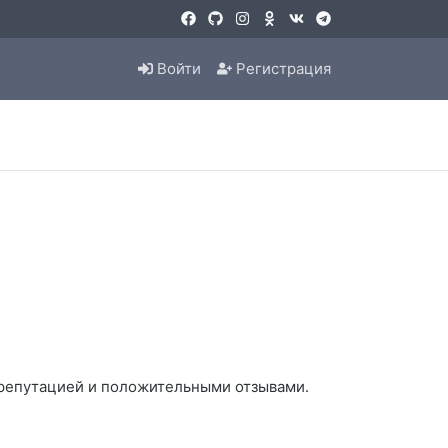
Войти
Регистрация
 репутацией и положительными отзывами.