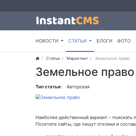
НОВОСТИ
СТАТЬИ
БЛОГИ
ФОТО
Статьи
Маркетинг
Земельное право
Земельное право
Тип статьи:
Авторская
Наиболее действенный вариант – поискать 
Посетите сайты, где пишут отклики и соста