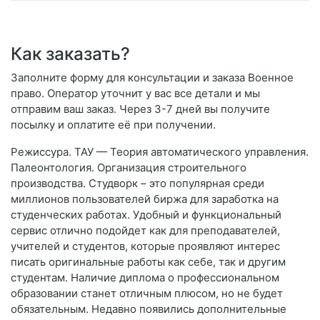
Как заказать?
Заполните форму для консультации и заказа Военное
право. Оператор уточнит у вас все детали и мы
отправим ваш заказ. Через 3-7 дней вы получите
посылку и оплатите её при получении.
Режиссура. ТАУ — Теория автоматического управления.
Палеонтология. Организация строительного
производства. Студворк – это популярная среди
миллионов пользователей биржа для заработка на
студенческих работах. Удобный и функциональный
сервис отлично подойдет как для преподавателей,
учителей и студентов, которые проявляют интерес
писать оригинальные работы как себе, так и другим
студентам. Наличие диплома о профессиональном
образовании станет отличным плюсом, но не будет
обязательным. Недавно появились дополнительные