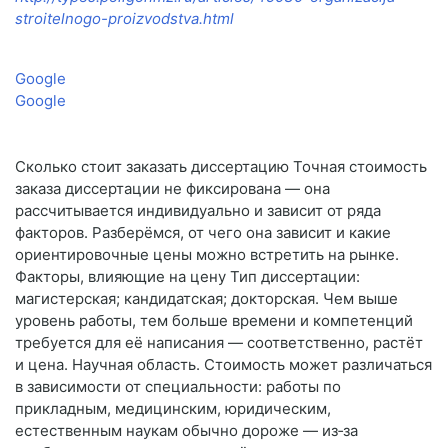
stroitelnogo-proizvodstva.html
Google
Google
Сколько стоит заказать диссертацию Точная стоимость
заказа диссертации не фиксирована — она
рассчитывается индивидуально и зависит от ряда
факторов. Разберёмся, от чего она зависит и какие
ориентировочные цены можно встретить на рынке.
Факторы, влияющие на цену Тип диссертации:
магистерская; кандидатская; докторская. Чем выше
уровень работы, тем больше времени и компетенций
требуется для её написания — соответственно, растёт
и цена. Научная область. Стоимость может различаться
в зависимости от специальности: работы по
прикладным, медицинским, юридическим,
естественным наукам обычно дороже — из‑за