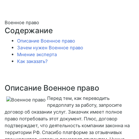
Военное право
Содержание
Описание Военное право
Зачем нужен Военное право
Мнение эксперта
Как заказать?
Описание Военное право
Перед тем, как переводить
предоплату за работу, запросите
договор об оказании услуг. Заказчик имеет полное
право потребовать этот документ. Плюс, договор
подтверждает, что деятельность компании законна на
территории РФ. Спасибо платформе за отзывчивых