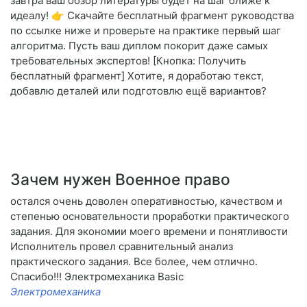
завтра ваш обзор литературы будет на шаг ближе к
идеалу! 👉 Скачайте бесплатный фрагмент руководства
по ссылке ниже и проверьте на практике первый шаг
алгоритма. Пусть ваш диплом покорит даже самых
требовательных экспертов! [Кнопка: Получить
бесплатный фрагмент] Хотите, я доработаю текст,
добавлю деталей или подготовлю ещё вариантов?
Зачем нужен Военное право
остался очень доволен оперативностью, качеством и
степенью основательности проработки практического
задания. Для экономии моего времени и понятливости
Исполнитель провел сравнительный анализ
практического задания. Все более, чем отлично.
Спасибо!!! Электромеханика Basic
Электромеханика