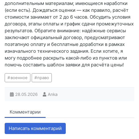
дополнительным материалам; имеющиеся наработки
(если есть). Дождаться оценки — как правило, расчёт
стоимости занимает от 2 до 6 часов. Обсудить условия
договора, этапы оплаты и график сдачи промежуточных
результатов. Обратите внимание: надёжные сервисы
заключают официальный договор, предусматривают
поэтапную оплату и бесплатные доработки в рамках
изначального технического задания. Если хотите, я
могу подробнее раскрыть какой‑либо из пунктов или
помочь составить шаблон заявки для расчёта цены!
военное
право
28.05.2026
Anka
Комментарии
Написать комментарий