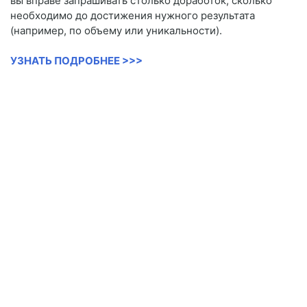
вы вправе запрашивать столько доработок, сколько
необходимо до достижения нужного результата
(например, по объему или уникальности).
УЗНАТЬ ПОДРОБНЕЕ >>>