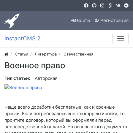
Войти
Регистрация
InstantCMS 2
Статьи
Литература
Отечественная
Военное право
Тип статьи:
Авторская
Чаще всего доработки бесплатные, как и срочные
правки. Если потребовалось внести корректировки, то
прочтите договор, который вы оформляли перед
непосредственной оплатой. На основе этого документа