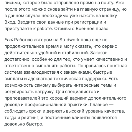
письма, которое было отправлено прямо на почту. Уже
после этого можно снова зайти на главную страницу, но
в данном случае необходимо уже нажать на кнопку
Вход. Вводите свои данные при регистрации и
приступаете к работе. Отзывы о Военное право
Ева
: Работаю автором на Studwork пока еще не
продолжительное время и могу сказать, что сервис
действительно удобный и стабильный. Заказов
достаточно, особенно для тех, кто умеет качественно и
ответственно выполнять работы. Понравилась понятная
система взаимодействия с заказчиками, быстрые
выплаты и адекватная техническая поддержка. Есть
возможность самому выбирать интересные темы и
регулировать нагрузку. Для специалистов и
преподавателей это хороший вариант дополнительного
дохода и профессиональной практики. Главное —
соблюдать сроки и держать высокий уровень качества,
тогда и рейтинг, и постоянные клиенты появляются
довольно быстро.