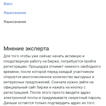
Basic
Языкознание
Языкознание
Мнение эксперта
Для того чтобы уже сейчас начать активную и
плодотворную работу на бирже, потребуется пройти
регистрацию. Процедура отнимет немного свободного
времени, после которой перед каждый участником
откроется многочисленное количество выгодных и
интересных предложений. Сначала нужно зайти на
официальный сайт биржи и нажать на кнопку с
регистрацией. После этого просто вводите адрес
электронной почты и придумываете секретный пароль.
Дальше остается только подтвердить адрес из того