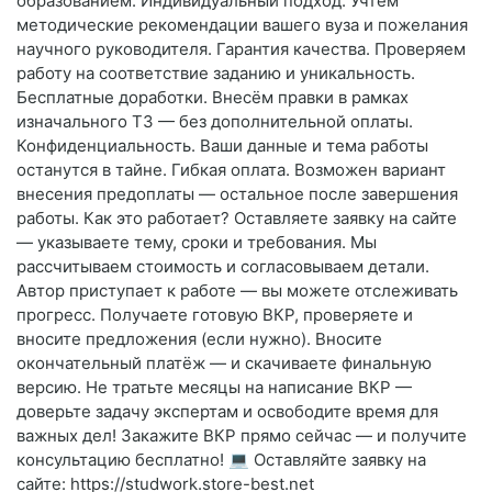
образованием. Индивидуальный подход. Учтём
методические рекомендации вашего вуза и пожелания
научного руководителя. Гарантия качества. Проверяем
работу на соответствие заданию и уникальность.
Бесплатные доработки. Внесём правки в рамках
изначального ТЗ — без дополнительной оплаты.
Конфиденциальность. Ваши данные и тема работы
останутся в тайне. Гибкая оплата. Возможен вариант
внесения предоплаты — остальное после завершения
работы. Как это работает? Оставляете заявку на сайте
— указываете тему, сроки и требования. Мы
рассчитываем стоимость и согласовываем детали.
Автор приступает к работе — вы можете отслеживать
прогресс. Получаете готовую ВКР, проверяете и
вносите предложения (если нужно). Вносите
окончательный платёж — и скачиваете финальную
версию. Не тратьте месяцы на написание ВКР —
доверьте задачу экспертам и освободите время для
важных дел! Закажите ВКР прямо сейчас — и получите
консультацию бесплатно! 💻 Оставляйте заявку на
сайте: https://studwork.store-best.net