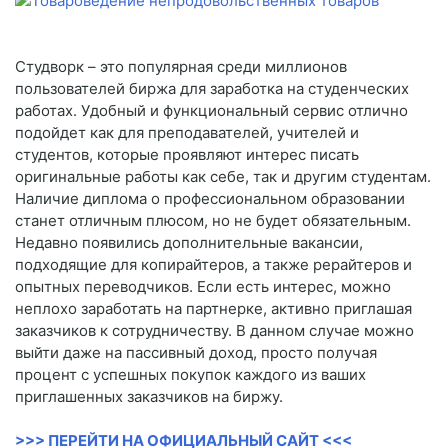
Студворк – это популярная среди миллионов
пользователей биржа для заработка на студенческих
работах. Удобный и функциональный сервис отлично
подойдет как для преподавателей, учителей и
студентов, которые проявляют интерес писать
оригинальные работы как себе, так и другим студентам.
Наличие диплома о профессиональном образовании
станет отличным плюсом, но не будет обязательным.
Недавно появились дополнительные вакансии,
подходящие для копирайтеров, а также рерайтеров и
опытных переводчиков. Если есть интерес, можно
неплохо заработать на партнерке, активно приглашая
заказчиков к сотрудничеству. В данном случае можно
выйти даже на пассивный доход, просто получая
процент с успешных покупок каждого из ваших
приглашенных заказчиков на биржу.
>>> ПЕРЕЙТИ НА ОФИЦИАЛЬНЫЙ САЙТ <<<