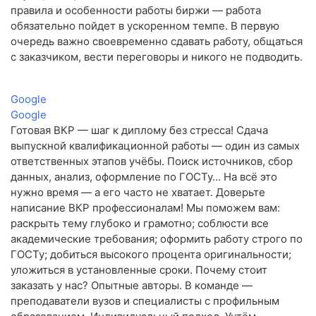
правила и особенности работы биржи — работа
обязательно пойдет в ускоренном темпе. В первую
очередь важно своевременно сдавать работу, общаться
с заказчиком, вести переговоры и никого не подводить.
Google
Google
Готовая ВКР — шаг к диплому без стресса! Сдача
выпускной квалификационной работы — один из самых
ответственных этапов учёбы. Поиск источников, сбор
данных, анализ, оформление по ГОСТу… На всё это
нужно время — а его часто не хватает. Доверьте
написание ВКР профессионалам! Мы поможем вам:
раскрыть тему глубоко и грамотно; соблюсти все
академические требования; оформить работу строго по
ГОСТу; добиться высокого процента оригинальности;
уложиться в установленные сроки. Почему стоит
заказать у нас? Опытные авторы. В команде —
преподаватели вузов и специалисты с профильным