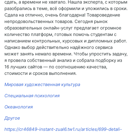
сдать, а времени не хватало. Нашла эксперта, с которым
разобрались в теме, всё оформили и уложились в сроки.
Сдала на отлично, очень благодарна! Товароведение
непродовольственных товаров. Сегодня рынок
образовательных онлайн-услуг предлагает огромное
количество платформ, готовых помочь студентам с
написанием контрольных, курсовых и дипломных работ.
Однако выбор действительно надёжного сервиса
может занять немало времени. Чтобы упростить задачу,
я провела собственный анализ и собрала подборку из
16 лучших сайтов — по соотношению качества,
стоимости и сроков выполнения.
Мировая художественная культура
Специальная психология
Океанология
Другое
https://cr46849-instant-zual6.tw1.ru/articles/699-detali-