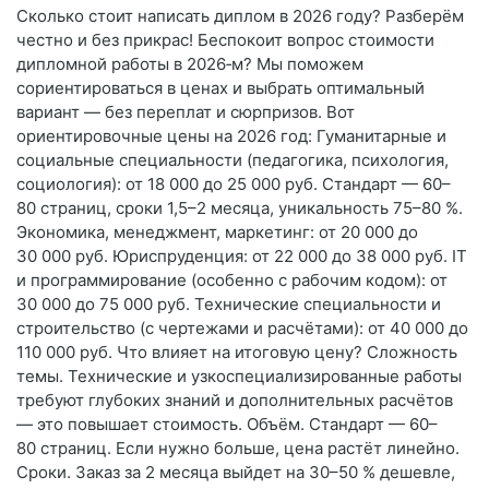
Сколько стоит написать диплом в 2026 году? Разберём
честно и без прикрас! Беспокоит вопрос стоимости
дипломной работы в 2026‑м? Мы поможем
сориентироваться в ценах и выбрать оптимальный
вариант — без переплат и сюрпризов. Вот
ориентировочные цены на 2026 год: Гуманитарные и
социальные специальности (педагогика, психология,
социология): от 18 000 до 25 000 руб. Стандарт — 60–
80 страниц, сроки 1,5–2 месяца, уникальность 75–80 %.
Экономика, менеджмент, маркетинг: от 20 000 до
30 000 руб. Юриспруденция: от 22 000 до 38 000 руб. IT
и программирование (особенно с рабочим кодом): от
30 000 до 75 000 руб. Технические специальности и
строительство (с чертежами и расчётами): от 40 000 до
110 000 руб. Что влияет на итоговую цену? Сложность
темы. Технические и узкоспециализированные работы
требуют глубоких знаний и дополнительных расчётов
— это повышает стоимость. Объём. Стандарт — 60–
80 страниц. Если нужно больше, цена растёт линейно.
Сроки. Заказ за 2 месяца выйдет на 30–50 % дешевле,