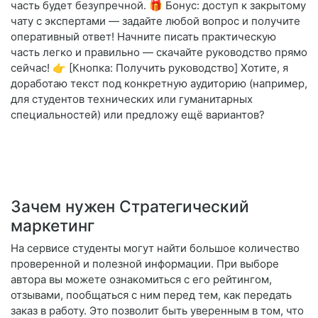
часть будет безупречной. 🎁 Бонус: доступ к закрытому
чату с экспертами — задайте любой вопрос и получите
оперативный ответ! Начните писать практическую
часть легко и правильно — скачайте руководство прямо
сейчас! 👉 [Кнопка: Получить руководство] Хотите, я
доработаю текст под конкретную аудиторию (например,
для студентов технических или гуманитарных
специальностей) или предложу ещё вариантов?
Зачем нужен Стратегический
маркетинг
На сервисе студенты могут найти большое количество
проверенной и полезной информации. При выборе
автора вы можете ознакомиться с его рейтингом,
отзывами, пообщаться с ним перед тем, как передать
заказ в работу. Это позволит быть уверенным в том, что