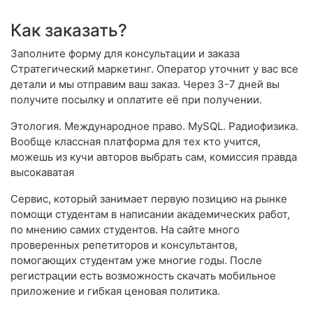
Как заказать?
Заполните форму для консультации и заказа
Стратегический маркетинг. Оператор уточнит у вас все
детали и мы отправим ваш заказ. Через 3-7 дней вы
получите посылку и оплатите её при получении.
Этология. Международное право. MySQL. Радиофизика.
Вообще классная платформа для тех кто учится,
можешь из кучи авторов выбрать сам, комиссия правда
высокаватая
Сервис, который занимает первую позицию на рынке
помощи студентам в написании академических работ,
по мнению самих студентов. На сайте много
проверенных репетиторов и консультантов,
помогающих студентам уже многие годы. После
регистрации есть возможность скачать мобильное
приложение и гибкая ценовая политика.