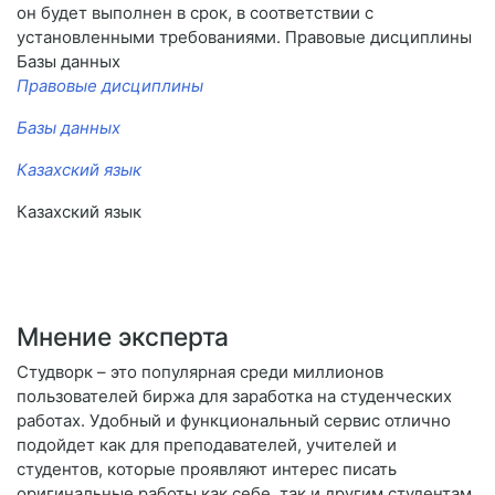
он будет выполнен в срок, в соответствии с
установленными требованиями. Правовые дисциплины
Базы данных
Правовые дисциплины
Базы данных
Казахский язык
Казахский язык
Мнение эксперта
Студворк – это популярная среди миллионов
пользователей биржа для заработка на студенческих
работах. Удобный и функциональный сервис отлично
подойдет как для преподавателей, учителей и
студентов, которые проявляют интерес писать
оригинальные работы как себе, так и другим студентам.