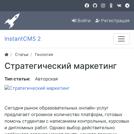
Войти
Регистрация
InstantCMS 2
Статьи
Геология
Стратегический маркетинг
Тип статьи:
Авторская
Сегодня рынок образовательных онлайн-услуг
предлагает огромное количество платформ, готовых
помочь студентам с написанием контрольных, курсовых
и дипломных работ. Однако выбор действительно