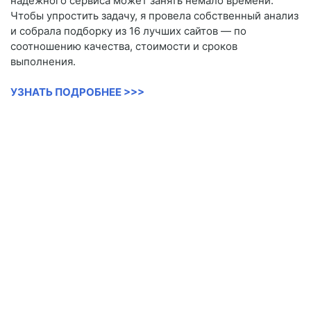
надёжного сервиса может занять немало времени.
Чтобы упростить задачу, я провела собственный анализ
и собрала подборку из 16 лучших сайтов — по
соотношению качества, стоимости и сроков
выполнения.
УЗНАТЬ ПОДРОБНЕЕ >>>