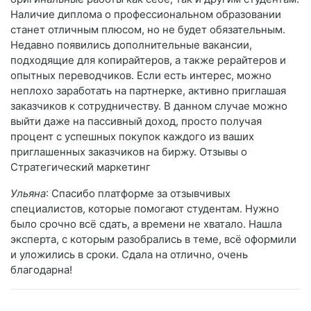
Наличие диплома о профессиональном образовании
станет отличным плюсом, но не будет обязательным.
Недавно появились дополнительные вакансии,
подходящие для копирайтеров, а также рерайтеров и
опытных переводчиков. Если есть интерес, можно
неплохо заработать на партнерке, активно приглашая
заказчиков к сотрудничеству. В данном случае можно
выйти даже на пассивный доход, просто получая
процент с успешных покупок каждого из ваших
приглашенных заказчиков на биржу. Отзывы о
Стратегический маркетинг
Ульяна
: Спасибо платформе за отзывчивых
специалистов, которые помогают студентам. Нужно
было срочно всё сдать, а времени не хватало. Нашла
эксперта, с которым разобрались в теме, всё оформили
и уложились в сроки. Сдала на отлично, очень
благодарна!