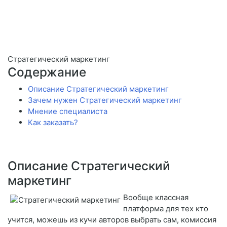
Стратегический маркетинг
Содержание
Описание Стратегический маркетинг
Зачем нужен Стратегический маркетинг
Мнение специалиста
Как заказать?
Описание Стратегический
маркетинг
Вообще классная
платформа для тех кто
учится, можешь из кучи авторов выбрать сам, комиссия