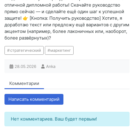
отличной дипломной работы! Скачайте руководство
прямо сейчас — и сделайте ещё один шаг к успешной
защите! 👉 [Кнопка: Получить руководство] Хотите, я
доработаю текст или предложу ещё вариантов с другим
акцентом (например, более лаконичных или, наоборот,
более развёрнутых)?
стратегический
маркетинг
28.05.2026
Anka
Комментарии
Написать комментарий
Нет комментариев. Ваш будет первым!