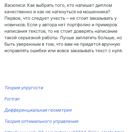
Василиса
: Как выбрать того, кто напишет диплом
качественно и как не наткнуться на мошенника?
Первое, что следует учесть – не стоит заказывать у
новичков. Если у автора нет портфолио и примеров
написания текстов, то не стоит доверять написание
такой серьезной работы. Лучше заплатить больше, но
быть уверенным в том, что вам не придется вручную
исправлять ошибки или вовсе заказывать текст с нуля.
Теория упругости
Fortran
Дифференциальная геометрия
Теория оптимального управления