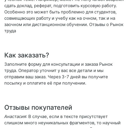
сдать доклад, реферат, подготовить курсовую работу.
Особенно это может быть проблемно для студентов,
совмещающих работу и учебу как на очном, так и на
заочном или дистанционном обучении. Отзывы о Рынок
труда
Как заказать?
Заполните форму для консультации и заказа Рынок
труда. Оператор уточнит у вас все детали и мы
отправим ваш заказ. Через 3-7 дней вы получите
посылку и оплатите её при получении.
Отзывы покупателей
Анастасия
: В случае, если в тексте присутствует
слишком много неуникальных фрагментов, то научный