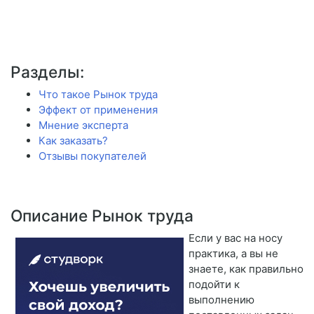
Разделы:
Что такое Рынок труда
Эффект от применения
Мнение эксперта
Как заказать?
Отзывы покупателей
Описание Рынок труда
Если у вас на носу
практика, а вы не
знаете, как правильно
подойти к
выполнению