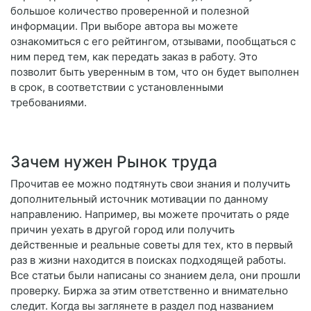
большое количество проверенной и полезной
информации. При выборе автора вы можете
ознакомиться с его рейтингом, отзывами, пообщаться с
ним перед тем, как передать заказ в работу. Это
позволит быть уверенным в том, что он будет выполнен
в срок, в соответствии с установленными
требованиями.
Зачем нужен Рынок труда
Прочитав ее можно подтянуть свои знания и получить
дополнительный источник мотивации по данному
направлению. Например, вы можете прочитать о ряде
причин уехать в другой город или получить
действенные и реальные советы для тех, кто в первый
раз в жизни находится в поисках подходящей работы.
Все статьи были написаны со знанием дела, они прошли
проверку. Биржа за этим ответственно и внимательно
следит. Когда вы заглянете в раздел под названием