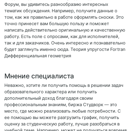
Форум, вы удивитесь разнообразию интересных
тематик обсуждения. Например, получите данные о
том, как же правильно в работе оформлять сноски. Это
точно принесет вам большую пользу и поможет
написать действительно оригинальную и качественную
работу. Есть поле с опросами, как для исполнителей,
так и для заказчиков. Очень интересно и познавательно
будет заглянуть именно сюда. Теория упругости Fortran
Дифференциальная геометрия
Мнение специалиста
Неважно, хотите ли получить помощь в решении задач
образовательного характера или получить
дополнительный доход благодаря своим
профессиональным знаниям, биржа Студворк — это
место, где можно реализовать любые потребности. С
ее помощью вы можете разгрузить график, получить
оценку за студенческую работу, лучше разобраться в
учебной теме. Например, может не получаться вовремя