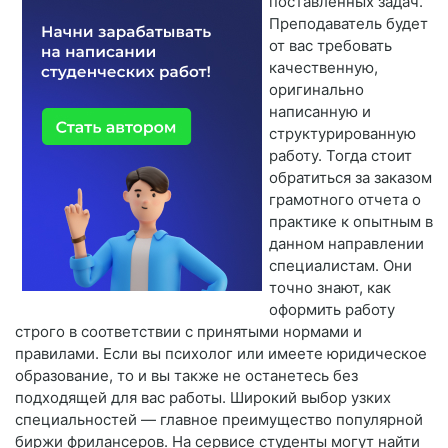
поставленных задач.
Преподаватель будет
от вас требовать
качественную,
оригинально
написанную и
структурированную
работу. Тогда стоит
обратиться за заказом
грамотного отчета о
практике к опытным в
данном направлении
специалистам. Они
точно знают, как
оформить работу
строго в соответствии с принятыми нормами и
правилами. Если вы психолог или имеете юридическое
образование, то и вы также не останетесь без
подходящей для вас работы. Широкий выбор узких
специальностей — главное преимущество популярной
биржи фрилансеров. На сервисе студенты могут найти