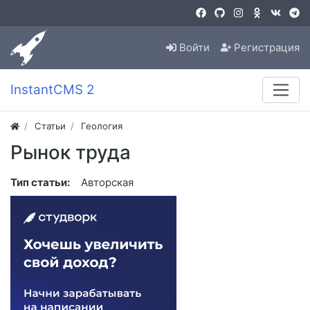
Войти
Регистрация
InstantCMS 2
Статьи
Геология
Рынок труда
Тип статьи:
Авторская