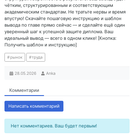
чётким, структурированным и соответствующим
академическим стандартам. Не тратьте нервы и время
впустую! Скачайте пошаговую инструкцию и шаблон
вывода по главе прямо сейчас — и сделайте ещё один
уверенный шаг к успешной защите диплома. Ваш
идеальный вывод — всего в одном клике! [Кнопка:
Получить шаблон и инструкцию]
рынок
труда
28.05.2026
Anka
Комментарии
Написать комментарий
Нет комментариев. Ваш будет первым!