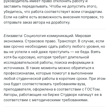
руководитель имеет право отклонить работу и
заставить переделывать. Чтобы не допустить этого,
убедитесь, что работа соответствует всем стандартам.
Если на сайте есть возможность внесения поправок, то
отправьте заказ автора на доработку.
Елизавета
: Социология коммуникаций. Мировая
экономика. Страховое право. Транспорт. В случае, если
вам срочно необходимо сдать работу любого уровня, но
вы не успели к ней даже преступить — не беда. Взять
хотя бы курсовую, которая требует длительной
исследовательской работы, поиска информации в
источниках. В такие моменты можно обратиться к
профессионалам, которые помогут в выполнении
любой студенческой работы в короткие сроки. При этом
она будет соответствовать требованиям вуза,
преподавателя, оформлена в соответствии с ГОСТом.
Авторы, работающие на бирже Студворк напишут ее в
соответствии с методическими требованиями.