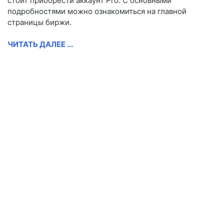
стоит приобрести аккаунт Pro. С основными
подробностями можно ознакомиться на главной
страницы биржи.
ЧИТАТЬ ДАЛЕЕ ...