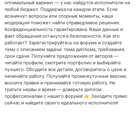
оптимальный вариант — у нас найдутся исполнители на
любой бюджет. Поддержка на каждом этапе. Если
возникнут вопросы или спорные моменты, наша
модерация поможет найти справедливое решение.
Конфиденциальность гарантирована. Ваши данные и
факт обращения останутся в безопасности. Как это
работает? Зарегистрируйтесь на форуме и создайте
тему с описанием задачи: тема диплома, требования,
срок сдачи. Получайте предложения от авторов —
читайте профили, смотрите портфолио и выбирайте
лучшего. Обсудите все детали, договоритесь о цене и
начинайте работу. Получайте промежуточные версии,
вносите правки и принимайте готовую работу. Не
тратьте нервы и время — доверьте диплом
профессионалам с нашего форума! 👉 Заходите прямо
сейчас и найдите своего идеального исполнителя!