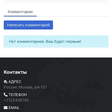
Комментарии
Написать комментарий
Нет комментариев. Ваш будет первым!
Контакты
АДРЕС
Россия, Москва, а/я 137
ТЕЛЕФОН
+7123456789
EMAIL