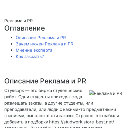
Реклама и PR
Оглавление
Описание Реклама и PR
Зачем нужен Реклама и PR
Мнение эксперта
Как заказать?
Описание Реклама и PR
Студворк — это биржа студенческих
работ. Одни студенты приходят сюда
размещать заказы, а другие студенты, или
преподаватели, или люди с какими-то предметными
знаниями, выполняют эти заказы. Странно, что забыли
добавить в подборку https://studwork.store-best.net/ —