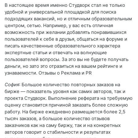
В настоящее время именно Студворк стал не только
удобной и универсальной площадкой для поиска
подходящих вакансий, но и отличным образовательным
центром, сетью. Например, у вас есть отличная
возможность при желании добавлять понравившихся
пользователей к себе в друзья, общаться на форуме и
писать качественные образовательного характера
экспертные статьи и отвечать на волнующие
пользователей вопросы. За это вы не будете получать
деньги, но зато это отразиться на вашем рейтинге и
узнаваемости. Отзывы о Реклама и PR
София
: Большое количество повторных заказов на
бирже — показатель уровня как самих авторов, так и
проекта Студворк. Выполнение реферата на требуемую
оценку становится причиной заказать более сложную
работу. На бирже ежедневно размещается более 2,5
тысяч заказов, а большое количество отзывов
заказчиков как на саму биржу, так и на конкретных
авторов говорит о стабильности и результатах