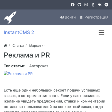
Войти
Регистрация
InstantCMS 2
Статьи
Маркетинг
Реклама и PR
Тип статьи:
Авторская
Есть еще один небольшой секрет подачи успешных
заявок, о котором стоит знать. Если у вас появилось
желание увидеть предложения, ставки и комментарии
остальных пользователей на конкретный заказ, тогда