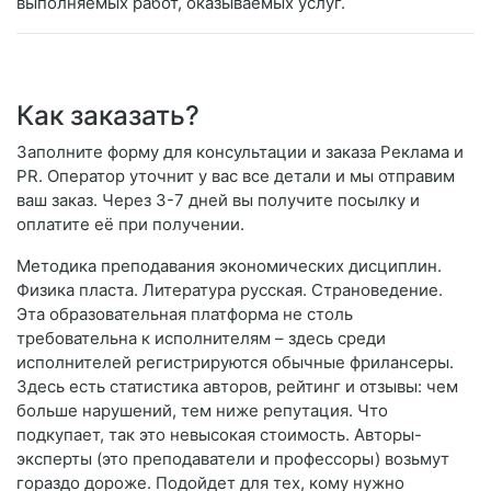
выполняемых работ, оказываемых услуг.
Как заказать?
Заполните форму для консультации и заказа Реклама и
PR. Оператор уточнит у вас все детали и мы отправим
ваш заказ. Через 3-7 дней вы получите посылку и
оплатите её при получении.
Методика преподавания экономических дисциплин.
Физика пласта. Литература русская. Страноведение.
Эта образовательная платформа не столь
требовательна к исполнителям – здесь среди
исполнителей регистрируются обычные фрилансеры.
Здесь есть статистика авторов, рейтинг и отзывы: чем
больше нарушений, тем ниже репутация. Что
подкупает, так это невысокая стоимость. Авторы-
эксперты (это преподаватели и профессоры) возьмут
гораздо дороже. Подойдет для тех, кому нужно