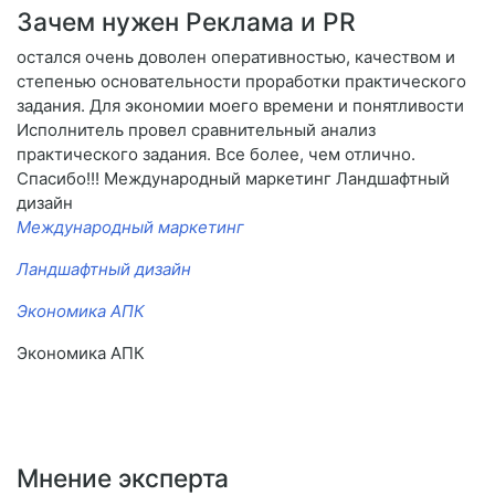
Зачем нужен Реклама и PR
остался очень доволен оперативностью, качеством и
степенью основательности проработки практического
задания. Для экономии моего времени и понятливости
Исполнитель провел сравнительный анализ
практического задания. Все более, чем отлично.
Спасибо!!! Международный маркетинг Ландшафтный
дизайн
Международный маркетинг
Ландшафтный дизайн
Экономика АПК
Экономика АПК
Мнение эксперта