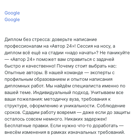
Google
Google
Диплом без стресса: доверьте написание
профессионалам на «Автор 24»! Сессия на носу, а
диплом всё ещё на стадии «надо начать»? Не паникуйте
— «Автор 24» поможет вам справиться с задачей
быстро и качественно! Почему стоит выбрать нас:
Опытные авторы. В нашей команде — эксперты с
профильным образованием и опытом написания
дипломных работ. Мы найдём специалиста именно по
вашей теме. Индивидуальный подход. Учитываем все
ваши пожелания: методичку вуза, требования к
структуре, оформлению и уникальности. Соблюдение
сроков. Сдадим работу вовремя — даже если до защиты
осталось совсем немного. Никаких задержек!
Бесплатные правки. Если нужно что‑то доработать —
внесём изменения в рамках изначальных требований.