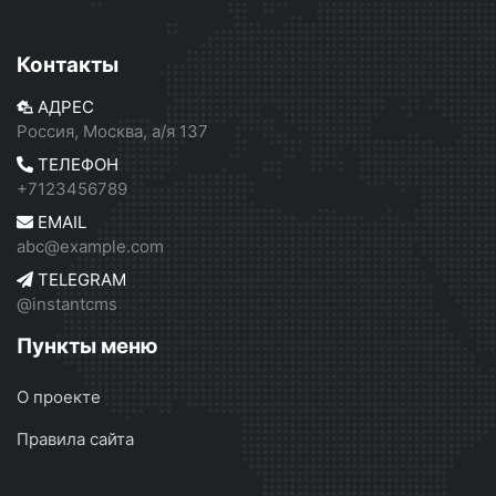
Контакты
АДРЕС
Россия, Москва, а/я 137
ТЕЛЕФОН
+7123456789
EMAIL
abc@example.com
TELEGRAM
@instantcms
Пункты меню
О проекте
Правила сайта