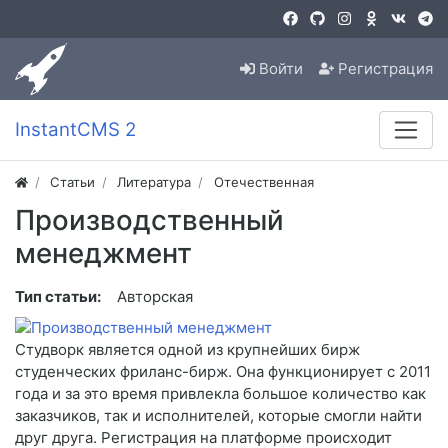
Войти
Регистрация
InstantCMS 2
Статьи
Литература
Отечественная
Производственный
менеджмент
Тип статьи:
Авторская
Студворк является одной из крупнейших бирж
студенческих фриланс-бирж. Она функционирует с 2011
года и за это время привлекла большое количество как
заказчиков, так и исполнителей, которые смогли найти
друг друга. Регистрация на платформе происходит