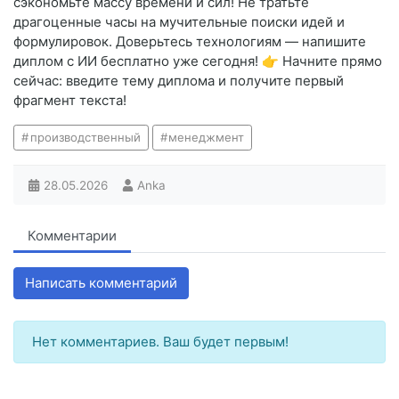
сэкономьте массу времени и сил! Не тратьте
драгоценные часы на мучительные поиски идей и
формулировок. Доверьтесь технологиям — напишите
диплом с ИИ бесплатно уже сегодня! 👉 Начните прямо
сейчас: введите тему диплома и получите первый
фрагмент текста!
производственный
менеджмент
28.05.2026
Anka
Комментарии
Написать комментарий
Нет комментариев. Ваш будет первым!