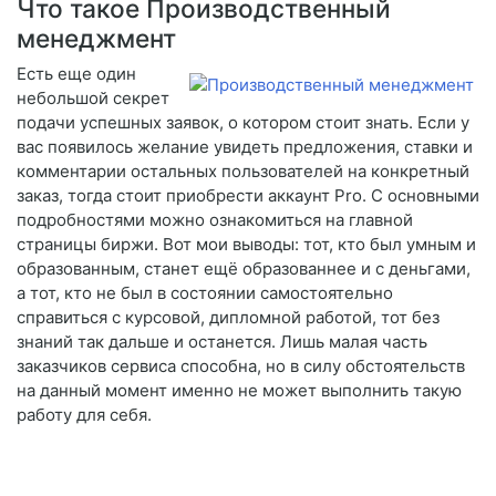
Что такое Производственный
менеджмент
Есть еще один
небольшой секрет
подачи успешных заявок, о котором стоит знать. Если у
вас появилось желание увидеть предложения, ставки и
комментарии остальных пользователей на конкретный
заказ, тогда стоит приобрести аккаунт Pro. С основными
подробностями можно ознакомиться на главной
страницы биржи. Вот мои выводы: тот, кто был умным и
образованным, станет ещё образованнее и с деньгами,
а тот, кто не был в состоянии самостоятельно
справиться с курсовой, дипломной работой, тот без
знаний так дальше и останется. Лишь малая часть
заказчиков сервиса способна, но в силу обстоятельств
на данный момент именно не может выполнить такую
работу для себя.