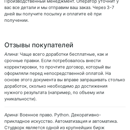
Производственный менеджмент. Оператор уточнит у
вас все детали и мы отправим ваш заказ. Через 3-7
дней вы получите посылку и оплатите её при
получении.
Отзывы покупателей
Алина
: Чаще всего доработки бесплатные, как и
срочные правки. Если потребовалось внести
корректировки, то прочтите договор, который вы
оформляли перед непосредственной оплатой. На
основе этого документа вы вправе запрашивать столько
доработок, сколько необходимо до достижения
нужного результата (например, по объему или
уникальности).
Арина
: Военное право. Python. Декоративно-
прикладное искусство. Автоматизация и автоматика.
Студворк является одной из крупнейших бирж