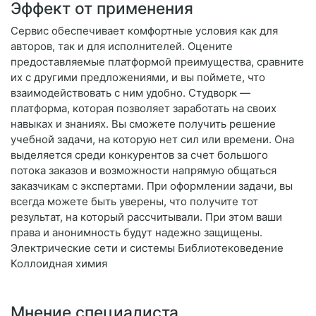
Эффект от применения
Сервис обеспечивает комфортные условия как для
авторов, так и для исполнителей. Оцените
предоставляемые платформой преимущества, сравните
их с другими предложениями, и вы поймете, что
взаимодействовать с ним удобно. Студворк —
платформа, которая позволяет заработать на своих
навыках и знаниях. Вы сможете получить решение
учебной задачи, на которую нет сил или времени. Она
выделяется среди конкурентов за счет большого
потока заказов и возможности напрямую общаться
заказчикам с экспертами. При оформлении задачи, вы
всегда можете быть уверены, что получите тот
результат, на который рассчитывали. При этом ваши
права и анонимность будут надежно защищены.
Электрические сети и системы Библиотековедение
Коллоидная химия
Мнение специалиста