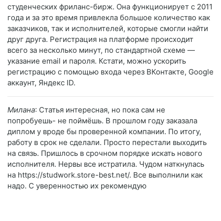
студенческих фриланс-бирж. Она функционирует с 2011
года и за это время привлекла большое количество как
заказчиков, так и исполнителей, которые смогли найти
друг друга. Регистрация на платформе происходит
всего за несколько минут, по стандартной схеме —
указание email и пароля. Кстати, можно ускорить
регистрацию с помощью входа через ВКонтакте, Google
аккаунт, Яндекс ID.
Милана
: Статья интересная, но пока сам не
попробуешь- не поймёшь. В прошлом году заказала
диплом у вроде бы проверенной компании. По итогу,
работу в срок не сделали. Просто перестали выходить
на связь. Пришлось в срочном порядке искать нового
исполнителя. Нервы все истратила. Чудом наткнулась
на https://studwork.store-best.net/. Все выполнили как
надо. С уверенностью их рекомендую