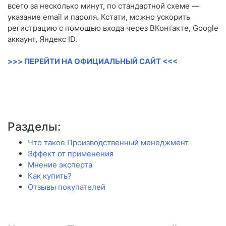
всего за несколько минут, по стандартной схеме —
указание email и пароля. Кстати, можно ускорить
регистрацию с помощью входа через ВКонтакте, Google
аккаунт, Яндекс ID.
>>> ПЕРЕЙТИ НА ОФИЦИАЛЬНЫЙ САЙТ <<<
Разделы:
Что такое Производственный менеджмент
Эффект от применения
Мнение эксперта
Как купить?
Отзывы покупателей