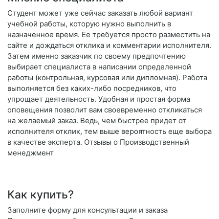
Студент может уже сейчас заказать любой вариант
учебной работы, которую нужно выполнить в
назначенное время. Ее требуется просто разместить на
сайте и дождаться отклика и комментарии исполнителя.
Затем именно заказчик по своему предпочтению
выбирает специалиста в написании определенной
работы (контрольная, курсовая или дипломная). Работа
выполняется без каких-либо посредников, что
упрощает деятельность. Удобная и простая форма
оповещения позволит вам своевременно откликаться
на желаемый заказ. Ведь, чем быстрее придет от
исполнителя отклик, тем выше вероятность еще выбора
в качестве эксперта. Отзывы о Производственный
менеджмент
Как купить?
Заполните форму для консультации и заказа