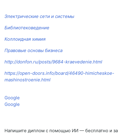
Электрические сети и системы
Библиотековедение
Коллоидная химия
Правовые основы бизнеса
http://donfon.ru/posts/9684-kraevedenie.html
https://open-doors.info/board/46490-himicheskoe-
mashinostroenie.html
Google
Google
Напишите диплом с помощью ИИ — бесплатно и за