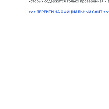
которых содержится только проверенная и 
>>> ПЕРЕЙТИ НА ОФИЦИАЛЬНЫЙ САЙТ <<