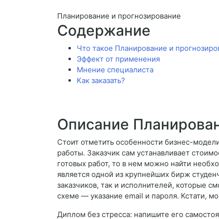
Планирование и прогнозирование
Содержание
Что такое Планирование и прогнозиро
Эффект от применения
Мнение специалиста
Как заказать?
Описание Планирован
Стоит отметить особенности бизнес-модели
работы. Заказчик сам устанавливает стоимо
готовых работ, то в нем можно найти необх
является одной из крупнейших бирж студенч
заказчиков, так и исполнителей, которые см
схеме — указание email и пароля. Кстати, м
Диплом без стресса: напишите его самосто