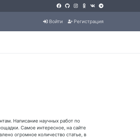
Войти
Регистрация
нтам. Написание научных работ по
ощадки. Самое интересное, на сайте
лено огромное количество статье, в