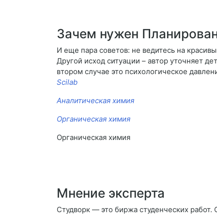
Зачем нужен Планирован
И еще пара советов: не ведитесь на красивы
Другой исход ситуации – автор уточняет дет
втором случае это психологическое давление
Scilab
Аналитическая химия
Органическая химия
Органическая химия
Мнение эксперта
Студворк — это биржа студенческих работ. 