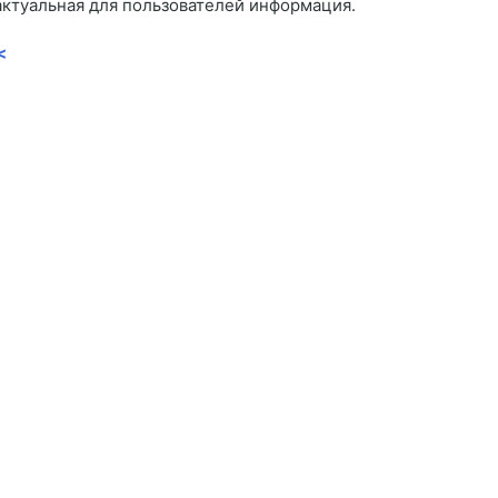
актуальная для пользователей информация.
<