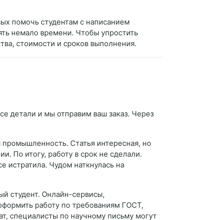
вых помочь студентам с написанием
ять немало времени. Чтобы упростить
тва, стоимости и сроков выполнения.
се детали и мы отправим ваш заказ. Через
 промышленность. Статья интересная, но
. По итогу, работу в срок не сделали.
е истратила. Чудом наткнулась на
ый студент. Онлайн-сервисы,
оформить работу по требованиям ГОСТ,
т, специалисты по научному письму могут