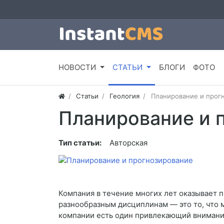
НОВОСТИ
СТАТЬИ
БЛОГИ
ФОТО
Статьи
Геология
Планирование и прог
Планирование и 
Тип статьи:
Авторская
Компания в течение многих лет оказывает 
разнообразным дисциплинам — это то, что 
компании есть один привлекающий внимание