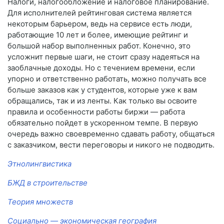
Налоги, налогообложение и налоговое планирование.
Для исполнителей рейтинговая система является
некоторым барьером, ведь на сервисе есть люди,
работающие 10 лет и более, имеющие рейтинг и
большой набор выполненных работ. Конечно, это
усложнит первые шаги, не стоит сразу надеяться на
заоблачные доходы. Но с течением времени, если
упорно и ответственно работать, можно получать все
больше заказов как у студентов, которые уже к вам
обращались, так и из ленты. Как только вы освоите
правила и особенности работы биржи — работа
обязательно пойдет в ускоренном темпе. В первую
очередь важно своевременно сдавать работу, общаться
с заказчиком, вести переговоры и никого не подводить.
Этнолингвистика
БЖД в строительстве
Теория множеств
Социально — экономическая география