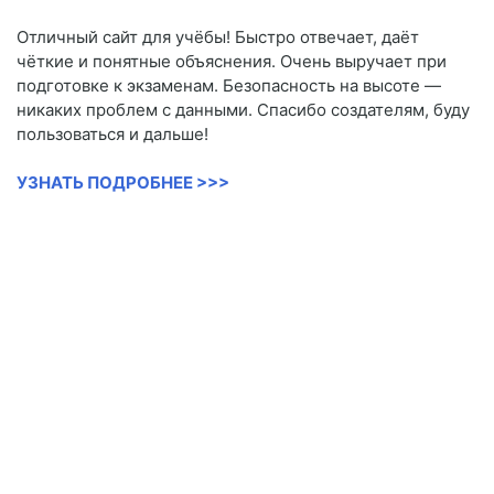
Отличный сайт для учёбы! Быстро отвечает, даёт
чёткие и понятные объяснения. Очень выручает при
подготовке к экзаменам. Безопасность на высоте —
никаких проблем с данными. Спасибо создателям, буду
пользоваться и дальше!
УЗНАТЬ ПОДРОБНЕЕ >>>