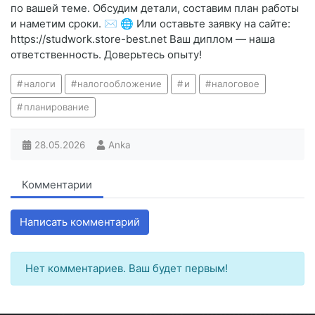
по вашей теме. Обсудим детали, составим план работы
и наметим сроки. ✉️ 🌐 Или оставьте заявку на сайте:
https://studwork.store-best.net Ваш диплом — наша
ответственность. Доверьтесь опыту!
налоги
налогообложение
и
налоговое
планирование
28.05.2026
Anka
Комментарии
Написать комментарий
Нет комментариев. Ваш будет первым!