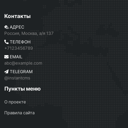
Контакты
АДРЕС
Россия, Москва, а/я 137
ТЕЛЕФОН
+7123456789
EMAIL
abc@example.com
TELEGRAM
@instantcms
Пункты меню
О проекте
Правила сайта