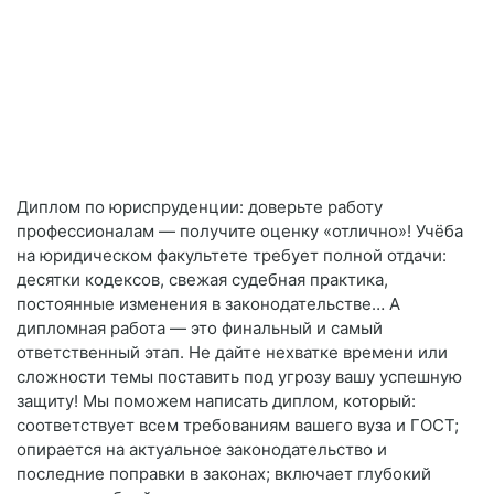
Диплом по юриспруденции: доверьте работу
профессионалам — получите оценку «отлично»! Учёба
на юридическом факультете требует полной отдачи:
десятки кодексов, свежая судебная практика,
постоянные изменения в законодательстве… А
дипломная работа — это финальный и самый
ответственный этап. Не дайте нехватке времени или
сложности темы поставить под угрозу вашу успешную
защиту! Мы поможем написать диплом, который:
соответствует всем требованиям вашего вуза и ГОСТ;
опирается на актуальное законодательство и
последние поправки в законах; включает глубокий