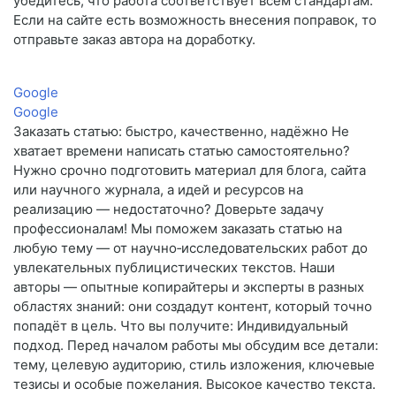
убедитесь, что работа соответствует всем стандартам.
Если на сайте есть возможность внесения поправок, то
отправьте заказ автора на доработку.
Google
Google
Заказать статью: быстро, качественно, надёжно Не
хватает времени написать статью самостоятельно?
Нужно срочно подготовить материал для блога, сайта
или научного журнала, а идей и ресурсов на
реализацию — недостаточно? Доверьте задачу
профессионалам! Мы поможем заказать статью на
любую тему — от научно‑исследовательских работ до
увлекательных публицистических текстов. Наши
авторы — опытные копирайтеры и эксперты в разных
областях знаний: они создадут контент, который точно
попадёт в цель. Что вы получите: Индивидуальный
подход. Перед началом работы мы обсудим все детали:
тему, целевую аудиторию, стиль изложения, ключевые
тезисы и особые пожелания. Высокое качество текста.