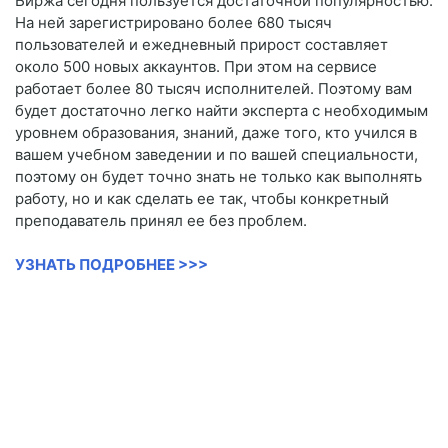
Биржа сегодня пользуется достаточной популярностью.
На ней зарегистрировано более 680 тысяч
пользователей и ежедневный прирост составляет
около 500 новых аккаунтов. При этом на сервисе
работает более 80 тысяч исполнителей. Поэтому вам
будет достаточно легко найти эксперта с необходимым
уровнем образования, знаний, даже того, кто учился в
вашем учебном заведении и по вашей специальности,
поэтому он будет точно знать не только как выполнять
работу, но и как сделать ее так, чтобы конкретный
преподаватель принял ее без проблем.
УЗНАТЬ ПОДРОБНЕЕ >>>