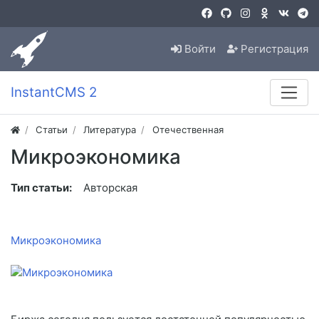
Войти
Регистрация
InstantCMS 2
Статьи
Литература
Отечественная
Микроэкономика
Тип статьи:
Авторская
Микроэкономика