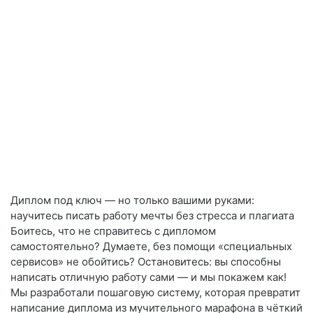
Диплом под ключ — но только вашими руками:
научитесь писать работу мечты без стресса и плагиата
Боитесь, что не справитесь с дипломом
самостоятельно? Думаете, без помощи «специальных
сервисов» не обойтись? Остановитесь: вы способны
написать отличную работу сами — и мы покажем как!
Мы разработали пошаговую систему, которая превратит
написание диплома из мучительного марафона в чёткий