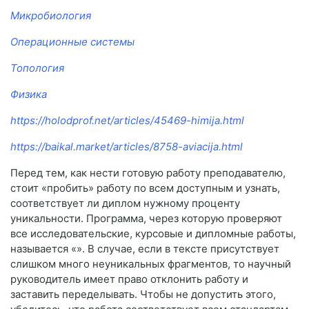
Микробиология
Операционные системы
Топология
Физика
https://holodprof.net/articles/45469-himija.html
https://baikal.market/articles/8758-aviacija.html
Перед тем, как нести готовую работу преподавателю,
стоит «пробить» работу по всем доступным и узнать,
соответствует ли диплом нужному проценту
уникальности. Программа, через которую проверяют
все исследовательские, курсовые и дипломные работы,
называется «». В случае, если в тексте присутствует
слишком много неуникальных фрагментов, то научный
руководитель имеет право отклонить работу и
заставить переделывать. Чтобы не допустить этого,