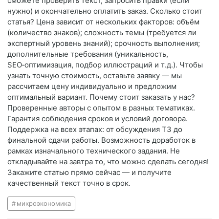
сможете проверить текст, запросить правки (если
нужно) и окончательно оплатить заказ. Сколько стоит
статья? Цена зависит от нескольких факторов: объём
(количество знаков); сложность темы (требуется ли
экспертный уровень знаний); срочность выполнения;
дополнительные требования (уникальность,
SEO‑оптимизация, подбор иллюстраций и т. д.). Чтобы
узнать точную стоимость, оставьте заявку — мы
рассчитаем цену индивидуально и предложим
оптимальный вариант. Почему стоит заказать у нас?
Проверенные авторы с опытом в разных тематиках.
Гарантия соблюдения сроков и условий договора.
Поддержка на всех этапах: от обсуждения ТЗ до
финальной сдачи работы. Возможность доработок в
рамках изначального технического задания. Не
откладывайте на завтра то, что можно сделать сегодня!
Закажите статью прямо сейчас — и получите
качественный текст точно в срок.
микроэкономика