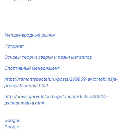
Международные рынки
Нотариат
Основы теории сварки и резки металлов
Спортивный менеджмент
https://remontspecteh.ru/posts/299969-avtomobilnaja-
promyshlennost.html
http://news.gorvetstan.beget.tech/articles/40724-
psihosomatika.html
Google
Google