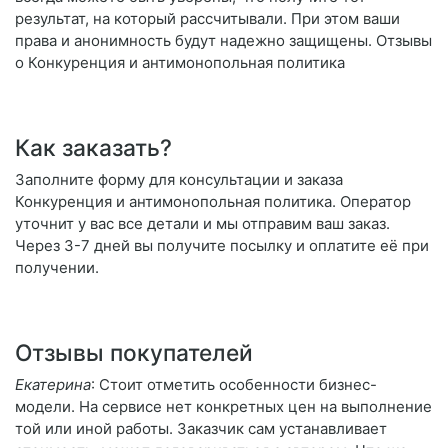
результат, на который рассчитывали. При этом ваши
права и анонимность будут надежно защищены. Отзывы
о Конкуренция и антимонопольная политика
Как заказать?
Заполните форму для консультации и заказа
Конкуренция и антимонопольная политика. Оператор
уточнит у вас все детали и мы отправим ваш заказ.
Через 3-7 дней вы получите посылку и оплатите её при
получении.
Отзывы покупателей
Екатерина
: Стоит отметить особенности бизнес-
модели. На сервисе нет конкретных цен на выполнение
той или иной работы. Заказчик сам устанавливает