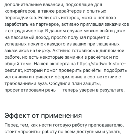
дополнительные вакансии, подходящие для
копирайтеров, а также рерайтеров и опытных
переводчиков. Если есть интерес, можно неплохо
заработать на партнерке, активно приглашая заказчиков
к сотрудничеству. В данном случае можно выйти даже
на пассивный доход, просто получая процент с
успешных покупок каждого из ваших приглашенных
заказчиков на биржу. Активно готовлюсь к дипломной
работе, но есть некоторые заминки в расчётах и по
общей теме. Нашёл эксперта на https://studwork.store-
best.net, который помог проверить расчёты, подобрать
источники и привести оформление в соответствие с
требованиями вуза. Обсудили план защиты,
прорепетировали речь — теперь уверен в результате.
Эффект от применения
Перед тем, как нести готовую работу преподавателю,
стоит «пробить» работу по всем доступным и узнать,