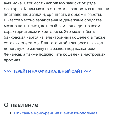
аукциона. Стоимость напрямую зависит от ряда
факторов. К ним можно отнести сложность выполнения
поставленной задачи, срочность и объемы работы.
Вывести честно заработанные денежные средства
можно на тот счет, который вам подходит по всем
характеристикам и критериям. Это может быть
банковская карточка, электронный кошелек, а также
сотовый оператор. Для того чтобы запросить вывод
денег, нужно заглянуть в раздел под названием
Финансы, а также подключить кошелек в настройках
профиля.
>>> ПЕРЕЙТИ НА ОФИЦИАЛЬНЫЙ САЙТ <<<
Оглавление
Описание Конкуренция и антимонопольная