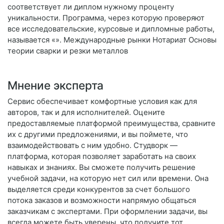
соответствует ли диплом нужному проценту
уникальности. Программа, через которую проверяют
все исследовательские, курсовые и дипломные работы,
называется «». Международные рынки Нотариат Основы
теории сварки и резки металлов
Мнение эксперта
Сервис обеспечивает комфортные условия как для
авторов, так и для исполнителей. Оцените
предоставляемые платформой преимущества, сравните
их с другими предложениями, и вы поймете, что
взаимодействовать с ним удобно. Студворк —
платформа, которая позволяет заработать на своих
навыках и знаниях. Вы сможете получить решение
учебной задачи, на которую нет сил или времени. Она
выделяется среди конкурентов за счет большого
потока заказов и возможности напрямую общаться
заказчикам с экспертами. При оформлении задачи, вы
всегда можете быть уверены, что получите тот