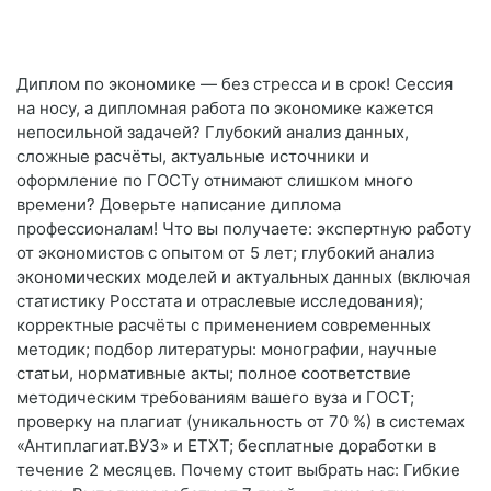
Диплом по экономике — без стресса и в срок! Сессия
на носу, а дипломная работа по экономике кажется
непосильной задачей? Глубокий анализ данных,
сложные расчёты, актуальные источники и
оформление по ГОСТу отнимают слишком много
времени? Доверьте написание диплома
профессионалам! Что вы получаете: экспертную работу
от экономистов с опытом от 5 лет; глубокий анализ
экономических моделей и актуальных данных (включая
статистику Росстата и отраслевые исследования);
корректные расчёты с применением современных
методик; подбор литературы: монографии, научные
статьи, нормативные акты; полное соответствие
методическим требованиям вашего вуза и ГОСТ;
проверку на плагиат (уникальность от 70 %) в системах
«Антиплагиат.ВУЗ» и ETXT; бесплатные доработки в
течение 2 месяцев. Почему стоит выбрать нас: Гибкие