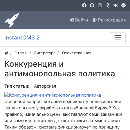
Войти
Регистрация
InstantCMS 2
Статьи
Литература
Отечественная
Конкуренция и
антимонопольная политика
Тип статьи:
Авторская
Основной вопрос, который возникает у пользователей,
сколько я смогу заработать на выбранной бирже? Как
правило, изначально цены выставляют сами заказчики
или сами исполнители делают ставки в комментариях.
Таким образом, система функционирует по принципу