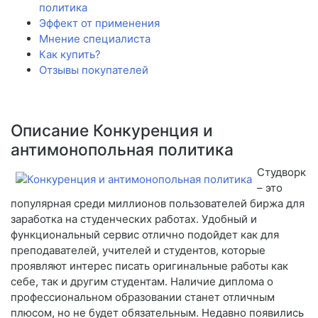
политика
Эффект от применения
Мнение специалиста
Как купить?
Отзывы покупателей
Описание Конкуренция и
антимонопольная политика
Студворк
– это
популярная среди миллионов пользователей биржа для
заработка на студенческих работах. Удобный и
функциональный сервис отлично подойдет как для
преподавателей, учителей и студентов, которые
проявляют интерес писать оригинальные работы как
себе, так и другим студентам. Наличие диплома о
профессиональном образовании станет отличным
плюсом, но не будет обязательным. Недавно появились