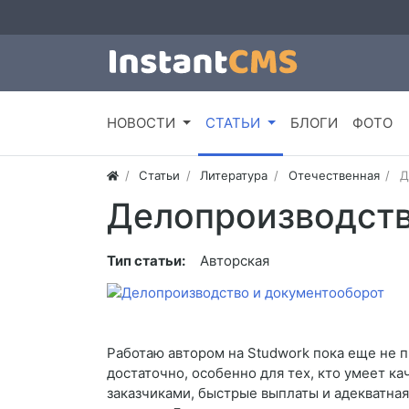
НОВОСТИ
СТАТЬИ
БЛОГИ
ФОТО
Статьи
Литература
Отечественная
Д
Делопроизводств
Тип статьи:
Авторская
Работаю автором на Studwork пока еще не п
достаточно, особенно для тех, кто умеет к
заказчиками, быстрые выплаты и адекватна