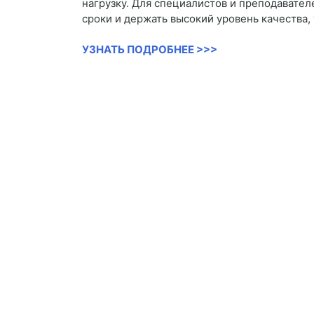
нагрузку. Для специалистов и преподавате
сроки и держать высокий уровень качества,
УЗНАТЬ ПОДРОБНЕЕ >>>