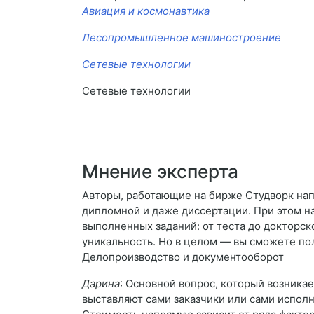
Авиация и космонавтика
Лесопромышленное машиностроение
Сетевые технологии
Сетевые технологии
Мнение эксперта
Авторы, работающие на бирже Студворк напи
дипломной и даже диссертации. При этом на
выполненных заданий: от теста до докторск
уникальность. Но в целом — вы сможете по
Делопроизводство и документооборот
Дарина
: Основной вопрос, который возникае
выставляют сами заказчики или сами испол