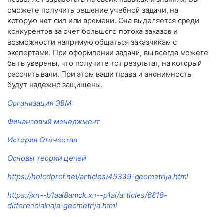
сможете получить решение учебной задачи, на
которую нет сил или времени. Она выделяется среди
конкурентов за счет большого потока заказов и
возможности напрямую общаться заказчикам с
экспертами. При оформлении задачи, вы всегда можете
быть уверены, что получите тот результат, на который
рассчитывали. При этом ваши права и анонимность
будут надежно защищены.
Организация ЭВМ
Финансовый менеджмент
История Отечества
Основы теории цепей
https://holodprof.net/articles/45339-geometrija.html
https://xn--b1aai8amck.xn--p1ai/articles/6818-
differencialnaja-geometrija.html