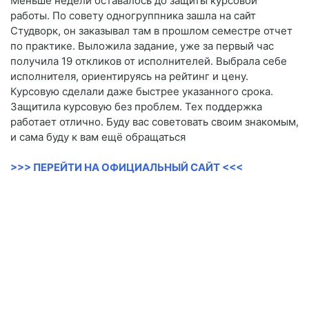
Меньше недели оставалось до защиты курсовой
работы. По совету одногруппника зашла на сайт
Студворк, он заказывал там в прошлом семестре отчет
по практике. Выложила задание, уже за первый час
получила 19 откликов от исполнителей. Выбрала себе
исполнителя, ориентируясь на рейтинг и цену.
Курсовую сделали даже быстрее указанного срока.
Защитила курсовую без проблем. Тех поддержка
работает отлично. Буду вас советовать своим знакомым,
и сама буду к вам ещё обращаться
>>> ПЕРЕЙТИ НА ОФИЦИАЛЬНЫЙ САЙТ <<<