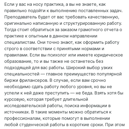
Если у вас на носу практика, а вы не знаете, как
правильно подойти к выполнению поставленных задач.
Преподаватель будет от вас требовать качественную,
оригинально написанную и структурированную работу.
Тогда стоит обратиться за заказом грамотного отчета о
практике к опытным в данном направлении
специалистам. Они точно знают, как оформить работу
строго в соответствии с принятыми нормами и
правилами. Если вы психолог или имеете юридическое
образование, то и вы также не останетесь без
подходящей для вас работы. Широкий выбор узких
специальностей — главное преимущество популярной
биржи фрилансеров. В случае, если вам срочно
необходимо сдать работу любого уровня, но вы не
успели к ней даже преступить — не беда. Взять хотя бы
курсовую, которая требует длительной
исследовательской работы, поиска информации в
источниках. В такие моменты можно обратиться к
профессионалам, которые помогут в выполнении
любой студенческой работы в короткие сроки. При этом