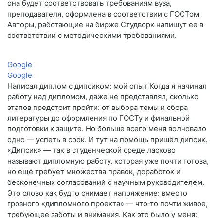
она будет соответствовать требованиям вуза,
преподавателя, оформлена в соответствии с ГОСТом.
Авторы, работающие на бирже Студворк напишут ее в
соответствии с методическими требованиями.
Google
Google
Написал диплом с дипсиком: мой опыт Когда я начинал
работу над дипломом, даже не представлял, сколько
этапов предстоит пройти: от выбора темы и сбора
литературы до оформления по ГОСТу и финальной
подготовки к защите. Но больше всего меня волновало
одно — успеть в срок. И тут на помощь пришёл дипсик.
«Дипсик» — так в студенческой среде ласково
называют дипломную работу, которая уже почти готова,
но ещё требует множества правок, доработок и
бесконечных согласований с научным руководителем.
Это слово как будто снимает напряжение: вместо
грозного «дипломного проекта» — что‑то почти живое,
требующее заботы и внимания. Как это было у меня: