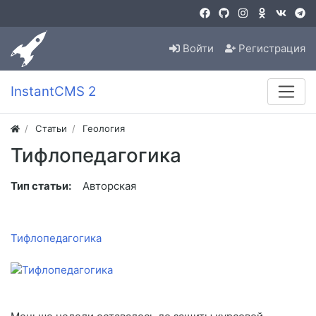
Войти
Регистрация
InstantCMS 2
Статьи
Геология
Тифлопедагогика
Тип статьи:
Авторская
Тифлопедагогика