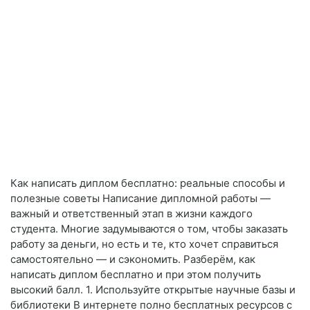
Как написать диплом бесплатно: реальные способы и
полезные советы Написание дипломной работы —
важный и ответственный этап в жизни каждого
студента. Многие задумываются о том, чтобы заказать
работу за деньги, но есть и те, кто хочет справиться
самостоятельно — и сэкономить. Разберём, как
написать диплом бесплатно и при этом получить
высокий балл. 1. Используйте открытые научные базы и
библиотеки В интернете полно бесплатных ресурсов с