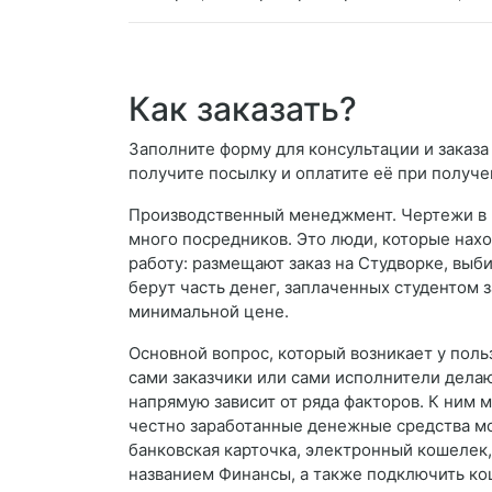
Как заказать?
Заполните форму для консультации и заказа 
получите посылку и оплатите её при получе
Производственный менеджмент. Чертежи в К
много посредников. Это люди, которые нахо
работу: размещают заказ на Студворке, выб
берут часть денег, заплаченных студентом з
минимальной цене.
Основной вопрос, который возникает у поль
сами заказчики или сами исполнители дела
напрямую зависит от ряда факторов. К ним
честно заработанные денежные средства мо
банковская карточка, электронный кошелек, 
названием Финансы, а также подключить ко