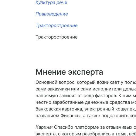
Культура речи
Правоведение
Тракторостроение
Тракторостроение
Мнение эксперта
Основной вопрос, который возникает у поль
сами заказчики или сами исполнители дела
напрямую зависит от ряда факторов. К ним
честно заработанные денежные средства мо
банковская карточка, электронный кошелек, 
названием Финансы, а также подключить ко
Карина
: Спасибо платформе за отзывчивых 
эксперта, с которым разобрались в теме, вс