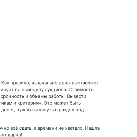
? Как правило, изначально цены выставляют
нирует по принципу аукциона. Стоимость
 срочность и объемы работы. Вывести
тикам и критериям. Это может быть
денег, нужно заглянуть в раздел под
но всё сдать, а времени не хватало. Нашла
лагодарна!