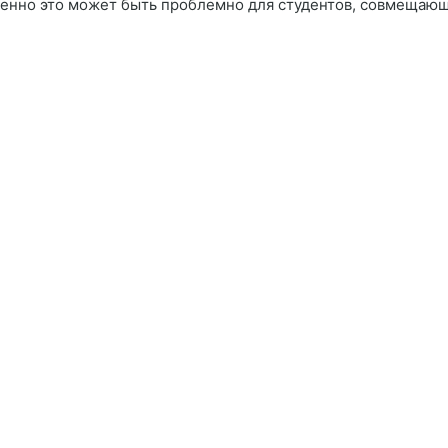
бенно это может быть проблемно для студентов, совмещающих