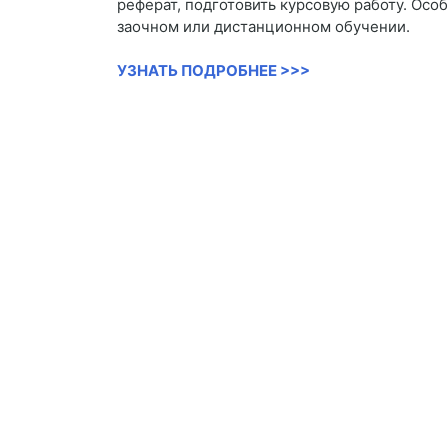
реферат, подготовить курсовую работу. Осо
заочном или дистанционном обучении.
УЗНАТЬ ПОДРОБНЕЕ >>>