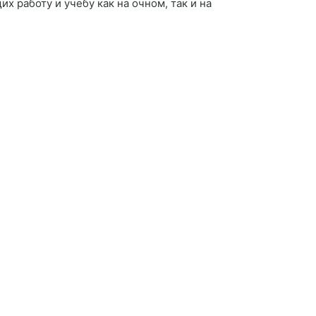
 работу и учебу как на очном, так и на