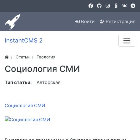
Войти
Регистрация
InstantCMS 2
Статьи
Геология
Социология СМИ
Тип статьи:
Авторская
Социология СМИ