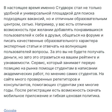
В настоящее время именно Студворк стал не только
удобной и универсальной площадкой для поиска
подходящих вакансий, но и отличным образовательным
центром, сетью. Например, у вас есть отличная
возможность при желании добавлять понравившихся
пользователей к себе в друзья, общаться на форуме и
писать качественные образовательного характера
экспертные статьи и отвечать на волнующие
пользователей вопросы. За это вы не будете получать
деньги, но зато это отразиться на вашем рейтинге и
узнаваемости. Сервис, который занимает первую
позицию на рынке помощи студентам в написании
академических работ, по мнению самих студентов. На
сайте много проверенных репетиторов и
консультантов, помогающих студентам уже многие
годы. После регистрации есть возможность скачать
мобильное приложение и гибкая ценовая политика.
Google