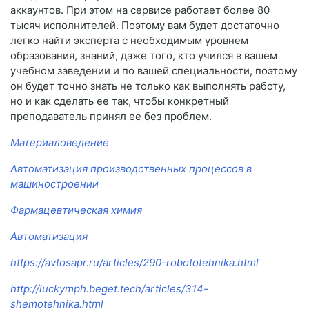
аккаунтов. При этом на сервисе работает более 80
тысяч исполнителей. Поэтому вам будет достаточно
легко найти эксперта с необходимым уровнем
образования, знаний, даже того, кто учился в вашем
учебном заведении и по вашей специальности, поэтому
он будет точно знать не только как выполнять работу,
но и как сделать ее так, чтобы конкретный
преподаватель принял ее без проблем.
Материаловедение
Автоматизация производственных процессов в
машиностроении
Фармацевтическая химия
Автоматизация
https://avtosapr.ru/articles/290-robototehnika.html
http://luckymph.beget.tech/articles/314-
shemotehnika.html