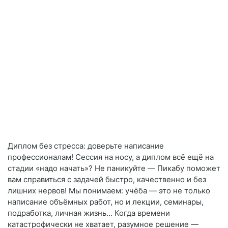
Диплом без стресса: доверьте написание
профессионалам! Сессия на носу, а диплом всё ещё на
стадии «надо начать»? Не паникуйте — Пикабу поможет
вам справиться с задачей быстро, качественно и без
лишних нервов! Мы понимаем: учёба — это не только
написание объёмных работ, но и лекции, семинары,
подработка, личная жизнь… Когда времени
катастрофически не хватает, разумное решение —