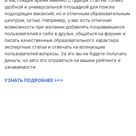
В настоящее время именно Студворк стал не только
удобной и универсальной площадкой для поиска
подходящих вакансий, но и отличным образовательным
центром, сетью. Например, у вас есть отличная
возможность при желании добавлять понравившихся
пользователей к себе в друзья, общаться на форуме и
писать качественные образовательного характера
экспертные статьи и отвечать на волнующие
пользователей вопросы. За это вы не будете получать
деньги, но зато это отразиться на вашем рейтинге и
узнаваемости.
УЗНАТЬ ПОДРОБНЕЕ >>>