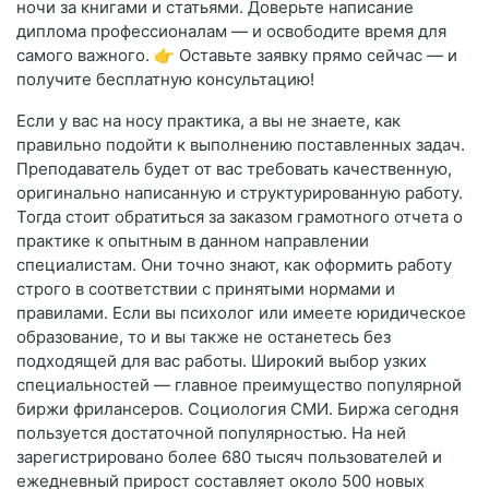
ночи за книгами и статьями. Доверьте написание
диплома профессионалам — и освободите время для
самого важного. 👉 Оставьте заявку прямо сейчас — и
получите бесплатную консультацию!
Если у вас на носу практика, а вы не знаете, как
правильно подойти к выполнению поставленных задач.
Преподаватель будет от вас требовать качественную,
оригинально написанную и структурированную работу.
Тогда стоит обратиться за заказом грамотного отчета о
практике к опытным в данном направлении
специалистам. Они точно знают, как оформить работу
строго в соответствии с принятыми нормами и
правилами. Если вы психолог или имеете юридическое
образование, то и вы также не останетесь без
подходящей для вас работы. Широкий выбор узких
специальностей — главное преимущество популярной
биржи фрилансеров. Социология СМИ. Биржа сегодня
пользуется достаточной популярностью. На ней
зарегистрировано более 680 тысяч пользователей и
ежедневный прирост составляет около 500 новых