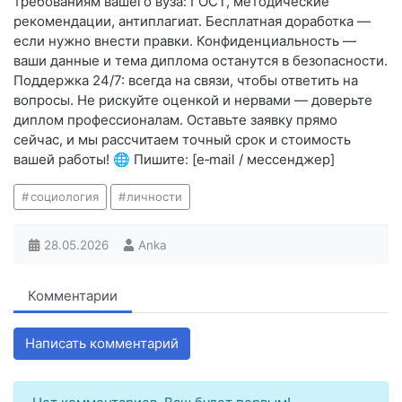
требованиям вашего вуза: ГОСТ, методические
рекомендации, антиплагиат. Бесплатная доработка —
если нужно внести правки. Конфиденциальность —
ваши данные и тема диплома останутся в безопасности.
Поддержка 24/7: всегда на связи, чтобы ответить на
вопросы. Не рискуйте оценкой и нервами — доверьте
диплом профессионалам. Оставьте заявку прямо
сейчас, и мы рассчитаем точный срок и стоимость
вашей работы! 🌐 Пишите: [e‑mail / мессенджер]
социология
личности
28.05.2026
Anka
Комментарии
Написать комментарий