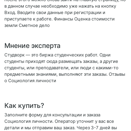
в данном случае необходимо уже нажать на кнопку
Вход. Вводите свои данные при регистрации и
приступаете к работе. Финансы Оценка стоимости
земли Сметное дело
Мнение эксперта
Студворк — это биржа студенческих работ. Одни
студенты приходят сюда размещать заказы, а другие
студенты, или преподаватели, или люди с какими-то
предметными знаниями, выполняют эти заказы. Отзывы
о Социология личности
Как купить?
Заполните форму для консультации и заказа
Социология личности. Оператор уточнит у вас все
детали и мы отправим ваш заказ. Через 3-7 дней вы