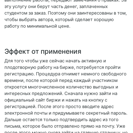
эту услугу они берут часть денег, заплаченных
студентом за заказ. Поэтому они заинтересованы в том,
чтобы выбрать автора, который сделает хорошую
работу по минимальной цене.
Эффект от применения
Для того чтобы уже сейчас начать активную и
плодотворную работу на бирже, потребуется пройти
регистрацию. Процедура отнимет немного свободного
времени, после которой перед каждый участником
откроется многочисленное количество выгодных и
интересных предложений. Сначала нужно зайти на
официальный сайт биржи и нажать на кнопку с
регистрацией. После этого просто вводите адрес
электронной почты и придумываете секретный пароль.
Дальше остается только подтвердить адрес из того
письма, которое было отправлено прямо на почту. Уже
после этого можно снова зайти на главную страницу, но