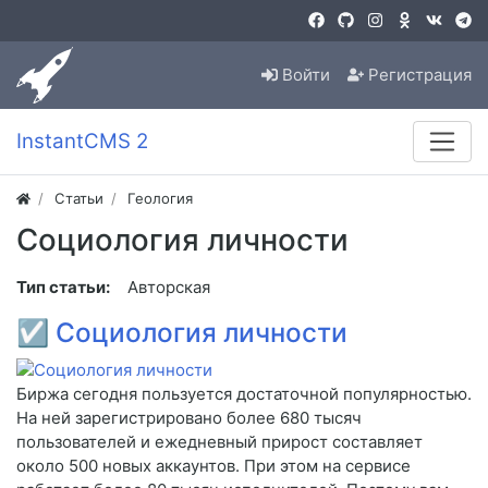
Войти
Регистрация
InstantCMS 2
Статьи
Геология
Социология личности
Тип статьи:
Авторская
☑
Социология личности
Биржа сегодня пользуется достаточной популярностью.
На ней зарегистрировано более 680 тысяч
пользователей и ежедневный прирост составляет
около 500 новых аккаунтов. При этом на сервисе