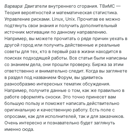
Варвара
: Двигатели внутреннего сгорания. ТВиМС —
Теория вероятностей и математическая статистика.
Управление рисками. Linux, Unix. Прочитав ее можно
подтянуть свои знания и получить дополнительный
источник мотивации по данному направлению.
Например, вы можете прочитать о ряде причин уехать в
другой город или получить действенные и реальные
советы для тех, кто в первый раз в жизни находится в
поисках подходящей работы. Все статьи были написаны
со знанием дела, они прошли проверку. Биржа за этим
ответственно и внимательно следит. Когда вы заглянете
в раздел под названием Форум, вы удивитесь
разнообразию интересных тематик обсуждения.
Например, получите данные о том, как же правильно в
работе оформлять сноски. Это точно принесет вам
большую пользу и поможет написать действительно
оригинальную и качественную работу. Есть поле с
опросами, как для исполнителей, так и для заказчиков.
Очень интересно и познавательно будет заглянуть
именно сюда.