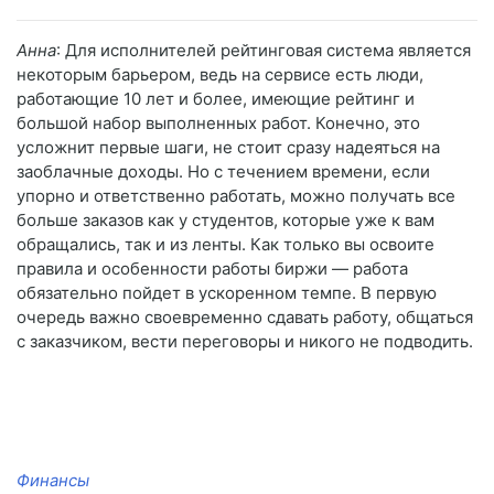
Анна
: Для исполнителей рейтинговая система является
некоторым барьером, ведь на сервисе есть люди,
работающие 10 лет и более, имеющие рейтинг и
большой набор выполненных работ. Конечно, это
усложнит первые шаги, не стоит сразу надеяться на
заоблачные доходы. Но с течением времени, если
упорно и ответственно работать, можно получать все
больше заказов как у студентов, которые уже к вам
обращались, так и из ленты. Как только вы освоите
правила и особенности работы биржи — работа
обязательно пойдет в ускоренном темпе. В первую
очередь важно своевременно сдавать работу, общаться
с заказчиком, вести переговоры и никого не подводить.
Финансы