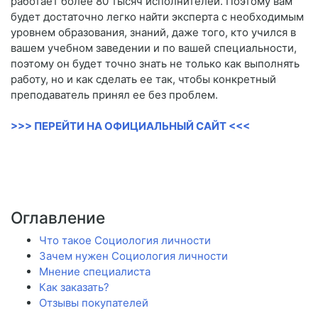
работает более 80 тысяч исполнителей. Поэтому вам
будет достаточно легко найти эксперта с необходимым
уровнем образования, знаний, даже того, кто учился в
вашем учебном заведении и по вашей специальности,
поэтому он будет точно знать не только как выполнять
работу, но и как сделать ее так, чтобы конкретный
преподаватель принял ее без проблем.
>>> ПЕРЕЙТИ НА ОФИЦИАЛЬНЫЙ САЙТ <<<
Оглавление
Что такое Социология личности
Зачем нужен Социология личности
Мнение специалиста
Как заказать?
Отзывы покупателей