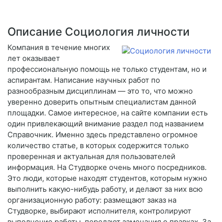
Описание Социология личности
Компания в течение многих
лет оказывает
профессиональную помощь не только студентам, но и
аспирантам. Написание научных работ по
разнообразным дисциплинам — это то, что можно
уверенно доверить опытным специалистам данной
площадки. Самое интересное, на сайте компании есть
один привлекающий внимание раздел под названием
Справочник. Именно здесь представлено огромное
количество статье, в которых содержится только
проверенная и актуальная для пользователей
информация. На Студворке очень много посредников.
Это люди, которые находят студентов, которым нужно
выполнить какую-нибудь работу, и делают за них всю
организационную работу: размещают заказ на
Студворке, выбирают исполнителя, контролируют
выполнение работы, передают замечания о правках. За