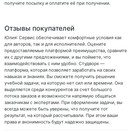
получите посылку и оплатите её при получении.
Отзывы покупателей
Юлия
: Сервис обеспечивает комфортные условия как
для авторов, так и для исполнителей. Оцените
предоставляемые платформой преимущества, сравните
их с другими предложениями, и вы поймете, что
взаимодействовать с ним удобно. Студворк —
платформа, которая позволяет заработать на своих
навыках и знаниях. Вы сможете получить решение
учебной задачи, на которую нет сил или времени. Она
выделяется среди конкурентов за счет большого
потока заказов и возможности напрямую общаться
заказчикам с экспертами. При оформлении задачи, вы
всегда можете быть уверены, что получите тот
результат, на который рассчитывали. При этом ваши
права и анонимность будут надежно защищены.