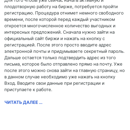
Для того чтобы уже сейчас начать активную и
плодотворную работу на бирже, потребуется пройти
регистрацию. Процедура отнимет немного свободного
времени, после которой перед каждый участником
откроется многочисленное количество выгодных и
интересных предложений. Сначала нужно зайти на
официальный сайт биржи и нажать на кнопку с
регистрацией. После этого просто вводите адрес
электронной почты и придумываете секретный пароль.
Дальше остается только подтвердить адрес из того
письма, которое было отправлено прямо на почту. Уже
после этого можно снова зайти на главную страницу, но
в данном случае необходимо уже нажать на кнопку
Вход. Вводите свои данные при регистрации и
приступаете к работе.
ЧИТАТЬ ДАЛЕЕ ...