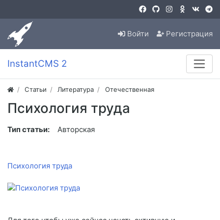
Войти
Регистрация
InstantCMS 2
Статьи
Литература
Отечественная
Психология труда
Тип статьи:
Авторская
Психология труда