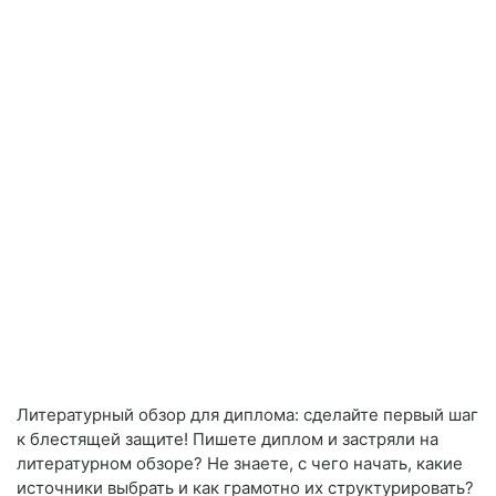
Литературный обзор для диплома: сделайте первый шаг
к блестящей защите! Пишете диплом и застряли на
литературном обзоре? Не знаете, с чего начать, какие
источники выбрать и как грамотно их структурировать?