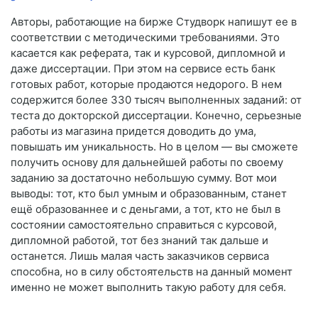
Авторы, работающие на бирже Студворк напишут ее в
соответствии с методическими требованиями. Это
касается как реферата, так и курсовой, дипломной и
даже диссертации. При этом на сервисе есть банк
готовых работ, которые продаются недорого. В нем
содержится более 330 тысяч выполненных заданий: от
теста до докторской диссертации. Конечно, серьезные
работы из магазина придется доводить до ума,
повышать им уникальность. Но в целом — вы сможете
получить основу для дальнейшей работы по своему
заданию за достаточно небольшую сумму. Вот мои
выводы: тот, кто был умным и образованным, станет
ещё образованнее и с деньгами, а тот, кто не был в
состоянии самостоятельно справиться с курсовой,
дипломной работой, тот без знаний так дальше и
останется. Лишь малая часть заказчиков сервиса
способна, но в силу обстоятельств на данный момент
именно не может выполнить такую работу для себя.