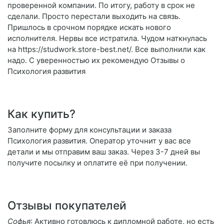
проверенной компании. По итогу, работу в срок не
сделали. Просто перестали выходить на связь.
Пришлось в срочном порядке искать нового
исполнителя. Нервы все истратила. Чудом наткнулась
на https://studwork.store-best.net/. Все выполнили как
надо. С уверенностью их рекомендую Отзывы о
Психология развития
Как купить?
Заполните форму для консультации и заказа
Психология развития. Оператор уточнит у вас все
детали и мы отправим ваш заказ. Через 3-7 дней вы
получите посылку и оплатите её при получении.
Отзывы покупателей
Софья
: Активно готовлюсь к дипломной работе, но есть