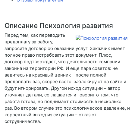
Описание Психология развития
Перед тем, как переводить
предоплату за работу,
запросите договор об оказании услуг. Заказчик имеет
полное право потребовать этот документ. Плюс,
договор подтверждает, что деятельность компании
законна на территории РФ. И еще пара советов: не
ведитесь на красивый ценник – после полной
предоплаты вас, скорее всего, заблокируют на сайте и
будут игнорировать. Другой исход ситуации – автор
уточняет детали, соглашается и говорит о том, что
работа готова, но поднимает стоимость в несколько
раз. Во втором случае это психологическое давление, и
корректный выход из ситуации – отказ от
сотрудничества.