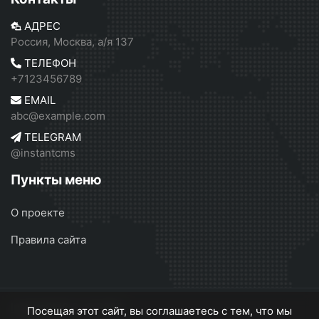
АДРЕС
Россия, Москва, а/я 137
ТЕЛЕФОН
+7123456789
EMAIL
abc@example.com
TELEGRAM
@instantcms
Пункты меню
О проекте
Правила сайта
InstantCMS 2
© 2026
Посещая этот сайт, вы соглашаетесь с тем, что мы