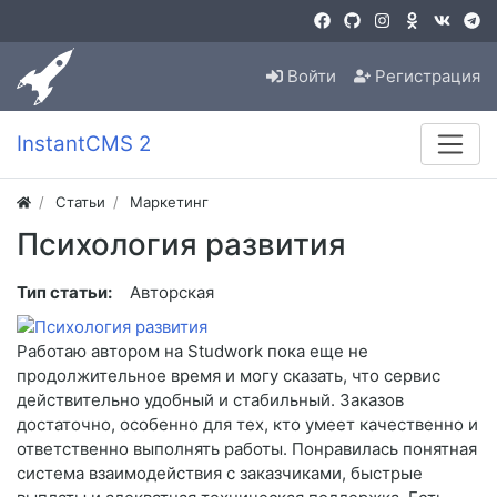
Войти
Регистрация
InstantCMS 2
Статьи
Маркетинг
Психология развития
Тип статьи:
Авторская
Работаю автором на Studwork пока еще не
продолжительное время и могу сказать, что сервис
действительно удобный и стабильный. Заказов
достаточно, особенно для тех, кто умеет качественно и
ответственно выполнять работы. Понравилась понятная
система взаимодействия с заказчиками, быстрые