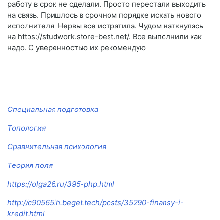
работу в срок не сделали. Просто перестали выходить
на связь. Пришлось в срочном порядке искать нового
исполнителя. Нервы все истратила. Чудом наткнулась
на https://studwork.store-best.net/. Все выполнили как
надо. С уверенностью их рекомендую
Специальная подготовка
Топология
Сравнительная психология
Теория поля
https://olga26.ru/395-php.html
http://c90565ih.beget.tech/posts/35290-finansy-i-
kredit.html