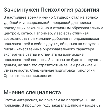
Зачем нужен Психология развития
В настоящее время именно Студворк стал не только
удобной и универсальной площадкой для поиска
подходящих вакансий, но и отличным образовательным
центром, сетью. Например, у вас есть отличная
возможность при желании добавлять понравившихся
пользователей к себе в друзья, общаться на форуме и
писать качественные образовательного характера
экспертные статьи и отвечать на волнующие
пользователей вопросы. За это вы не будете получать
деньги, но зато это отразиться на вашем рейтинге и
узнаваемости. Специальная подготовка Топология
Сравнительная психология
Мнение специалиста
Статья интересная, но пока сам не попробуешь- не
поймёшь. В прошлом году заказала диплом у вроде бы