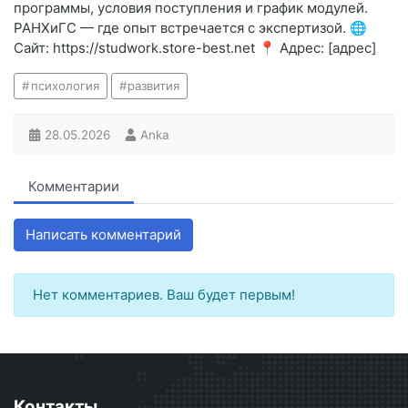
программы, условия поступления и график модулей.
РАНХиГС — где опыт встречается с экспертизой. 🌐
Сайт: https://studwork.store-best.net 📍 Адрес: [адрес]
психология
развития
28.05.2026
Anka
Комментарии
Написать комментарий
Нет комментариев. Ваш будет первым!
Контакты