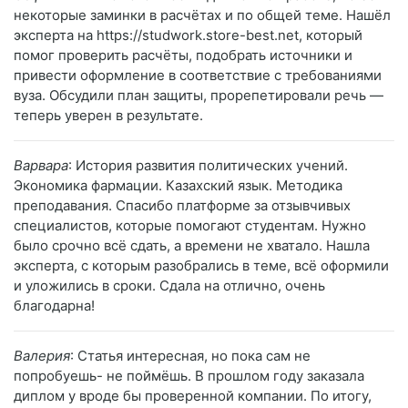
некоторые заминки в расчётах и по общей теме. Нашёл
эксперта на https://studwork.store-best.net, который
помог проверить расчёты, подобрать источники и
привести оформление в соответствие с требованиями
вуза. Обсудили план защиты, прорепетировали речь —
теперь уверен в результате.
Варвара
: История развития политических учений.
Экономика фармации. Казахский язык. Методика
преподавания. Спасибо платформе за отзывчивых
специалистов, которые помогают студентам. Нужно
было срочно всё сдать, а времени не хватало. Нашла
эксперта, с которым разобрались в теме, всё оформили
и уложились в сроки. Сдала на отлично, очень
благодарна!
Валерия
: Статья интересная, но пока сам не
попробуешь- не поймёшь. В прошлом году заказала
диплом у вроде бы проверенной компании. По итогу,