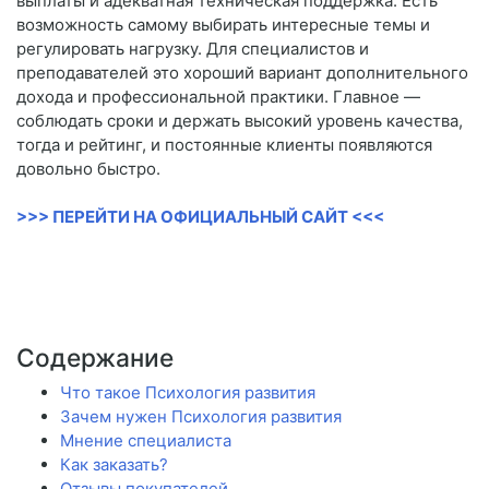
выплаты и адекватная техническая поддержка. Есть
возможность самому выбирать интересные темы и
регулировать нагрузку. Для специалистов и
преподавателей это хороший вариант дополнительного
дохода и профессиональной практики. Главное —
соблюдать сроки и держать высокий уровень качества,
тогда и рейтинг, и постоянные клиенты появляются
довольно быстро.
>>> ПЕРЕЙТИ НА ОФИЦИАЛЬНЫЙ САЙТ <<<
Содержание
Что такое Психология развития
Зачем нужен Психология развития
Мнение специалиста
Как заказать?
Отзывы покупателей