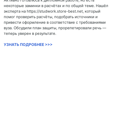
Активно готовлюсь к дипломной работе, но есть
некоторые заминки в расчётах и по общей теме. Нашёл
эксперта на https://studwork.store-best.net, который
помог проверить расчёты, подобрать источники и
привести оформление в соответствие с требованиями
вуза. Обсудили план защиты, прорепетировали речь —
теперь уверен в результате.
УЗНАТЬ ПОДРОБНЕЕ >>>