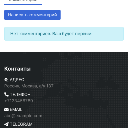
Написать комментарий
Нет комментариев. Ваш будет первым!
Контакты
АДРЕС
Россия, Москва, а/я 137
ТЕЛЕФОН
+7123456789
EMAIL
abc@example.com
TELEGRAM