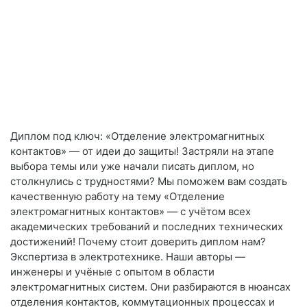
Диплом под ключ: «Отделение электромагнитных
контактов» — от идеи до защиты! Застряли на этапе
выбора темы или уже начали писать диплом, но
столкнулись с трудностями? Мы поможем вам создать
качественную работу на тему «Отделение
электромагнитных контактов» — с учётом всех
академических требований и последних технических
достижений! Почему стоит доверить диплом нам?
Экспертиза в электротехнике. Наши авторы —
инженеры и учёные с опытом в области
электромагнитных систем. Они разбираются в нюансах
отделения контактов, коммутационных процессах и