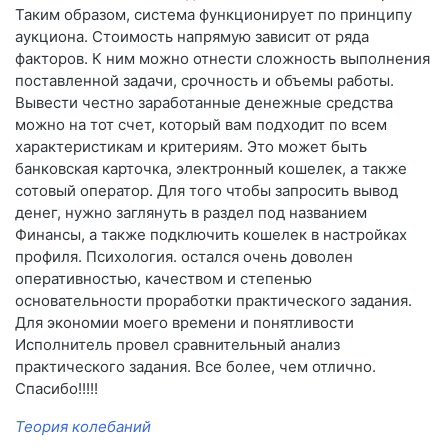
Таким образом, система функционирует по принципу
аукциона. Стоимость напрямую зависит от ряда
факторов. К ним можно отнести сложность выполнения
поставленной задачи, срочность и объемы работы.
Вывести честно заработанные денежные средства
можно на тот счет, который вам подходит по всем
характеристикам и критериям. Это может быть
банковская карточка, электронный кошелек, а также
сотовый оператор. Для того чтобы запросить вывод
денег, нужно заглянуть в раздел под названием
Финансы, а также подключить кошелек в настройках
профиля. Психология. остался очень доволен
оперативностью, качеством и степенью
основательности проработки практического задания.
Для экономии моего времени и понятливости
Исполнитель провел сравнительный анализ
практического задания. Все более, чем отлично.
Спасибо!!!!!
Теория колебаний