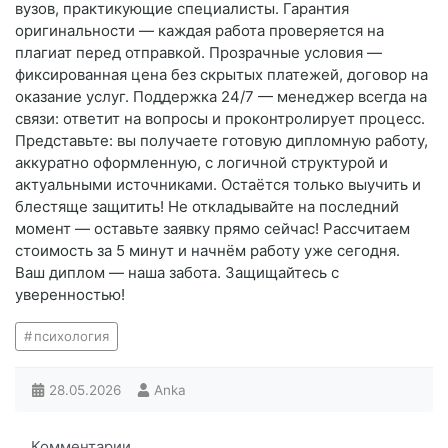
вузов, практикующие специалисты. Гарантия
оригинальности — каждая работа проверяется на
плагиат перед отправкой. Прозрачные условия —
фиксированная цена без скрытых платежей, договор на
оказание услуг. Поддержка 24/7 — менеджер всегда на
связи: ответит на вопросы и проконтролирует процесс.
Представьте: вы получаете готовую дипломную работу,
аккуратно оформленную, с логичной структурой и
актуальными источниками. Остаётся только выучить и
блестяще защитить! Не откладывайте на последний
момент — оставьте заявку прямо сейчас! Рассчитаем
стоимость за 5 минут и начнём работу уже сегодня.
Ваш диплом — наша забота. Защищайтесь с
уверенностью!
психология
28.05.2026
Anka
Комментарии