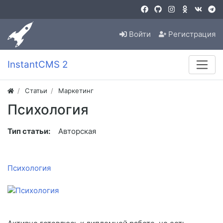
Войти
Регистрация
InstantCMS 2
Статьи
Маркетинг
Психология
Тип статьи:
Авторская
Психология