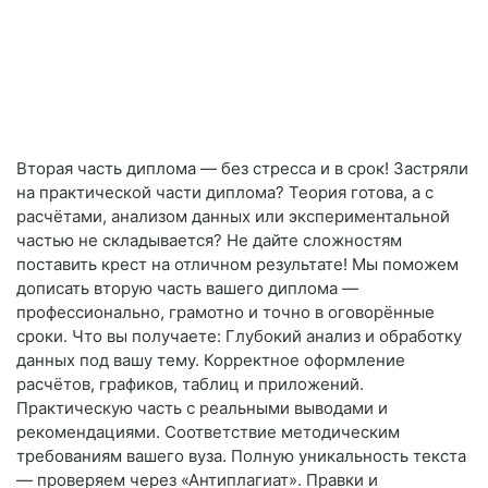
Вторая часть диплома — без стресса и в срок! Застряли
на практической части диплома? Теория готова, а с
расчётами, анализом данных или экспериментальной
частью не складывается? Не дайте сложностям
поставить крест на отличном результате! Мы поможем
дописать вторую часть вашего диплома —
профессионально, грамотно и точно в оговорённые
сроки. Что вы получаете: Глубокий анализ и обработку
данных под вашу тему. Корректное оформление
расчётов, графиков, таблиц и приложений.
Практическую часть с реальными выводами и
рекомендациями. Соответствие методическим
требованиям вашего вуза. Полную уникальность текста
— проверяем через «Антиплагиат». Правки и