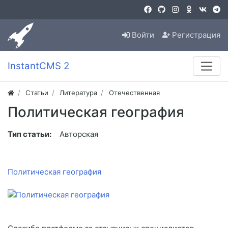
Войти
Регистрация
InstantCMS 2
Статьи
Литература
Отечественная
Политическая география
Тип статьи:
Авторская
Политическая география