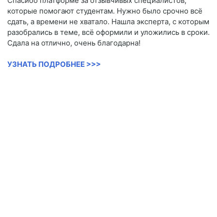
Спасибо платформе за отзывчивых специалистов,
которые помогают студентам. Нужно было срочно всё
сдать, а времени не хватало. Нашла эксперта, с которым
разобрались в теме, всё оформили и уложились в сроки.
Сдала на отлично, очень благодарна!
УЗНАТЬ ПОДРОБНЕЕ >>>