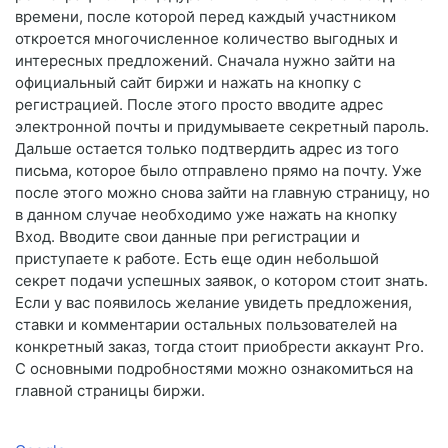
времени, после которой перед каждый участником
откроется многочисленное количество выгодных и
интересных предложений. Сначала нужно зайти на
официальный сайт биржи и нажать на кнопку с
регистрацией. После этого просто вводите адрес
электронной почты и придумываете секретный пароль.
Дальше остается только подтвердить адрес из того
письма, которое было отправлено прямо на почту. Уже
после этого можно снова зайти на главную страницу, но
в данном случае необходимо уже нажать на кнопку
Вход. Вводите свои данные при регистрации и
приступаете к работе. Есть еще один небольшой
секрет подачи успешных заявок, о котором стоит знать.
Если у вас появилось желание увидеть предложения,
ставки и комментарии остальных пользователей на
конкретный заказ, тогда стоит приобрести аккаунт Pro.
С основными подробностями можно ознакомиться на
главной страницы биржи.