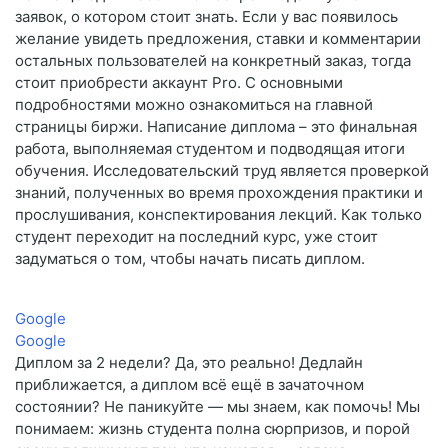
заявок, о котором стоит знать. Если у вас появилось
желание увидеть предложения, ставки и комментарии
остальных пользователей на конкретный заказ, тогда
стоит приобрести аккаунт Pro. С основными
подробностями можно ознакомиться на главной
страницы биржи. Написание диплома – это финальная
работа, выполняемая студентом и подводящая итоги
обучения. Исследовательский труд является проверкой
знаний, полученных во время прохождения практики и
прослушивания, конспектирования лекций. Как только
студент переходит на последний курс, уже стоит
задуматься о том, чтобы начать писать диплом.
Google
Google
Диплом за 2 недели? Да, это реально! Дедлайн
приближается, а диплом всё ещё в зачаточном
состоянии? Не паникуйте — мы знаем, как помочь! Мы
понимаем: жизнь студента полна сюрпризов, и порой