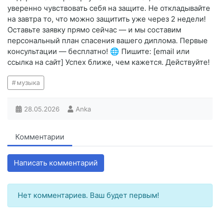
уверенно чувствовать себя на защите. Не откладывайте
на завтра то, что можно защитить уже через 2 недели!
Оставьте заявку прямо сейчас — и мы составим
персональный план спасения вашего диплома. Первые
консультации — бесплатно! 🌐 Пишите: [email или
ссылка на сайт] Успех ближе, чем кажется. Действуйте!
музыка
28.05.2026
Anka
Комментарии
Написать комментарий
Нет комментариев. Ваш будет первым!