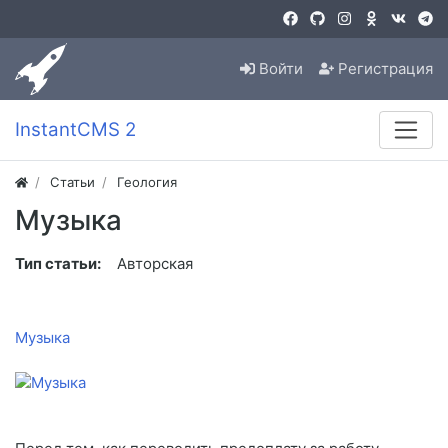
Войти
Регистрация
InstantCMS 2
Статьи
Геология
Музыка
Тип статьи:
Авторская
Музыка