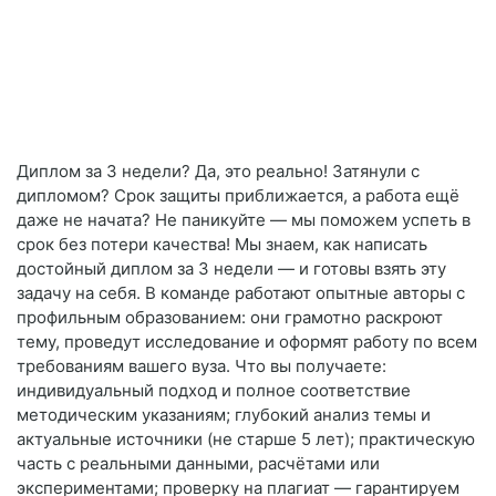
Диплом за 3 недели? Да, это реально! Затянули с
дипломом? Срок защиты приближается, а работа ещё
даже не начата? Не паникуйте — мы поможем успеть в
срок без потери качества! Мы знаем, как написать
достойный диплом за 3 недели — и готовы взять эту
задачу на себя. В команде работают опытные авторы с
профильным образованием: они грамотно раскроют
тему, проведут исследование и оформят работу по всем
требованиям вашего вуза. Что вы получаете:
индивидуальный подход и полное соответствие
методическим указаниям; глубокий анализ темы и
актуальные источники (не старше 5 лет); практическую
часть с реальными данными, расчётами или
экспериментами; проверку на плагиат — гарантируем