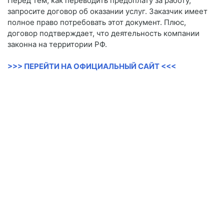
Перед тем, как переводить предоплату за работу,
запросите договор об оказании услуг. Заказчик имеет
полное право потребовать этот документ. Плюс,
договор подтверждает, что деятельность компании
законна на территории РФ.
>>> ПЕРЕЙТИ НА ОФИЦИАЛЬНЫЙ САЙТ <<<