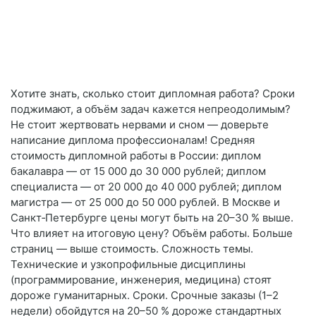
Хотите знать, сколько стоит дипломная работа? Сроки
поджимают, а объём задач кажется непреодолимым?
Не стоит жертвовать нервами и сном — доверьте
написание диплома профессионалам! Средняя
стоимость дипломной работы в России: диплом
бакалавра — от 15 000 до 30 000 рублей; диплом
специалиста — от 20 000 до 40 000 рублей; диплом
магистра — от 25 000 до 50 000 рублей. В Москве и
Санкт‑Петербурге цены могут быть на 20–30 % выше.
Что влияет на итоговую цену? Объём работы. Больше
страниц — выше стоимость. Сложность темы.
Технические и узкопрофильные дисциплины
(программирование, инженерия, медицина) стоят
дороже гуманитарных. Сроки. Срочные заказы (1–2
недели) обойдутся на 20–50 % дороже стандартных