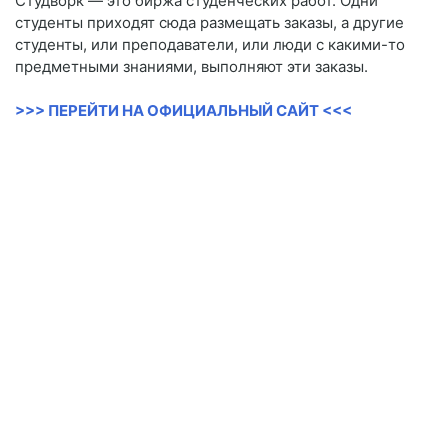
Студворк — это биржа студенческих работ. Одни
студенты приходят сюда размещать заказы, а другие
студенты, или преподаватели, или люди с какими-то
предметными знаниями, выполняют эти заказы.
>>> ПЕРЕЙТИ НА ОФИЦИАЛЬНЫЙ САЙТ <<<