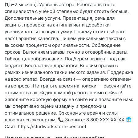
(1,5–2 месяца). Уровень автора. Работа опытного
специалиста с учёной степенью будет стоить больше.
Дополнительные услуги. Презентация, речь для
защиты, проверка на антиплагиат и доработки
увеличивают итоговую сумму. Почему стоит выбрать
нас? Гарантия качества. Пишем уникальные тексты с
высоким процентом оригинальности. Соблюдение
сроков. Выполняем заказы точно в оговорённые даты.
Гибкое ценообразование. Подберём вариант под ваш
бюджет. Бесплатные доработки. Вносим правки в
рамках изначального технического задания. Поддержка
на всех этапах. Всегда на связи — оперативно отвечаем
на вопросы. Не тратьте время на поиски — рассчитайте
стоимость вашей дипломной работы прямо сейчас!
Заполните короткую форму на сайте или позвоните нам:
мы оперативно оценим задачу и предложим
оптимальное решение. Сэкономьте время и силы —
доверьтесь экспертам! 📞 Звоните: 8 800 XXX‑XX‑XX 🌐
Сайт: https://studwork.store-best.net