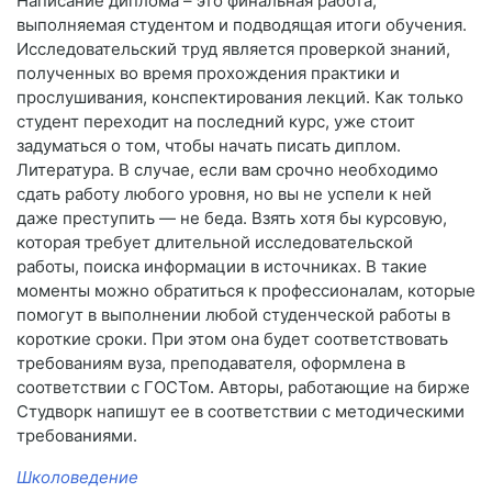
Написание диплома – это финальная работа,
выполняемая студентом и подводящая итоги обучения.
Исследовательский труд является проверкой знаний,
полученных во время прохождения практики и
прослушивания, конспектирования лекций. Как только
студент переходит на последний курс, уже стоит
задуматься о том, чтобы начать писать диплом.
Литература. В случае, если вам срочно необходимо
сдать работу любого уровня, но вы не успели к ней
даже преступить — не беда. Взять хотя бы курсовую,
которая требует длительной исследовательской
работы, поиска информации в источниках. В такие
моменты можно обратиться к профессионалам, которые
помогут в выполнении любой студенческой работы в
короткие сроки. При этом она будет соответствовать
требованиям вуза, преподавателя, оформлена в
соответствии с ГОСТом. Авторы, работающие на бирже
Студворк напишут ее в соответствии с методическими
требованиями.
Школоведение