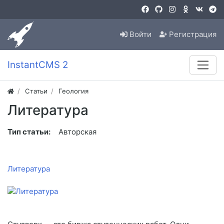
Войти
Регистрация
InstantCMS 2
Статьи
Геология
Литература
Тип статьи:
Авторская
Литература