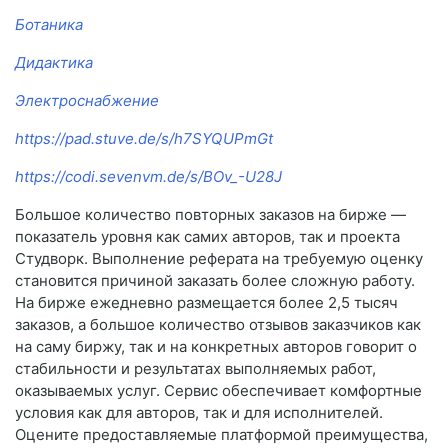
Ботаника
Дидактика
Электроснабжение
https://pad.stuve.de/s/h7SYQUPmGt
https://codi.sevenvm.de/s/BOv_-U28J
Большое количество повторных заказов на бирже —
показатель уровня как самих авторов, так и проекта
Студворк. Выполнение реферата на требуемую оценку
становится причиной заказать более сложную работу.
На бирже ежедневно размещается более 2,5 тысяч
заказов, а большое количество отзывов заказчиков как
на саму биржу, так и на конкретных авторов говорит о
стабильности и результатах выполняемых работ,
оказываемых услуг. Сервис обеспечивает комфортные
условия как для авторов, так и для исполнителей.
Оцените предоставляемые платформой преимущества,