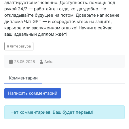
адаптируется мгновенно. Доступность: помощь под
рукой 24/7 — работайте тогда, когда удобно. Не
откладывайте будущее на потом. Доверьте написание
диплома Чат GPT — и сосредоточьтесь на защите,
карьере или заслуженном отдыхе! Начните сейчас —
ваш идеальный диплом ждёт!
литература
28.05.2026
Anka
Комментарии
Написать комментарий
Нет комментариев. Ваш будет первым!