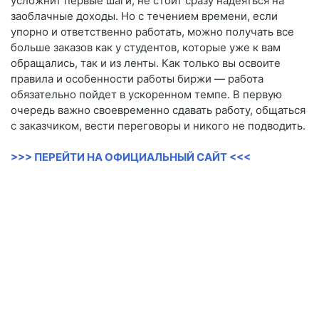
усложнит первые шаги, не стоит сразу надеяться на
заоблачные доходы. Но с течением времени, если
упорно и ответственно работать, можно получать все
больше заказов как у студентов, которые уже к вам
обращались, так и из ленты. Как только вы освоите
правила и особенности работы биржи — работа
обязательно пойдет в ускоренном темпе. В первую
очередь важно своевременно сдавать работу, общаться
с заказчиком, вести переговоры и никого не подводить.
>>> ПЕРЕЙТИ НА ОФИЦИАЛЬНЫЙ САЙТ <<<