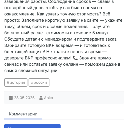
завершения работы. Соблюдение сроков — сдаём в
оговорённый день, чтобы у вас было время на
ознакомление. Как узнать точную стоимость? Всё
просто: Заполните короткую заявку на сайте — укажите
тему, объём, срок и особые пожелания. Получите
бесплатный расчёт стоимости в течение 5 минут.
Обсудите детали с менеджером и подтвердите заказ.
Забирайте готовую ВКР вовремя — и готовьтесь к
блестящей защите! Не тратьте нервы и время —
доверьте ВКР профессионалам! 📞 Звоните прямо
сейчас или оставьте заявку онлайн — поможем даже в
самой сложной ситуации!
история
россии
28.05.2026
Anka
Комментарии