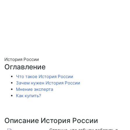
История России
Оглавление
Что такое История России
Зачем нужен История России
Мнение эксперта
Как купить?
Описание История России