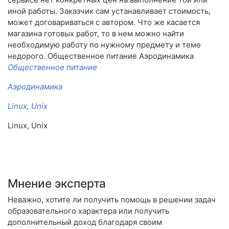
иной работы. Заказчик сам устанавливает стоимость,
может договариваться с автором. Что же касается
магазина готовых работ, то в нем можно найти
необходимую работу по нужному предмету и теме
недорого. Общественное питание Аэродинамика
Общественное питание
Аэродинамика
Linux, Unix
Linux, Unix
Мнение эксперта
Неважно, хотите ли получить помощь в решении задач
образовательного характера или получить
дополнительный доход благодаря своим