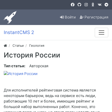
Войти
Регистрация
InstantCMS 2
Статьи
Геология
История России
Тип статьи:
Авторская
Для исполнителей рейтинговая система является
некоторым барьером, ведь на сервисе есть люди,
работающие 10 лет и более, имеющие рейтинг и
большой набор выполненных работ. Конечно, это