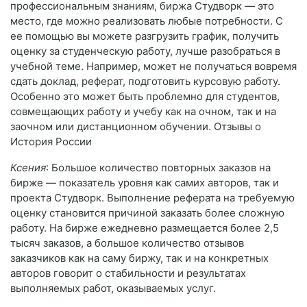
профессиональным знаниям, биржа Студворк — это
место, где можно реализовать любые потребности. С
ее помощью вы можете разгрузить график, получить
оценку за студенческую работу, лучше разобраться в
учебной теме. Например, может не получаться вовремя
сдать доклад, реферат, подготовить курсовую работу.
Особенно это может быть проблемно для студентов,
совмещающих работу и учебу как на очном, так и на
заочном или дистанционном обучении. Отзывы о
История России
Ксения
: Большое количество повторных заказов на
бирже — показатель уровня как самих авторов, так и
проекта Студворк. Выполнение реферата на требуемую
оценку становится причиной заказать более сложную
работу. На бирже ежедневно размещается более 2,5
тысяч заказов, а большое количество отзывов
заказчиков как на саму биржу, так и на конкретных
авторов говорит о стабильности и результатах
выполняемых работ, оказываемых услуг.