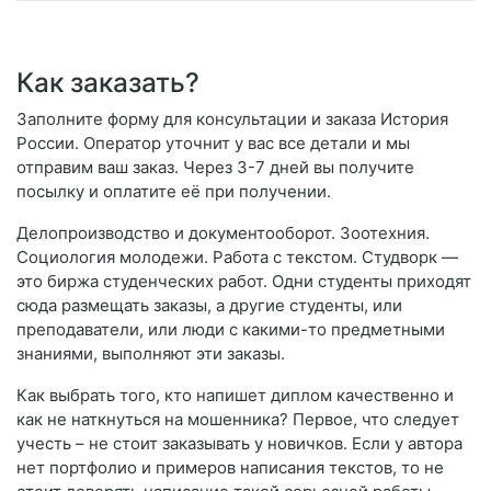
Как заказать?
Заполните форму для консультации и заказа История
России. Оператор уточнит у вас все детали и мы
отправим ваш заказ. Через 3-7 дней вы получите
посылку и оплатите её при получении.
Делопроизводство и документооборот. Зоотехния.
Социология молодежи. Работа с текстом. Студворк —
это биржа студенческих работ. Одни студенты приходят
сюда размещать заказы, а другие студенты, или
преподаватели, или люди с какими-то предметными
знаниями, выполняют эти заказы.
Как выбрать того, кто напишет диплом качественно и
как не наткнуться на мошенника? Первое, что следует
учесть – не стоит заказывать у новичков. Если у автора
нет портфолио и примеров написания текстов, то не