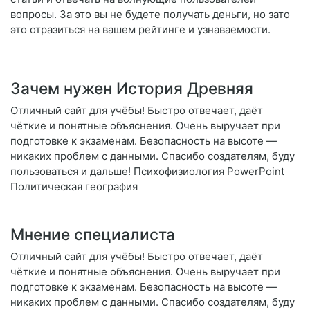
вопросы. За это вы не будете получать деньги, но зато
это отразиться на вашем рейтинге и узнаваемости.
Зачем нужен История Древняя
Отличный сайт для учёбы! Быстро отвечает, даёт
чёткие и понятные объяснения. Очень выручает при
подготовке к экзаменам. Безопасность на высоте —
никаких проблем с данными. Спасибо создателям, буду
пользоваться и дальше! Психофизиология PowerPoint
Политическая география
Мнение специалиста
Отличный сайт для учёбы! Быстро отвечает, даёт
чёткие и понятные объяснения. Очень выручает при
подготовке к экзаменам. Безопасность на высоте —
никаких проблем с данными. Спасибо создателям, буду