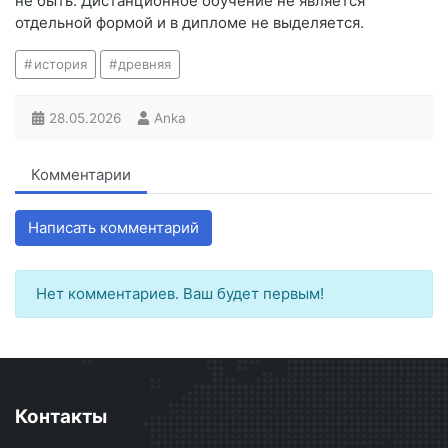
не быть. Дистанционное обучение не является
отдельной формой и в дипломе не выделяется.
история
древняя
28.05.2026
Anka
Комментарии
Написать комментарий
Нет комментариев. Ваш будет первым!
Контакты