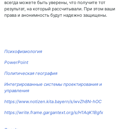
всегда можете быть уверены, что получите тот
результат, на который рассчитывали. При этом ваши
права и анонимность будут надежно защищены.
Психофизиология
PowerPoint
Политическая география
Интегрированные системы проектирования и
управления
https://www.notizen.kita.bayern/s/wvZh8N-hOC
https://write.frame.gargantext.org/s/H1AqK1Bgfx