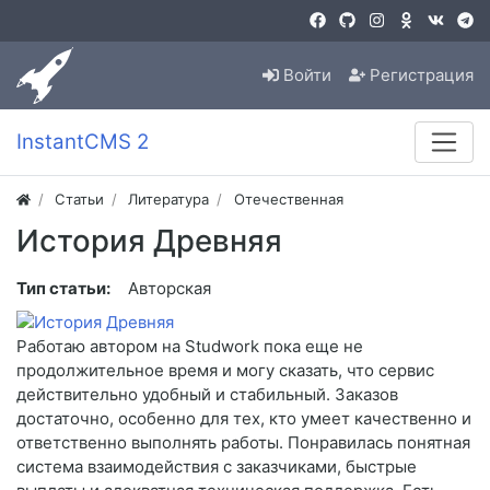
Войти
Регистрация
InstantCMS 2
Статьи
Литература
Отечественная
История Древняя
Тип статьи:
Авторская
Работаю автором на Studwork пока еще не
продолжительное время и могу сказать, что сервис
действительно удобный и стабильный. Заказов
достаточно, особенно для тех, кто умеет качественно и
ответственно выполнять работы. Понравилась понятная
система взаимодействия с заказчиками, быстрые