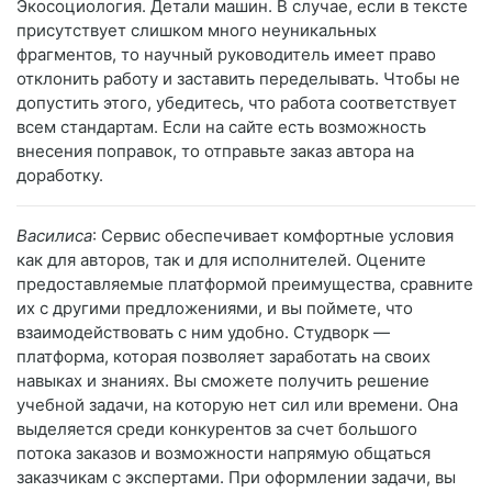
Экосоциология. Детали машин. В случае, если в тексте
присутствует слишком много неуникальных
фрагментов, то научный руководитель имеет право
отклонить работу и заставить переделывать. Чтобы не
допустить этого, убедитесь, что работа соответствует
всем стандартам. Если на сайте есть возможность
внесения поправок, то отправьте заказ автора на
доработку.
Василиса
: Сервис обеспечивает комфортные условия
как для авторов, так и для исполнителей. Оцените
предоставляемые платформой преимущества, сравните
их с другими предложениями, и вы поймете, что
взаимодействовать с ним удобно. Студворк —
платформа, которая позволяет заработать на своих
навыках и знаниях. Вы сможете получить решение
учебной задачи, на которую нет сил или времени. Она
выделяется среди конкурентов за счет большого
потока заказов и возможности напрямую общаться
заказчикам с экспертами. При оформлении задачи, вы