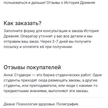
пользоваться и дальше! Отзывы о История Древняя
Как заказать?
Заполните форму для консультации и заказа История
Древняя. Оператор уточнит у вас все детали и мы
отправим ваш заказ. Через 3-7 дней вы получите
посылку и оплатите её при получении.
Отзывы покупателей
Анна
: Студворк — это биржа студенческих работ. Одни
студенты приходят сюда размещать заказы, а другие
студенты, или преподаватели, или люди с какими-то
предметными знаниями, выполняют эти заказы.
Диана
: Психология здоровья. Полиграфия.