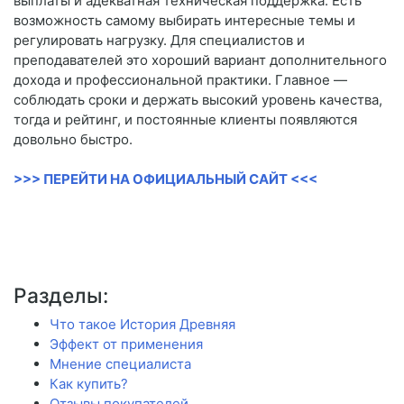
выплаты и адекватная техническая поддержка. Есть
возможность самому выбирать интересные темы и
регулировать нагрузку. Для специалистов и
преподавателей это хороший вариант дополнительного
дохода и профессиональной практики. Главное —
соблюдать сроки и держать высокий уровень качества,
тогда и рейтинг, и постоянные клиенты появляются
довольно быстро.
>>> ПЕРЕЙТИ НА ОФИЦИАЛЬНЫЙ САЙТ <<<
Разделы:
Что такое История Древняя
Эффект от применения
Мнение специалиста
Как купить?
Отзывы покупателей