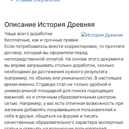
Описание История Древняя
Чаще всего доработки
бесплатные, как и срочные правки.
Если потребовалось внести корректировки, то прочтите
договор, который вы оформляли перед
непосредственной оплатой. На основе этого документа
вы вправе запрашивать столько доработок, сколько
необходимо до достижения нужного результата
(например, по объему или уникальности). В настоящее
время именно Студворк стал не только удобной и
универсальной площадкой для поиска подходящих
вакансий, но и отличным образовательным центром,
сетью. Например, у вас есть отличная возможность при
желании добавлять понравившихся пользователей к
себе в друзья, общаться на форуме и писать
качественные образовательного характера экспертные
статьи и отвечать на волнующие пользователей