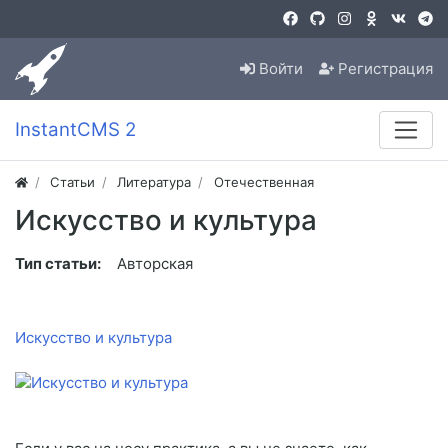
Войти
Регистрация
InstantCMS 2
Статьи
Литература
Отечественная
Искусство и культура
Тип статьи:
Авторская
Искусство и культура