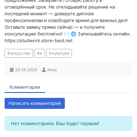
предложения. Забираете готовую работу в
оговорённый срок. Не откладывайте решение на
последний момент — доверьте диплом
профессионалам и освободите время для важных дел!
Оставьте заявку прямо сейчас — и получите
консультацию бесплатно! ✉️ 🌐 Записывайтесь онлайн:
https://studwork.store-best.net
искусство
и
культура
28.05.2026
Anka
Комментарии
Написать комментарий
Нет комментариев. Ваш будет первым!