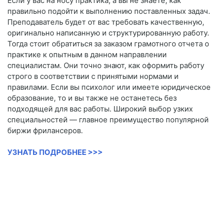
Если у вас на носу практика, а вы не знаете, как
правильно подойти к выполнению поставленных задач.
Преподаватель будет от вас требовать качественную,
оригинально написанную и структурированную работу.
Тогда стоит обратиться за заказом грамотного отчета о
практике к опытным в данном направлении
специалистам. Они точно знают, как оформить работу
строго в соответствии с принятыми нормами и
правилами. Если вы психолог или имеете юридическое
образование, то и вы также не останетесь без
подходящей для вас работы. Широкий выбор узких
специальностей — главное преимущество популярной
биржи фрилансеров.
УЗНАТЬ ПОДРОБНЕЕ >>>