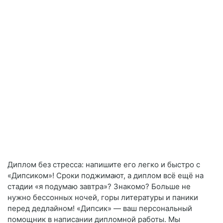
Диплом без стресса: напишите его легко и быстро с
«Дипсиком»! Сроки поджимают, а диплом всё ещё на
стадии «я подумаю завтра»? Знакомо? Больше не
нужно бессонных ночей, горы литературы и паники
перед дедлайном! «Дипсик» — ваш персональный
помощник в написании дипломной работы. Мы