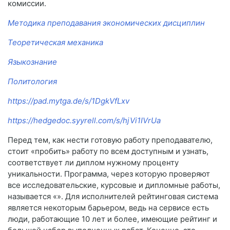
комиссии.
Методика преподавания экономических дисциплин
Теоретическая механика
Языкознание
Политология
https://pad.mytga.de/s/1DgkVfLxv
https://hedgedoc.syyrell.com/s/hjVi1IVrUa
Перед тем, как нести готовую работу преподавателю,
стоит «пробить» работу по всем доступным и узнать,
соответствует ли диплом нужному проценту
уникальности. Программа, через которую проверяют
все исследовательские, курсовые и дипломные работы,
называется «». Для исполнителей рейтинговая система
является некоторым барьером, ведь на сервисе есть
люди, работающие 10 лет и более, имеющие рейтинг и