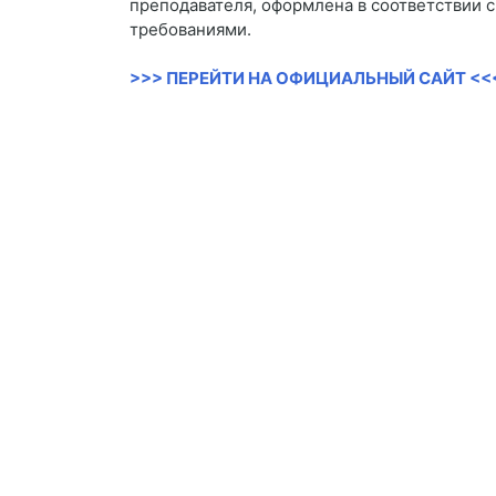
преподавателя, оформлена в соответствии 
требованиями.
>>> ПЕРЕЙТИ НА ОФИЦИАЛЬНЫЙ САЙТ <<