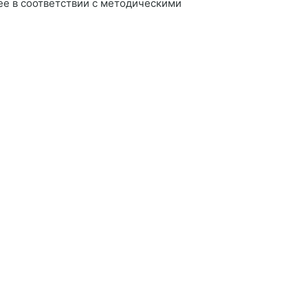
ее в соответствии с методическими