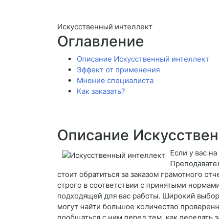
Искусственный интеллект
Оглавление
Описание Искусственный интеллект
Эффект от применения
Мнение специалиста
Как заказать?
Описание Искусствен
Если у вас н
Преподавател
стоит обратиться за заказом грамотного от
строго в соответствии с принятыми нормами
подходящей для вас работы. Широкий выбор
могут найти большое количество проверенн
пообщаться с ним перед тем, как передать за