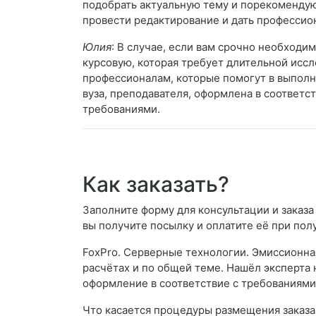
подобрать актуальную тему и порекомендую
провести редактирование и дать профессио
Юлия
: В случае, если вам срочно необходим
курсовую, которая требует длительной иссл
профессионалам, которые помогут в выполн
вуза, преподавателя, оформлена в соответ
требованиями.
Как заказать?
Заполните форму для консультации и заказа 
вы получите посылку и оплатите её при пол
FoxPro. Серверные технологии. Эмиссионная
расчётах и по общей теме. Нашёл эксперта н
оформление в соответствие с требованиями 
Что касается процедуры размещения заказа, 