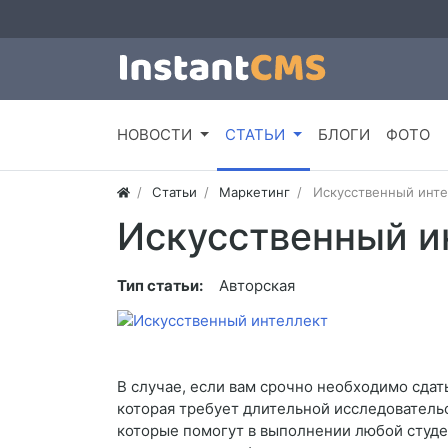
НОВОСТИ
СТАТЬИ
БЛОГИ
ФОТО
Статьи
Маркетинг
Искусственный инте
Искусственный и
Тип статьи:
Авторская
В случае, если вам срочно необходимо сдать
которая требует длительной исследователь
которые помогут в выполнении любой студен