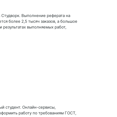
а Студворк. Выполнение реферата на
ся более 2,5 тысяч заказов, а большое
 и результатах выполняемых работ,
ый студент. Онлайн-сервисы,
оформить работу по требованиям ГОСТ,