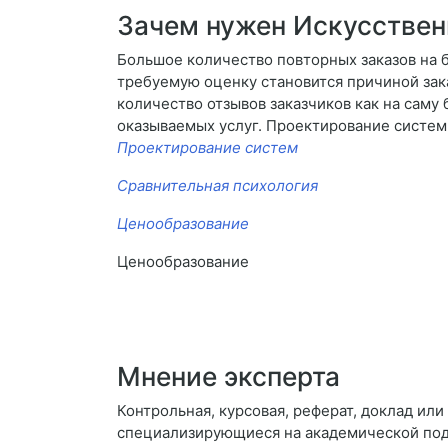
Зачем нужен Искусствен
Большое количество повторных заказов на б
требуемую оценку становится причиной зак
количество отзывов заказчиков как на саму 
оказываемых услуг. Проектирование систем
Проектирование систем
Сравнительная психология
Ценообразование
Ценообразование
Мнение эксперта
Контрольная, курсовая, реферат, доклад ил
специализирующиеся на академической подд