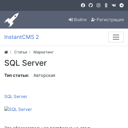
Войти
Регистрация
InstantCMS 2
Статьи
Маркетинг
SQL Server
Тип статьи:
Авторская
SQL Server