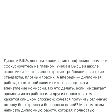
Диплом ВШЭ: доверьте написание профессионалам — и
сфокусируйтесь на главном! Учёба в Высшей школе
экономики — это вызов: строгие требования, высокие
стандарты, плотный график. А впереди — дипломная
работа, от которой зависит итоговая оценка и
впечатление комиссии. Но что делать, если: не хватает
времени из‑за работы или других проектов; тема
кажется слишком сложной; хочется получить отличную
оценку без стресса и бессонных ночей? Мы поможем
написать дипломную работу, которая: полностью