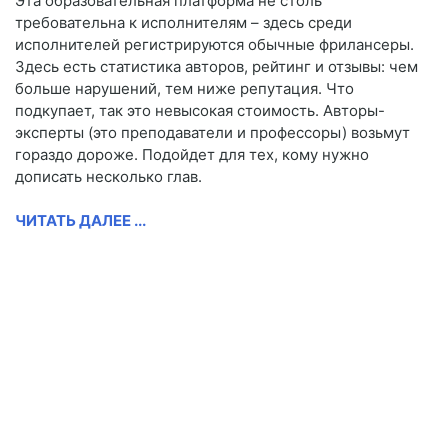
Эта образовательная платформа не столь
требовательна к исполнителям – здесь среди
исполнителей регистрируются обычные фрилансеры.
Здесь есть статистика авторов, рейтинг и отзывы: чем
больше нарушений, тем ниже репутация. Что
подкупает, так это невысокая стоимость. Авторы-
эксперты (это преподаватели и профессоры) возьмут
гораздо дороже. Подойдет для тех, кому нужно
дописать несколько глав.
ЧИТАТЬ ДАЛЕЕ ...