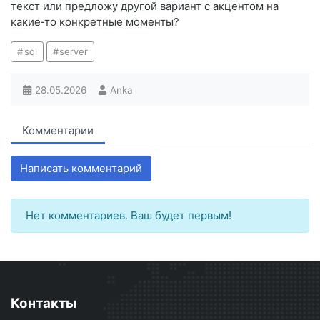
текст или предложу другой вариант с акцентом на
какие‑то конкретные моменты?
sql
server
28.05.2026
Anka
Комментарии
Написать комментарий
Нет комментариев. Ваш будет первым!
Контакты