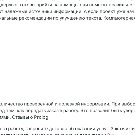
ержке, готовы прийти на помощь: они помогут правильно 
т надёжные источники информации. А если проект уже нача
нальные рекомендации по улучшению текста. Компьютерная
количество проверенной и полезной информации. При выбор
д тем, как передать заказ в работу. Это позволит быть увер
ями. Отзывы о Prolog
 за работу, запросите договор об оказании услуг. Заказчик