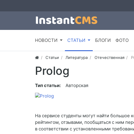
НОВОСТИ
СТАТЬИ
БЛОГИ
ФОТО
Статьи
Литература
Отечественная
P
Prolog
Тип статьи:
Авторская
На сервисе студенты могут найти большое 
рейтингом, отзывами, пообщаться с ним пере
в соответствии с установленными требован