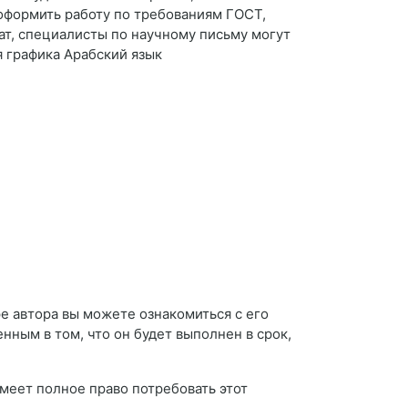
оформить работу по требованиям ГОСТ,
т, специалисты по научному письму могут
 графика Арабский язык
е автора вы можете ознакомиться с его
енным в том, что он будет выполнен в срок,
 имеет полное право потребовать этот