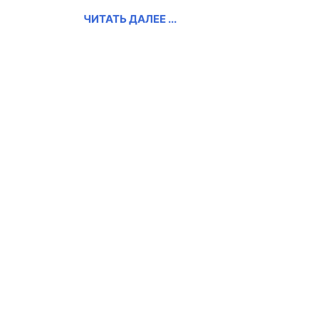
ЧИТАТЬ ДАЛЕЕ ...