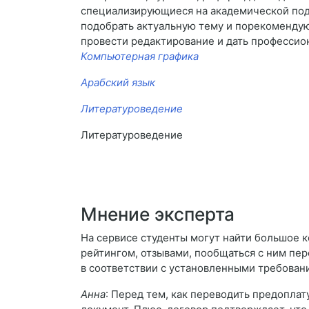
специализирующиеся на академической подд
подобрать актуальную тему и порекомендую
провести редактирование и дать профессио
Компьютерная графика
Арабский язык
Литературоведение
Литературоведение
Мнение эксперта
На сервисе студенты могут найти большое 
рейтингом, отзывами, пообщаться с ним пере
в соответствии с установленными требовани
Анна
: Перед тем, как переводить предоплату