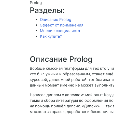
Prolog
Разделы:
Описание Prolog
Эффект от применения
Мнение специалиста
Как купить?
Описание Prolog
Вообще классная платформа для тех кто учи
кто был умным и образованным, станет ещё о
курсовой, дипломной работой, тот без знани
данный момент именно не может выполнить 
Написал диплом с дипсиком: мой опыт Когда
темы и сбора литературы до оформления по 
на помощь пришёл дипсик. «Дипсик» — так в
множества правок, доработок и бесконечных