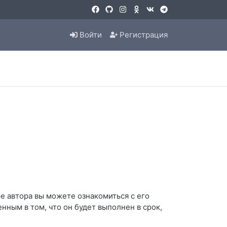
Войти
Регистрация
е автора вы можете ознакомиться с его
енным в том, что он будет выполнен в срок,