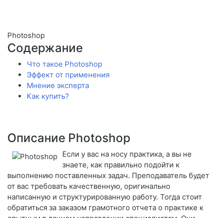
Photoshop
Содержание
Что такое Photoshop
Эффект от применения
Мнение эксперта
Как купить?
Описание Photoshop
Если у вас на носу практика, а вы не
знаете, как правильно подойти к
выполнению поставленных задач. Преподаватель будет
от вас требовать качественную, оригинально
написанную и структурированную работу. Тогда стоит
обратиться за заказом грамотного отчета о практике к