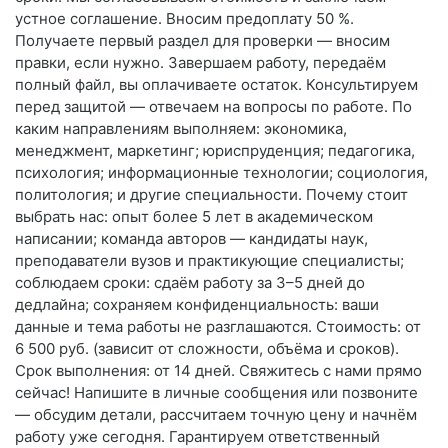
устное соглашение. Вносим предоплату 50 %.
Получаете первый раздел для проверки — вносим
правки, если нужно. Завершаем работу, передаём
полный файл, вы оплачиваете остаток. Консультируем
перед защитой — отвечаем на вопросы по работе. По
каким направлениям выполняем: экономика,
менеджмент, маркетинг; юриспруденция; педагогика,
психология; информационные технологии; социология,
политология; и другие специальности. Почему стоит
выбрать нас: опыт более 5 лет в академическом
написании; команда авторов — кандидаты наук,
преподаватели вузов и практикующие специалисты;
соблюдаем сроки: сдаём работу за 3–5 дней до
дедлайна; сохраняем конфиденциальность: ваши
данные и тема работы не разглашаются. Стоимость: от
6 500 руб. (зависит от сложности, объёма и сроков).
Срок выполнения: от 14 дней. Свяжитесь с нами прямо
сейчас! Напишите в личные сообщения или позвоните
— обсудим детали, рассчитаем точную цену и начнём
работу уже сегодня. Гарантируем ответственный