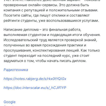
проверенные онлайн-сервисы. Это должна быть
компания с репутацией и положительными отзывами.
Посетите сайты, где пишут отклики и составляют
рейтинги студенты, уже воспользовавшиеся услугами.
Написание диплома – это финальная работа,
выполняемая студентом и подводящая итоги обучения.
Исследовательский труд является проверкой знаний,
полученных во время прохождения практики и
прослушивания, конспектирования лекций. Как только
студент переходит на последний курс, уже стоит
задуматься о том, чтобы начать писать диплом.
Радиотехника
https://notes.rabjerg.de/s/rkx0tYQlGx
https://doc.interscalar.eu/s/_hCJIf1YP
Google