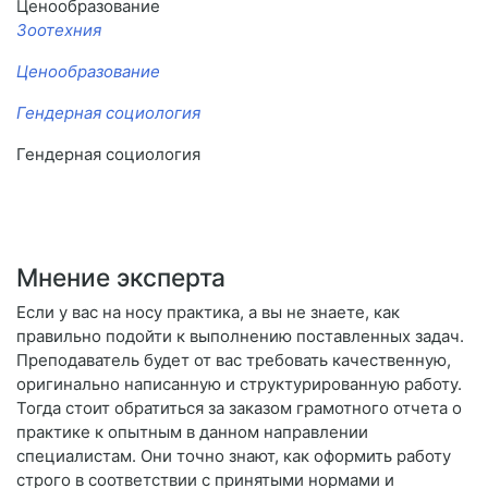
Ценообразование
Зоотехния
Ценообразование
Гендерная социология
Гендерная социология
Мнение эксперта
Если у вас на носу практика, а вы не знаете, как
правильно подойти к выполнению поставленных задач.
Преподаватель будет от вас требовать качественную,
оригинально написанную и структурированную работу.
Тогда стоит обратиться за заказом грамотного отчета о
практике к опытным в данном направлении
специалистам. Они точно знают, как оформить работу
строго в соответствии с принятыми нормами и