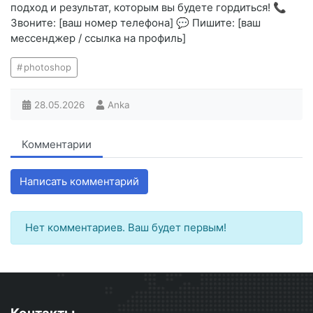
подход и результат, которым вы будете гордиться! 📞
Звоните: [ваш номер телефона] 💬 Пишите: [ваш
мессенджер / ссылка на профиль]
photoshop
28.05.2026
Anka
Комментарии
Написать комментарий
Нет комментариев. Ваш будет первым!