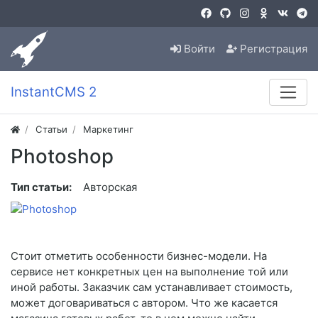
Войти
Регистрация
InstantCMS 2
Статьи
Маркетинг
Photoshop
Тип статьи:
Авторская
Стоит отметить особенности бизнес-модели. На
сервисе нет конкретных цен на выполнение той или
иной работы. Заказчик сам устанавливает стоимость,
может договариваться с автором. Что же касается