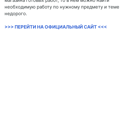
магазина готовых работ, то в нем можно найти
необходимую работу по нужному предмету и теме
недорого.
>>> ПЕРЕЙТИ НА ОФИЦИАЛЬНЫЙ САЙТ <<<