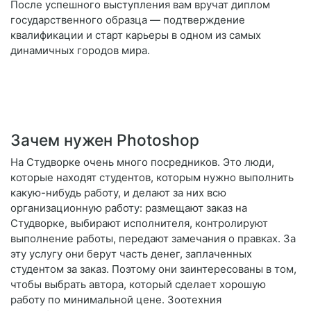
После успешного выступления вам вручат диплом
государственного образца — подтверждение
квалификации и старт карьеры в одном из самых
динамичных городов мира.
Зачем нужен Photoshop
На Студворке очень много посредников. Это люди,
которые находят студентов, которым нужно выполнить
какую-нибудь работу, и делают за них всю
организационную работу: размещают заказ на
Студворке, выбирают исполнителя, контролируют
выполнение работы, передают замечания о правках. За
эту услугу они берут часть денег, заплаченных
студентом за заказ. Поэтому они заинтересованы в том,
чтобы выбрать автора, который сделает хорошую
работу по минимальной цене. Зоотехния