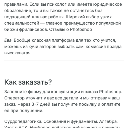
правилами. Если вы психолог или имеете юридическое
образование, то и вы также не останетесь без
подходящей для вас работы. Широкий выбор узких
специальностей — главное преимущество популярной
биржи фрилансеров. Отзывы о Photoshop
Ева
: Вообще классная платформа для тех кто учится,
можешь из кучи авторов выбрать сам, комиссия правда
высокаватая
Как заказать?
Заполните форму для консультации и заказа Photoshop.
Оператор уточнит у вас все детали и мы отправим ваш
заказ. Через 3-7 дней вы получите посылку и оплатите
её при получении.
Сурдопедагогика. Основания и фундаменты. Алгебра.
Учет в АПК. Наиболее действенный вариант – поискать