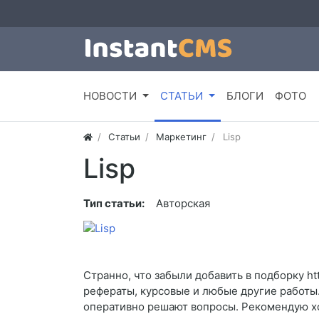
НОВОСТИ
СТАТЬИ
БЛОГИ
ФОТО
Статьи
Маркетинг
Lisp
Lisp
Тип статьи:
Авторская
Странно, что забыли добавить в подборку ht
рефераты, курсовые и любые другие работы
оперативно решают вопросы. Рекомендую хот