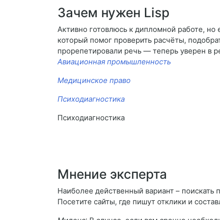
Зачем нужен Lisp
Активно готовлюсь к дипломной работе, но е
который помог проверить расчёты, подобрат
прорепетировали речь — теперь уверен в 
Авиационная промышленность
Медицинское право
Психодиагностика
Психодиагностика
Мнение эксперта
Наиболее действенный вариант – поискать 
Посетите сайты, где пишут отклики и соста