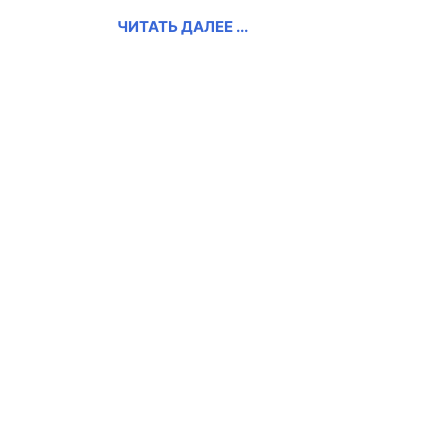
ЧИТАТЬ ДАЛЕЕ ...