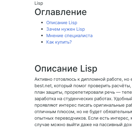
Lisp
Оглавление
Описание Lisp
Зачем нужен Lisp
Мнение специалиста
Как купить?
Описание Lisp
Активно готовлюсь к дипломной работе, но е
best.net, который помог проверить расчёты
план защиты, прорепетировали речь — тепер
заработка на студенческих работах. Удобны
проявляют интерес писать оригинальные раб
отличным плюсом, но не будет обязательны
опытных переводчиков. Если есть интерес, 
случае можно выйти даже на пассивный дох