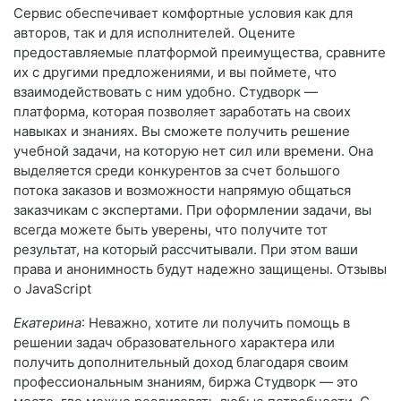
Сервис обеспечивает комфортные условия как для
авторов, так и для исполнителей. Оцените
предоставляемые платформой преимущества, сравните
их с другими предложениями, и вы поймете, что
взаимодействовать с ним удобно. Студворк —
платформа, которая позволяет заработать на своих
навыках и знаниях. Вы сможете получить решение
учебной задачи, на которую нет сил или времени. Она
выделяется среди конкурентов за счет большого
потока заказов и возможности напрямую общаться
заказчикам с экспертами. При оформлении задачи, вы
всегда можете быть уверены, что получите тот
результат, на который рассчитывали. При этом ваши
права и анонимность будут надежно защищены. Отзывы
о JavaScript
Екатерина
: Неважно, хотите ли получить помощь в
решении задач образовательного характера или
получить дополнительный доход благодаря своим
профессиональным знаниям, биржа Студворк — это