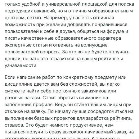
только удобной и универсальной площадкой для поиска
подходящих вакансий, но и отличным образовательным
центром, сетью. Например, у вас есть отличная
возможность при желании добавлять понравившихся
пользователей к себе в друзья, общаться на форуме и
писать качественные образовательного характера
экспертные статьи и отвечать на волнующие
пользователей вопросы. За это вы не будете получать
деньги, но зато это отразиться на вашем рейтинге и
узнаваемости.
Если написание работ по конкретному предмету или
дисциплине дается вам без сложностей, вы легко
сможете найти себе постоянных заказчиков или
разовые заказы. Стоит обратить внимание на
заполнение профиля. Ведь он станет вашим лицом при
отклике на заявку. По началу лучше сосредоточиться на
выполнении базовых проектов для заработка рейтинга,
отзывов. Это будет намного продуктивнее, чем
пытаться получить сразу высокооплачиваемый заказ, на
который конкуренция намного выше. К тому же, с