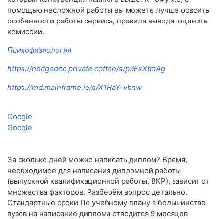
помощью несложной работы вы можете лучше освоить
особенности работы сервиса, правила вывода, оценить
комиссии.
Психофизиология
https://hedgedoc.private.coffee/s/p9FxXtmAg
https://md.mainframe.io/s/X1HaY-vbnw
Google
Google
За сколько дней можно написать диплом? Время,
необходимое для написания дипломной работы
(выпускной квалификационной работы, ВКР), зависит от
множества факторов. Разберём вопрос детально.
Стандартные сроки По учебному плану в большинстве
вузов на написание диплома отводится 9 месяцев