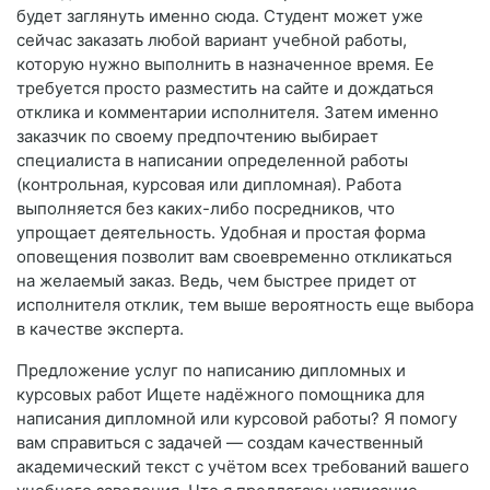
будет заглянуть именно сюда. Студент может уже
сейчас заказать любой вариант учебной работы,
которую нужно выполнить в назначенное время. Ее
требуется просто разместить на сайте и дождаться
отклика и комментарии исполнителя. Затем именно
заказчик по своему предпочтению выбирает
специалиста в написании определенной работы
(контрольная, курсовая или дипломная). Работа
выполняется без каких-либо посредников, что
упрощает деятельность. Удобная и простая форма
оповещения позволит вам своевременно откликаться
на желаемый заказ. Ведь, чем быстрее придет от
исполнителя отклик, тем выше вероятность еще выбора
в качестве эксперта.
Предложение услуг по написанию дипломных и
курсовых работ Ищете надёжного помощника для
написания дипломной или курсовой работы? Я помогу
вам справиться с задачей — создам качественный
академический текст с учётом всех требований вашего