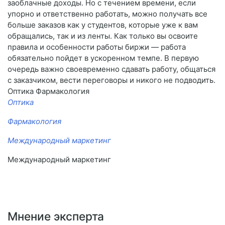
заоблачные доходы. Но с течением времени, если
упорно и ответственно работать, можно получать все
больше заказов как у студентов, которые уже к вам
обращались, так и из ленты. Как только вы освоите
правила и особенности работы биржи — работа
обязательно пойдет в ускоренном темпе. В первую
очередь важно своевременно сдавать работу, общаться
с заказчиком, вести переговоры и никого не подводить.
Оптика Фармакология
Оптика
Фармакология
Международный маркетинг
Международный маркетинг
Мнение эксперта