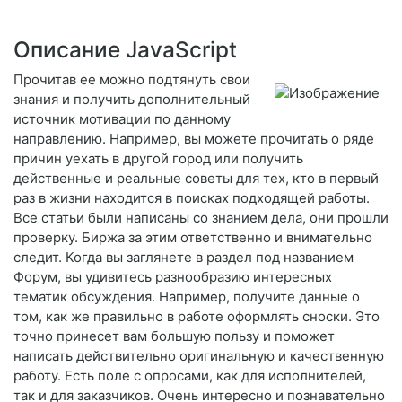
Описание JavaScript
Прочитав ее можно подтянуть свои
знания и получить дополнительный
источник мотивации по данному
направлению. Например, вы можете прочитать о ряде
причин уехать в другой город или получить
действенные и реальные советы для тех, кто в первый
раз в жизни находится в поисках подходящей работы.
Все статьи были написаны со знанием дела, они прошли
проверку. Биржа за этим ответственно и внимательно
следит. Когда вы заглянете в раздел под названием
Форум, вы удивитесь разнообразию интересных
тематик обсуждения. Например, получите данные о
том, как же правильно в работе оформлять сноски. Это
точно принесет вам большую пользу и поможет
написать действительно оригинальную и качественную
работу. Есть поле с опросами, как для исполнителей,
так и для заказчиков. Очень интересно и познавательно