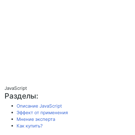
JavaScript
Разделы:
Описание JavaScript
Эффект от применения
Мнение эксперта
Как купить?