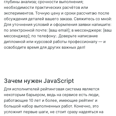
глубины анализа; срочности выполнения;
необходимости практических расчётов или
экспериментов. Точную цену и сроки рассчитаю после
обсуждения деталей вашего заказа. Свяжитесь со мной:
Для уточнения условий и оформления заявки напишите:
по электронной почте: [ваш email]; в мессенджере: [ваш
мессенджер]; по телефону:. Доверьте написание
дипломной или курсовой работы профессионалу — и
освободите время для других важных дел!
Зачем нужен JavaScript
Для исполнителей рейтинговая система является
некоторым барьером, ведь на сервисе есть люди,
работающие 10 лет и более, имеющие рейтинг и
большой набор выполненных работ. Конечно, это
усложнит первые шаги, не стоит сразу надеяться на