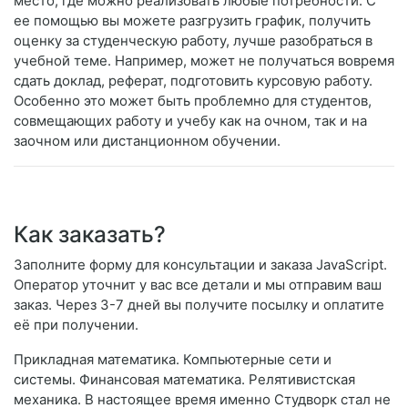
место, где можно реализовать любые потребности. С
ее помощью вы можете разгрузить график, получить
оценку за студенческую работу, лучше разобраться в
учебной теме. Например, может не получаться вовремя
сдать доклад, реферат, подготовить курсовую работу.
Особенно это может быть проблемно для студентов,
совмещающих работу и учебу как на очном, так и на
заочном или дистанционном обучении.
Как заказать?
Заполните форму для консультации и заказа JavaScript.
Оператор уточнит у вас все детали и мы отправим ваш
заказ. Через 3-7 дней вы получите посылку и оплатите
её при получении.
Прикладная математика. Компьютерные сети и
системы. Финансовая математика. Релятивистская
механика. В настоящее время именно Студворк стал не