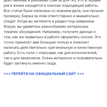
действенные и реальные советы для тех, кто в первый
раз в жизни находится в поисках подходящей работы.
Все статьи были написаны со знанием дела, они прошли
проверку. Биржа за этим ответственно и внимательно
следит. Когда вы заглянете в раздел под названием
Форум, вы удивитесь разнообразию интересных
тематик обсуждения. Например, получите данные о
том, как же правильно в работе оформлять сноски. Это
точно принесет вам большую пользу и поможет
написать действительно оригинальную и качественную
работу. Есть поле с опросами, как для исполнителей,
так и для заказчиков. Очень интересно и познавательно
будет заглянуть именно сюда.
>>> ПЕРЕЙТИ НА ОФИЦИАЛЬНЫЙ САЙТ <<<