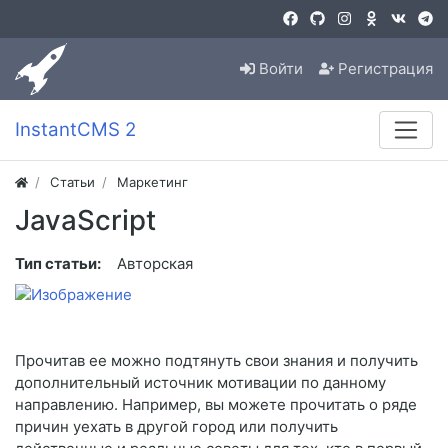
Войти
Регистрация
InstantCMS 2
Статьи
Маркетинг
JavaScript
Тип статьи:
Авторская
Прочитав ее можно подтянуть свои знания и получить
дополнительный источник мотивации по данному
направлению. Например, вы можете прочитать о ряде
причин уехать в другой город или получить