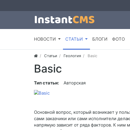
НОВОСТИ
СТАТЬИ
БЛОГИ
ФОТО
Статьи
Геология
Basic
Basic
Тип статьи:
Авторская
Основной вопрос, который возникает у поль
сами заказчики или сами исполнители дела
напрямую зависит от ряда факторов. К ним