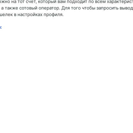
жно на тот счет, который вам подходит по всем характерис
а также сотовый оператор. Для того чтобы запросить вывод 
шелек в настройках профиля.
<