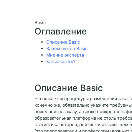
Basic
Оглавление
Описание Basic
Зачем нужен Basic
Мнение эксперта
Как заказать?
Описание Basic
Что касается процедуры размещения заказа, 
конечно же, обязательно укажите требуемы
пожелания к заказу, а также прикреплять ф
образовательная платформа не столь требо
статистика авторов, рейтинг и отзывы: чем
(это преподаватели и профессоры) возьмут 