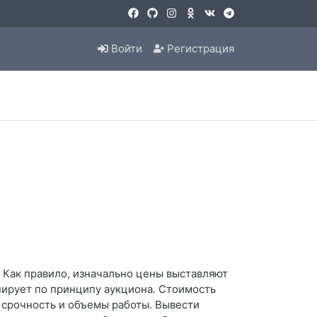
Войти
Регистрация
? Как правило, изначально цены выставляют
нирует по принципу аукциона. Стоимость
 срочность и объемы работы. Вывести