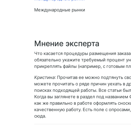
Международные рынки
Мнение эксперта
Что касается процедуры размещения заказа, 
обязательно укажите требуемый процент уни
прикреплять файлы (например, с готовым пл
Кристина
: Прочитав ее можно подтянуть св
можете прочитать о ряде причин уехать в др
поисках подходящей работы. Все статьи был
Когда вы заглянете в раздел под названием
как же правильно в работе оформлять снос
качественную работу. Есть поле с опросами,
сюда.