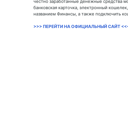
честно заработанные денежные средства мо
банковская карточка, электронный кошелек, 
названием Финансы, а также подключить ко
>>> ПЕРЕЙТИ НА ОФИЦИАЛЬНЫЙ САЙТ <<