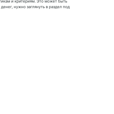
тикам и критериям. Это может быть
денег, нужно заглянуть в раздел под