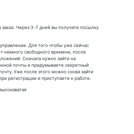
ш заказ. Через 3-7 дней вы получите посылку
управление. Для того чтобы уже сейчас
ет немного свободного времени, после
ложений. Сначала нужно зайти на
ронной почты и придумываете секретный
почту. Уже после этого можно снова зайти
при регистрации и приступаете к работе.
 высокаватая