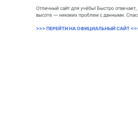
Отличный сайт для учёбы! Быстро отвечает,
высоте — никаких проблем с данными. Спаси
>>> ПЕРЕЙТИ НА ОФИЦИАЛЬНЫЙ САЙТ <<