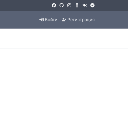
Войти
Регистрация