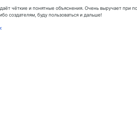
 даёт чёткие и понятные объяснения. Очень выручает при по
бо создателям, буду пользоваться и дальше!
<