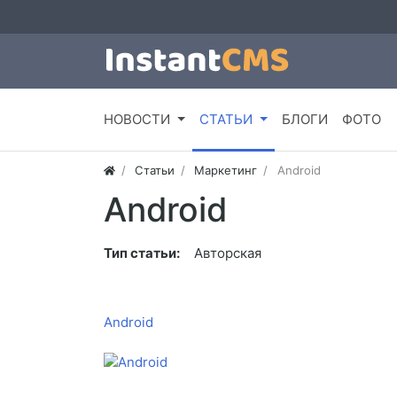
НОВОСТИ
СТАТЬИ
БЛОГИ
ФОТО
Статьи
Маркетинг
Android
Android
Тип статьи:
Авторская
Android