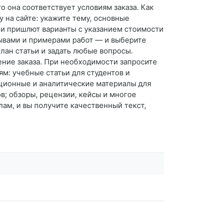
о она соответствует условиям заказа. Как
 на сайте: укажите тему, основные
 и пришлют варианты с указанием стоимости
зывами и примерами работ — и выберите
лан статьи и задать любые вопросы.
ение заказа. При необходимости запросите
м: учебные статьи для студентов и
ационные и аналитические материалы для
в; обзоры, рецензии, кейсы и многое
ам, и вы получите качественный текст,