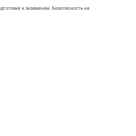
дготовке к экзаменам. Безопасность на