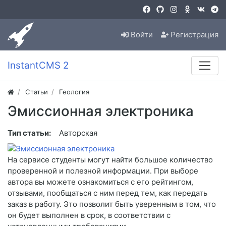
Войти
Регистрация
InstantCMS 2
Статьи
Геология
Эмиссионная электроника
Тип статьи:
Авторская
На сервисе студенты могут найти большое количество
проверенной и полезной информации. При выборе
автора вы можете ознакомиться с его рейтингом,
отзывами, пообщаться с ним перед тем, как передать
заказ в работу. Это позволит быть уверенным в том, что
он будет выполнен в срок, в соответствии с