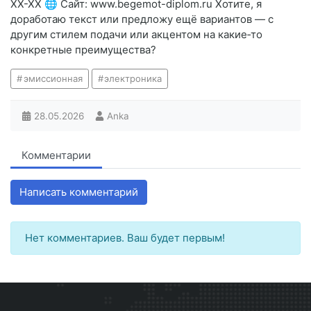
XX-XX 🌐 Сайт: www.begemot-diplom.ru Хотите, я
доработаю текст или предложу ещё вариантов — с
другим стилем подачи или акцентом на какие‑то
конкретные преимущества?
эмиссионная
электроника
28.05.2026
Anka
Комментарии
Написать комментарий
Нет комментариев. Ваш будет первым!