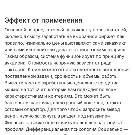
Эффект от применения
Основной вопрос, который возникает у пользователей,
сколько я смогу заработать на выбранной бирже? Как
правило, изначально цены выставляют сами заказчики
или сами исполнители делают ставки в комментариях.
Таким образом, система функционирует по принципу
аукциона. Стоимость напрямую зависит от ряда
факторов. К ним можно отнести сложность выполнения
поставленной задачи, срочность и объемы работы.
Вывести честно заработанные денежные средства
можно на тот счет, который вам подходит по всем
характеристикам и критериям. Это может быть
банковская карточка, электронный кошелек, а также
сотовый оператор. Для того чтобы запросить вывод
денег, нужно заглянуть в раздел под названием
Финансы, а также подключить кошелек в настройках
профиля. Дифференциальная психология Социально —