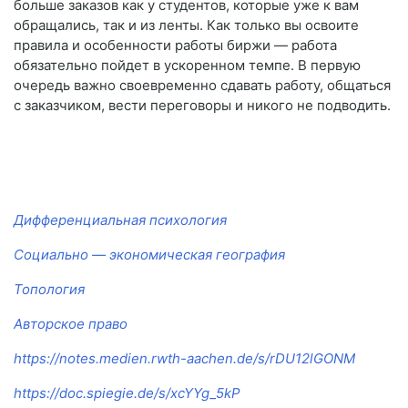
больше заказов как у студентов, которые уже к вам
обращались, так и из ленты. Как только вы освоите
правила и особенности работы биржи — работа
обязательно пойдет в ускоренном темпе. В первую
очередь важно своевременно сдавать работу, общаться
с заказчиком, вести переговоры и никого не подводить.
Дифференциальная психология
Социально — экономическая география
Топология
Авторское право
https://notes.medien.rwth-aachen.de/s/rDU12lGONM
https://doc.spiegie.de/s/xcYYg_5kP