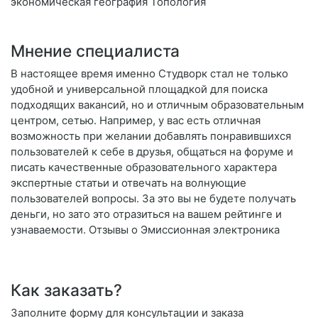
экономическая география Топология
Мнение специалиста
В настоящее время именно Студворк стал не только
удобной и универсальной площадкой для поиска
подходящих вакансий, но и отличным образовательным
центром, сетью. Например, у вас есть отличная
возможность при желании добавлять понравившихся
пользователей к себе в друзья, общаться на форуме и
писать качественные образовательного характера
экспертные статьи и отвечать на волнующие
пользователей вопросы. За это вы не будете получать
деньги, но зато это отразиться на вашем рейтинге и
узнаваемости. Отзывы о Эмиссионная электроника
Как заказать?
Заполните форму для консультации и заказа