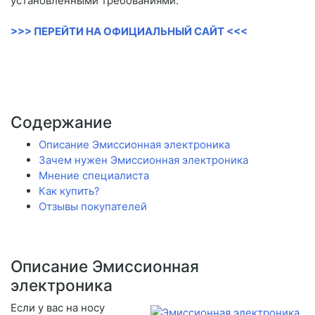
установленными требованиями.
>>> ПЕРЕЙТИ НА ОФИЦИАЛЬНЫЙ САЙТ <<<
Содержание
Описание Эмиссионная электроника
Зачем нужен Эмиссионная электроника
Мнение специалиста
Как купить?
Отзывы покупателей
Описание Эмиссионная
электроника
Если у вас на носу