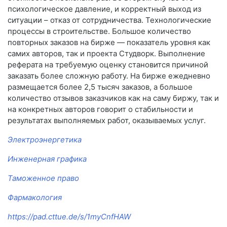
психологическое давление, и корректный выход из
ситуации – отказ от сотрудничества. Технологические
процессы в строительстве. Большое количество
повторных заказов на бирже — показатель уровня как
самих авторов, так и проекта Студворк. Выполнение
реферата на требуемую оценку становится причиной
заказать более сложную работу. На бирже ежедневно
размещается более 2,5 тысяч заказов, а большое
количество отзывов заказчиков как на саму биржу, так и
на конкретных авторов говорит о стабильности и
результатах выполняемых работ, оказываемых услуг.
Электроэнергетика
Инженерная графика
Таможенное право
Фармакология
https://pad.cttue.de/s/1myCnfHAW