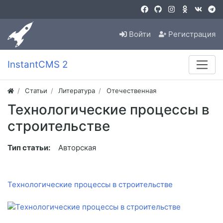
Войти
Регистрация
InstantCMS 2
Статьи
Литература
Отечественная
Технологические процессы в
строительстве
Тип статьи:
Авторская
Технологические процессы в строительстве