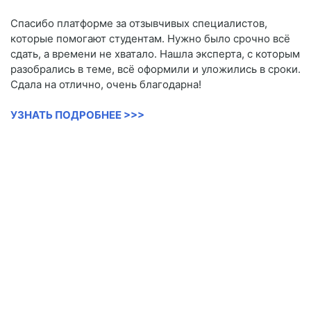
Спасибо платформе за отзывчивых специалистов,
которые помогают студентам. Нужно было срочно всё
сдать, а времени не хватало. Нашла эксперта, с которым
разобрались в теме, всё оформили и уложились в сроки.
Сдала на отлично, очень благодарна!
УЗНАТЬ ПОДРОБНЕЕ >>>