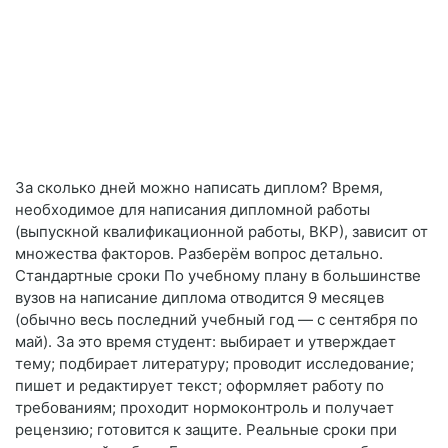
За сколько дней можно написать диплом? Время,
необходимое для написания дипломной работы
(выпускной квалификационной работы, ВКР), зависит от
множества факторов. Разберём вопрос детально.
Стандартные сроки По учебному плану в большинстве
вузов на написание диплома отводится 9 месяцев
(обычно весь последний учебный год — с сентября по
май). За это время студент: выбирает и утверждает
тему; подбирает литературу; проводит исследование;
пишет и редактирует текст; оформляет работу по
требованиям; проходит нормоконтроль и получает
рецензию; готовится к защите. Реальные сроки при