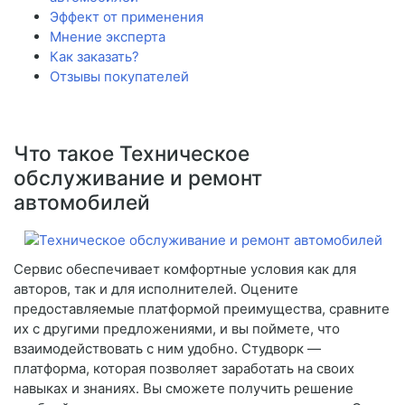
Эффект от применения
Мнение эксперта
Как заказать?
Отзывы покупателей
Что такое Техническое
обслуживание и ремонт
автомобилей
Сервис обеспечивает комфортные условия как для
авторов, так и для исполнителей. Оцените
предоставляемые платформой преимущества, сравните
их с другими предложениями, и вы поймете, что
взаимодействовать с ним удобно. Студворк —
платформа, которая позволяет заработать на своих
навыках и знаниях. Вы сможете получить решение