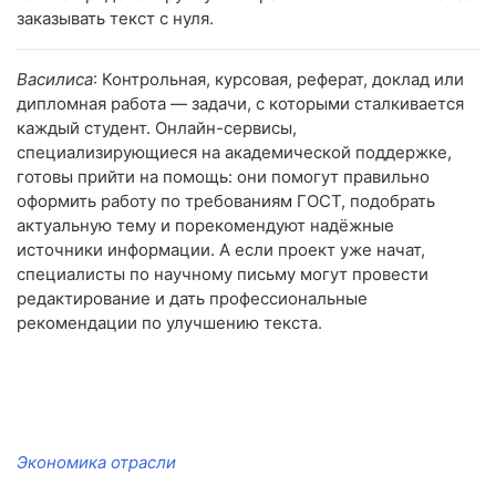
заказывать текст с нуля.
Василиса
: Контрольная, курсовая, реферат, доклад или
дипломная работа — задачи, с которыми сталкивается
каждый студент. Онлайн-сервисы,
специализирующиеся на академической поддержке,
готовы прийти на помощь: они помогут правильно
оформить работу по требованиям ГОСТ, подобрать
актуальную тему и порекомендуют надёжные
источники информации. А если проект уже начат,
специалисты по научному письму могут провести
редактирование и дать профессиональные
рекомендации по улучшению текста.
Экономика отрасли