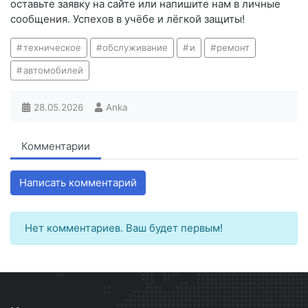
оставьте заявку на сайте или напишите нам в личные
сообщения. Успехов в учёбе и лёгкой защиты!
техническое
обслуживание
и
ремонт
автомобилей
28.05.2026
Anka
Комментарии
Написать комментарий
Нет комментариев. Ваш будет первым!