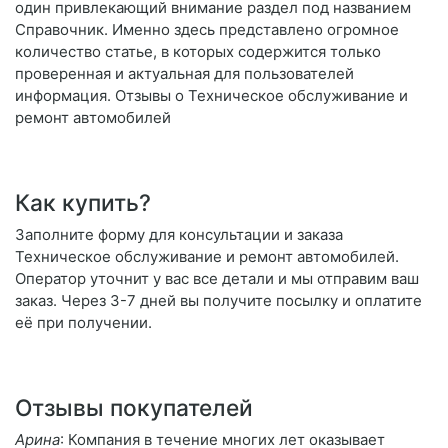
один привлекающий внимание раздел под названием
Справочник. Именно здесь представлено огромное
количество статье, в которых содержится только
проверенная и актуальная для пользователей
информация. Отзывы о Техническое обслуживание и
ремонт автомобилей
Как купить?
Заполните форму для консультации и заказа
Техническое обслуживание и ремонт автомобилей.
Оператор уточнит у вас все детали и мы отправим ваш
заказ. Через 3-7 дней вы получите посылку и оплатите
её при получении.
Отзывы покупателей
Арина
: Компания в течение многих лет оказывает