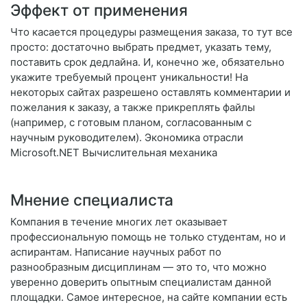
Эффект от применения
Что касается процедуры размещения заказа, то тут все
просто: достаточно выбрать предмет, указать тему,
поставить срок дедлайна. И, конечно же, обязательно
укажите требуемый процент уникальности! На
некоторых сайтах разрешено оставлять комментарии и
пожелания к заказу, а также прикреплять файлы
(например, с готовым планом, согласованным с
научным руководителем). Экономика отрасли
Microsoft.NET Вычислительная механика
Мнение специалиста
Компания в течение многих лет оказывает
профессиональную помощь не только студентам, но и
аспирантам. Написание научных работ по
разнообразным дисциплинам — это то, что можно
уверенно доверить опытным специалистам данной
площадки. Самое интересное, на сайте компании есть