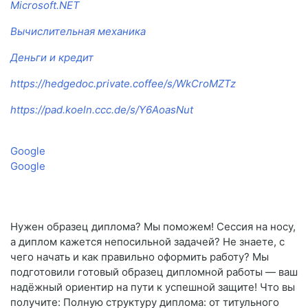
Microsoft.NET
Вычислительная механика
Деньги и кредит
https://hedgedoc.private.coffee/s/WkCroMZTz
https://pad.koeln.ccc.de/s/Y6AoasNut
Google
Google
Нужен образец диплома? Мы поможем! Сессия на носу,
а диплом кажется непосильной задачей? Не знаете, с
чего начать и как правильно оформить работу? Мы
подготовили готовый образец дипломной работы — ваш
надёжный ориентир на пути к успешной защите! Что вы
получите: Полную структуру диплома: от титульного