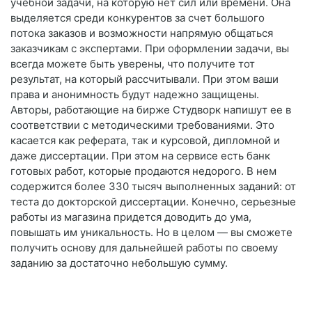
учебной задачи, на которую нет сил или времени. Она
выделяется среди конкурентов за счет большого
потока заказов и возможности напрямую общаться
заказчикам с экспертами. При оформлении задачи, вы
всегда можете быть уверены, что получите тот
результат, на который рассчитывали. При этом ваши
права и анонимность будут надежно защищены.
Авторы, работающие на бирже Студворк напишут ее в
соответствии с методическими требованиями. Это
касается как реферата, так и курсовой, дипломной и
даже диссертации. При этом на сервисе есть банк
готовых работ, которые продаются недорого. В нем
содержится более 330 тысяч выполненных заданий: от
теста до докторской диссертации. Конечно, серьезные
работы из магазина придется доводить до ума,
повышать им уникальность. Но в целом — вы сможете
получить основу для дальнейшей работы по своему
заданию за достаточно небольшую сумму.