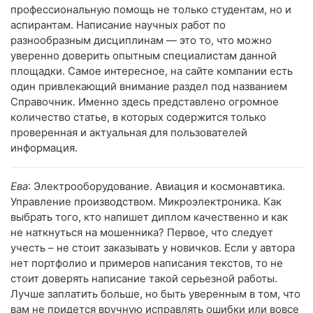
профессиональную помощь не только студентам, но и
аспирантам. Написание научных работ по
разнообразным дисциплинам — это то, что можно
уверенно доверить опытным специалистам данной
площадки. Самое интересное, на сайте компании есть
один привлекающий внимание раздел под названием
Справочник. Именно здесь представлено огромное
количество статье, в которых содержится только
проверенная и актуальная для пользователей
информация.
Ева
: Электрооборудование. Авиация и космонавтика.
Управление производством. Микроэлектроника. Как
выбрать того, кто напишет диплом качественно и как
не наткнуться на мошенника? Первое, что следует
учесть – не стоит заказывать у новичков. Если у автора
нет портфолио и примеров написания текстов, то не
стоит доверять написание такой серьезной работы.
Лучше заплатить больше, но быть уверенным в том, что
вам не придется вручную исправлять ошибки или вовсе