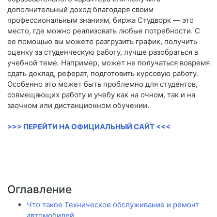
дополнительный доход благодаря своим
профессиональным знаниям, биржа Студворк — это
место, где можно реализовать любые потребности. С
ее помощью вы можете разгрузить график, получить
оценку за студенческую работу, лучше разобраться в
учебной теме. Например, может не получаться вовремя
сдать доклад, реферат, подготовить курсовую работу.
Особенно это может быть проблемно для студентов,
совмещающих работу и учебу как на очном, так и на
заочном или дистанционном обучении.
>>> ПЕРЕЙТИ НА ОФИЦИАЛЬНЫЙ САЙТ <<<
Оглавление
Что такое Техническое обслуживание и ремонт
автомобилей