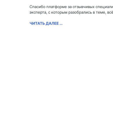
Спасибо платформе за отзывчивых специалис
эксперта, с которым разобрались в теме, вс
ЧИТАТЬ ДАЛЕЕ ...