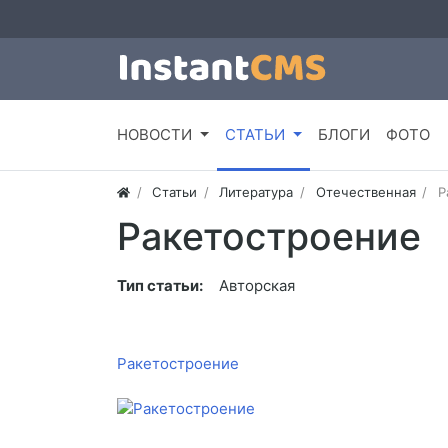
НОВОСТИ
СТАТЬИ
БЛОГИ
ФОТО
Статьи
Литература
Отечественная
Р
Ракетостроение
Тип статьи:
Авторская
Ракетостроение