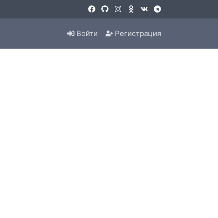
Войти
Регистрация