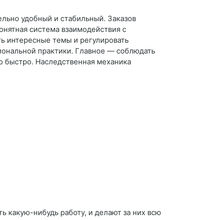
ельно удобный и стабильный. Заказов
понятная система взаимодействия с
ть интересные темы и регулировать
иональной практики. Главное — соблюдать
но быстро. Наследственная механика
ь какую-нибудь работу, и делают за них всю