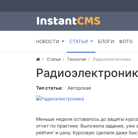
НОВОСТИ
СТАТЬИ
БЛОГИ
ФОТО
Статьи
Геология
Радиоэлектроника
Радиоэлектроник
Тип статьи:
Авторская
Меньше недели оставалось до защиты курсов
отчет по практике. Выложила задание, уже 
рейтинг и цену. Курсовую сделали даже быс