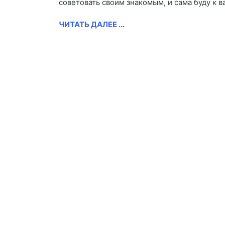
советовать своим знакомым, и сама буду к 
ЧИТАТЬ ДАЛЕЕ ...