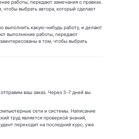
ние работы, передают замечания о правках.
м, чтобы выбрать автора, который сделает
но выполнить какую-нибудь работу, и делают
уют выполнение работы, передают
и заинтересованы в том, чтобы выбрать
 отправим ваш заказ. Через 3-7 дней вы
Компьютерные сети и системы. Написание
кий труд является проверкой знаний,
удент переходит на последний курс, уже