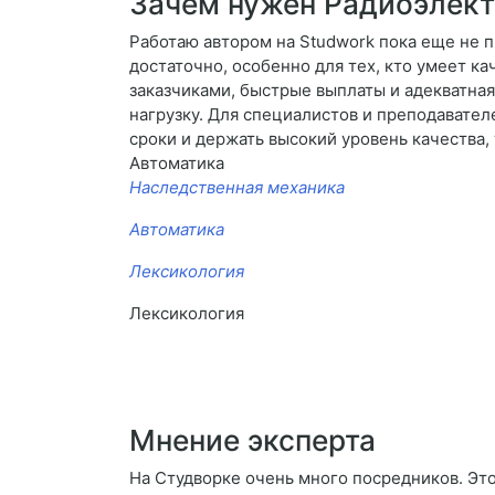
Зачем нужен Радиоэлек
Работаю автором на Studwork пока еще не п
достаточно, особенно для тех, кто умеет к
заказчиками, быстрые выплаты и адекватна
нагрузку. Для специалистов и преподавате
сроки и держать высокий уровень качества,
Автоматика
Наследственная механика
Автоматика
Лексикология
Лексикология
Мнение эксперта
На Студворке очень много посредников. Это