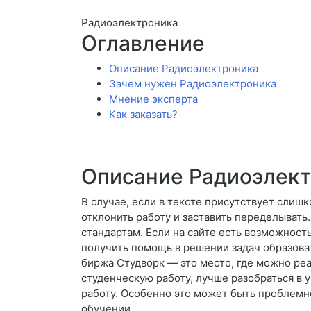
Радиоэлектроника
Оглавление
Описание Радиоэлектроника
Зачем нужен Радиоэлектроника
Мнение эксперта
Как заказать?
Описание Радиоэлек
В случае, если в тексте присутствует слиш
отклонить работу и заставить переделывать.
стандартам. Если на сайте есть возможность
получить помощь в решении задач образова
биржа Студворк — это место, где можно реа
студенческую работу, лучше разобраться в 
работу. Особенно это может быть проблемно
обучении.