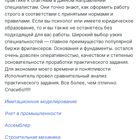
практике к опытным в данном направлении
специалистам. Они точно знают, как оформить работу
строго в соответствии с принятыми нормами и
правилами. Если вы психолог или имеете юридическое
образование, то и вы также не останетесь без
подходящей для вас работы. Широкий выбор узких
специальностей — главное преимущество популярной
биржи фрилансеров. Основания и фундаменты. остался
очень доволен оперативностью, качеством и степенью
основательности проработки практического задания.
Для экономии моего времени и понятливости
Исполнитель провел сравнительный анализ
практического задания. Все более, чем отлично.
Спасибо!!!!!
Имитационное моделирование
Учет в промышленности
Ассемблер
Строительная механика