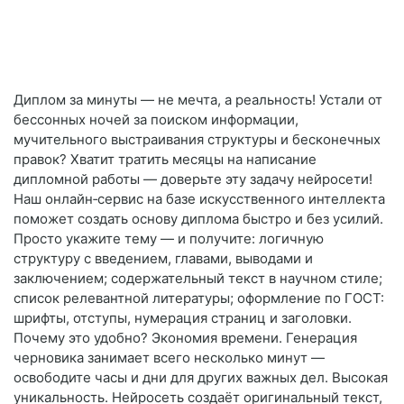
Диплом за минуты — не мечта, а реальность! Устали от
бессонных ночей за поиском информации,
мучительного выстраивания структуры и бесконечных
правок? Хватит тратить месяцы на написание
дипломной работы — доверьте эту задачу нейросети!
Наш онлайн‑сервис на базе искусственного интеллекта
поможет создать основу диплома быстро и без усилий.
Просто укажите тему — и получите: логичную
структуру с введением, главами, выводами и
заключением; содержательный текст в научном стиле;
список релевантной литературы; оформление по ГОСТ:
шрифты, отступы, нумерация страниц и заголовки.
Почему это удобно? Экономия времени. Генерация
черновика занимает всего несколько минут —
освободите часы и дни для других важных дел. Высокая
уникальность. Нейросеть создаёт оригинальный текст,