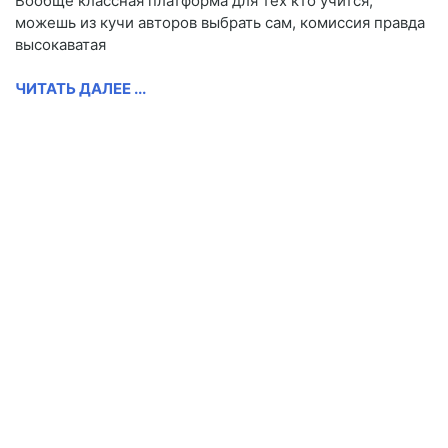
Вообще классная платформа для тех кто учится,
можешь из кучи авторов выбрать сам, комиссия правда
высокаватая
ЧИТАТЬ ДАЛЕЕ ...