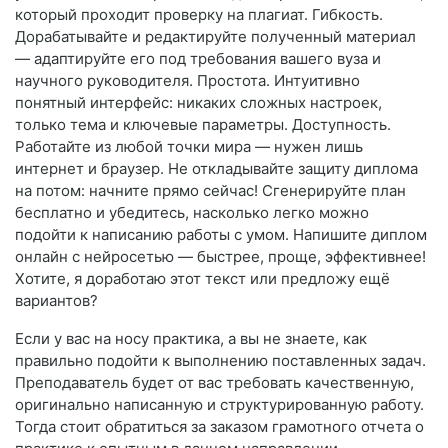
который проходит проверку на плагиат. Гибкость.
Дорабатывайте и редактируйте полученный материал
— адаптируйте его под требования вашего вуза и
научного руководителя. Простота. Интуитивно
понятный интерфейс: никаких сложных настроек,
только тема и ключевые параметры. Доступность.
Работайте из любой точки мира — нужен лишь
интернет и браузер. Не откладывайте защиту диплома
на потом: начните прямо сейчас! Сгенерируйте план
бесплатно и убедитесь, насколько легко можно
подойти к написанию работы с умом. Напишите диплом
онлайн с нейросетью — быстрее, проще, эффективнее!
Хотите, я доработаю этот текст или предложу ещё
вариантов?
Если у вас на носу практика, а вы не знаете, как
правильно подойти к выполнению поставленных задач.
Преподаватель будет от вас требовать качественную,
оригинально написанную и структурированную работу.
Тогда стоит обратиться за заказом грамотного отчета о