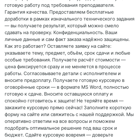
готовую работу под требования преподавателя.
Гарантия качества. Предоставляем бесплатные
доработки в рамках изначального технического задания
— вы получаете результат, который можно смело
сдавать на проверку. Конфиденциальность. Ваши
личные данные и сам факт заказа надёжно защищены.
Как это работает? Оставляете заявку на сайте:
указываете тему, предмет, объём, срок сдачи и любые
особые требования. Получаете расчёт стоимости —
цена фиксируется сразу и не меняется в процессе
работы. Согласовываете детали с исполнителем и
вносите предоплату. Получаете готовую курсовую в
оговорённые сроки — в формате MS Word, полностью
готовую к сдаче. Вносите оставшуюся оплату и
спокойно готовитесь к защите! Не теряйте время —
закажите курсовую прямо сейчас! Заполните короткую
форму на сайте или свяжитесь с нашей поддержкой. Мы
оперативно ответим на все вопросы и поможем
подобрать оптимальное решение под ваш срок и
бюджет. Сдайте курсовую вовремя — доверьте