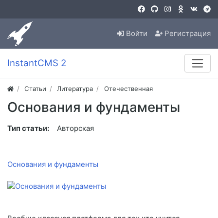
Войти
Регистрация
InstantCMS 2
Статьи
Литература
Отечественная
Основания и фундаменты
Тип статьи:
Авторская
Основания и фундаменты