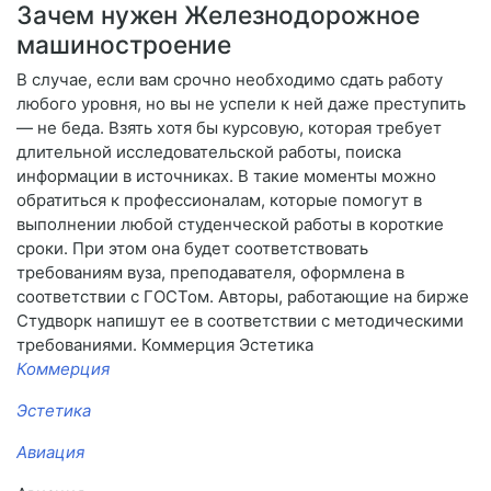
Зачем нужен Железнодорожное
машиностроение
В случае, если вам срочно необходимо сдать работу
любого уровня, но вы не успели к ней даже преступить
— не беда. Взять хотя бы курсовую, которая требует
длительной исследовательской работы, поиска
информации в источниках. В такие моменты можно
обратиться к профессионалам, которые помогут в
выполнении любой студенческой работы в короткие
сроки. При этом она будет соответствовать
требованиям вуза, преподавателя, оформлена в
соответствии с ГОСТом. Авторы, работающие на бирже
Студворк напишут ее в соответствии с методическими
требованиями. Коммерция Эстетика
Коммерция
Эстетика
Авиация