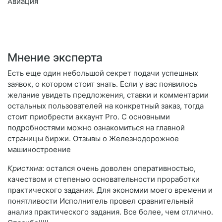
Авиация
Мнение эксперта
Есть еще один небольшой секрет подачи успешных
заявок, о котором стоит знать. Если у вас появилось
желание увидеть предложения, ставки и комментарии
остальных пользователей на конкретный заказ, тогда
стоит приобрести аккаунт Pro. С основными
подробностями можно ознакомиться на главной
страницы биржи. Отзывы о Железнодорожное
машиностроение
Кристина
: остался очень доволен оперативностью,
качеством и степенью основательности проработки
практического задания. Для экономии моего времени и
понятливости Исполнитель провел сравнительный
анализ практического задания. Все более, чем отлично.