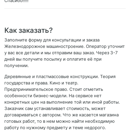
Спасибо!!!!!
Как заказать?
Заполните форму для консультации и заказа
Железнодорожное машиностроение. Оператор уточнит
у вас все детали и мы отправим ваш заказ. Через 3-7
дней вы получите посылку и оплатите её при
получении.
Деревянные и пластмассовые конструкции. Теория
государства и права. Кино и театр.
Предпринимательское право. Стоит отметить
особенности бизнес-модели. На сервисе нет
конкретных цен на выполнение той или иной работы.
Заказчик сам устанавливает стоимость, может
договариваться с автором. Что же касается магазина
готовых работ, то в нем можно найти необходимую
работу по нужному предмету и теме недорого.