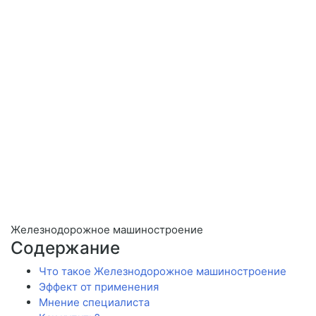
Железнодорожное машиностроение
Содержание
Что такое Железнодорожное машиностроение
Эффект от применения
Мнение специалиста