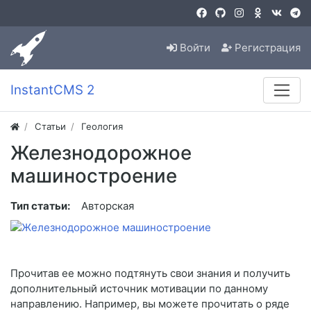
Войти
Регистрация
InstantCMS 2
Статьи
Геология
Железнодорожное
машиностроение
Тип статьи:
Авторская
Прочитав ее можно подтянуть свои знания и получить
дополнительный источник мотивации по данному
направлению. Например, вы можете прочитать о ряде