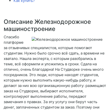
Как купить?
Описание Железнодорожное
машиностроение
Спасибо
платформе
за отзывчивых специалистов, которые помогают
студентам. Нужно было срочно всё сдать, а времени не
хватало. Нашла эксперта, с которым разобрались в
теме, всё оформили и уложились в сроки. Сдала на
отлично, очень благодарна! На Студворке очень много
посредников. Это люди, которые находят студентов,
которым нужно выполнить какую-нибудь работу, и
делают за них всю организационную работу: размещают
заказ на Студворке, выбирают исполнителя,
контролируют выполнение работы, передают
замечания о правках. За эту услугу они берут часть
денег, заплаченных студентом за заказ. Поэтому они