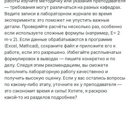
работы изучите методичку или указания преподавателя
— требования могут различаться на разных кафедрах.
Ведите записи в лабораторном журнале во время
эксперимента: это поможет не упустить важные
детали. Проверяйте расчёты несколько раз, особенно
если используете сложные формулы (например, E= 2
m⋅v 2 ​ ). Если данные обрабатываются в программе
(Excel, Mathcad), сохраните файл и приложите его к
работе, если это разрешено. Избегайте расплывчатых
формулировок в выводах — пишите конкретно и по
делу. Следуя этим рекомендациям, вы сможете
выполнить лабораторную работу качественно и
получить высокую оценку. Если у вас остались вопросы
по какому‑либо этапу, уточните их у преподавателя —
это сэкономит время и силы! Хотите, я раскрою
какой‑то из разделов подробнее?