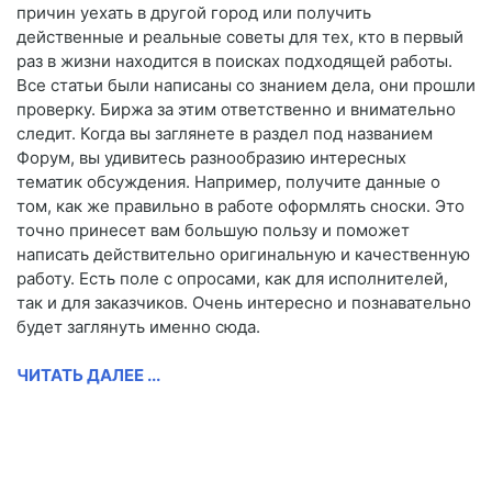
причин уехать в другой город или получить
действенные и реальные советы для тех, кто в первый
раз в жизни находится в поисках подходящей работы.
Все статьи были написаны со знанием дела, они прошли
проверку. Биржа за этим ответственно и внимательно
следит. Когда вы заглянете в раздел под названием
Форум, вы удивитесь разнообразию интересных
тематик обсуждения. Например, получите данные о
том, как же правильно в работе оформлять сноски. Это
точно принесет вам большую пользу и поможет
написать действительно оригинальную и качественную
работу. Есть поле с опросами, как для исполнителей,
так и для заказчиков. Очень интересно и познавательно
будет заглянуть именно сюда.
ЧИТАТЬ ДАЛЕЕ ...