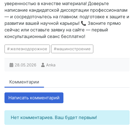
уверенностью в качестве материала! Доверьте
написание кандидатской диссертации профессионалам
— и сосредоточьтесь на главном: подготовке к защите и
развитии вашей научной карьеры! 📞 Звоните прямо
сейчас или оставьте заявку на сайте — первый
консультационный сеанс бесплатно!
железнодорожное
машиностроение
28.05.2026
Anka
Комментарии
Написать комментарий
Нет комментариев. Ваш будет первым!