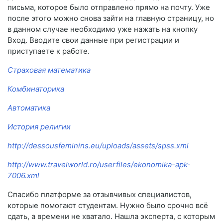
письма, которое было отправлено прямо на почту. Уже
после этого можно снова зайти на главную страницу, но
в данном случае необходимо уже нажать на кнопку
Вход. Вводите свои данные при регистрации и
приступаете к работе.
Страховая математика
Комбинаторика
Автоматика
История религии
http://dessousfeminins.eu/uploads/assets/spss.xml
http://www.travelworld.ro/userfiles/ekonomika-apk-
7006.xml
Спасибо платформе за отзывчивых специалистов,
которые помогают студентам. Нужно было срочно всё
сдать, а времени не хватало. Нашла эксперта, с которым