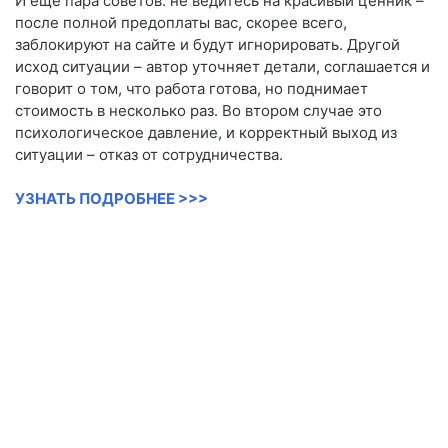
И еще пара советов: не ведитесь на красивый ценник –
после полной предоплаты вас, скорее всего,
заблокируют на сайте и будут игнорировать. Другой
исход ситуации – автор уточняет детали, соглашается и
говорит о том, что работа готова, но поднимает
стоимость в несколько раз. Во втором случае это
психологическое давление, и корректный выход из
ситуации – отказ от сотрудничества.
УЗНАТЬ ПОДРОБНЕЕ >>>