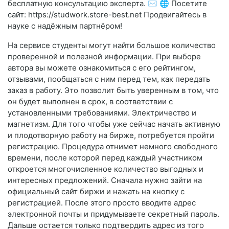
бесплатную консультацию эксперта. ✉️ 🌐 Посетите
сайт: https://studwork.store-best.net Продвигайтесь в
науке с надёжным партнёром!
На сервисе студенты могут найти большое количество
проверенной и полезной информации. При выборе
автора вы можете ознакомиться с его рейтингом,
отзывами, пообщаться с ним перед тем, как передать
заказ в работу. Это позволит быть уверенным в том, что
он будет выполнен в срок, в соответствии с
установленными требованиями. Электричество и
магнетизм. Для того чтобы уже сейчас начать активную
и плодотворную работу на бирже, потребуется пройти
регистрацию. Процедура отнимет немного свободного
времени, после которой перед каждый участником
откроется многочисленное количество выгодных и
интересных предложений. Сначала нужно зайти на
официальный сайт биржи и нажать на кнопку с
регистрацией. После этого просто вводите адрес
электронной почты и придумываете секретный пароль.
Дальше остается только подтвердить адрес из того