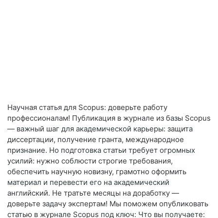
Научная статья для Scopus: доверьте работу
профессионалам! Публикация в журнале из базы Scopus
— важный шаг для академической карьеры: защита
диссертации, получение гранта, международное
признание. Но подготовка статьи требует огромных
усилий: нужно соблюсти строгие требования,
обеспечить научную новизну, грамотно оформить
материал и перевести его на академический
английский. Не тратьте месяцы на доработку —
доверьте задачу экспертам! Мы поможем опубликовать
статью в журнале Scopus под ключ: Что вы получаете: