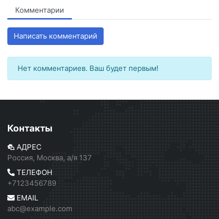
Комментарии
Написать комментарий
Нет комментариев. Ваш будет первым!
Контакты
АДРЕС
Россия, Москва, а/я 137
ТЕЛЕФОН
+7123456789
EMAIL
abc@example.com