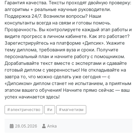
Гарантия качества. Тексты проходят двойную проверку:
алгоритмы + реальные научные руководители.
Поддержка 24/7. Возникли вопросы? Наши
консультанты всегда на связи и готовы помочь.
Прозрачность. Вы контролируете каждый этап работы и
видите прогресс в личном кабинете. Как это работает?
Зарегистрируйтесь на платформе «Дипсик». Укажите
тему диплома, требования вуза и сроки. Получите
персональный план и начните работу с помощником.
Дорабатывайте текст вместе с экспертами и сдавайте
готовый диплом с уверенностью! Не откладывайте на
завтра то, что можно сделать уже сегодня — с
«Дипсиком» диплом станет не испытанием, а приятным
этапом вашего обучения! Начните прямо сейчас — ваш
успех начинается здесь!
электричество
и
магнетизм
28.05.2026
Anka