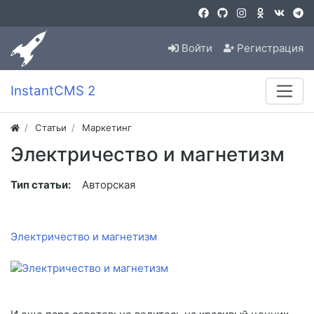
Войти
Регистрация
InstantCMS 2
Статьи
Маркетинг
Электричество и магнетизм
Тип статьи:
Авторская
Электричество и магнетизм