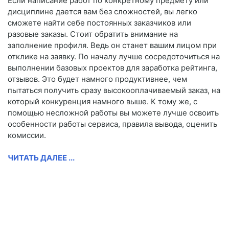
Если написание работ по конкретному предмету или
дисциплине дается вам без сложностей, вы легко
сможете найти себе постоянных заказчиков или
разовые заказы. Стоит обратить внимание на
заполнение профиля. Ведь он станет вашим лицом при
отклике на заявку. По началу лучше сосредоточиться на
выполнении базовых проектов для заработка рейтинга,
отзывов. Это будет намного продуктивнее, чем
пытаться получить сразу высокооплачиваемый заказ, на
который конкуренция намного выше. К тому же, с
помощью несложной работы вы можете лучше освоить
особенности работы сервиса, правила вывода, оценить
комиссии.
ЧИТАТЬ ДАЛЕЕ ...