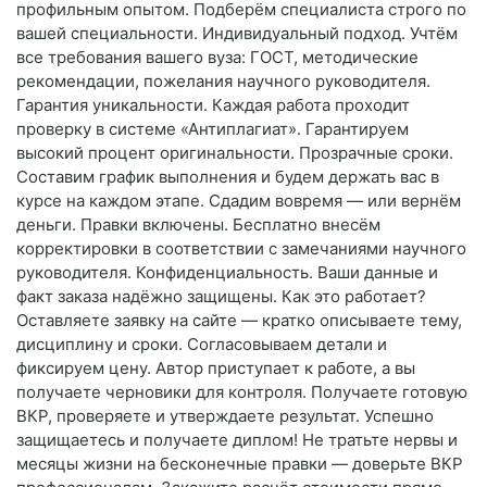
профильным опытом. Подберём специалиста строго по
вашей специальности. Индивидуальный подход. Учтём
все требования вашего вуза: ГОСТ, методические
рекомендации, пожелания научного руководителя.
Гарантия уникальности. Каждая работа проходит
проверку в системе «Антиплагиат». Гарантируем
высокий процент оригинальности. Прозрачные сроки.
Составим график выполнения и будем держать вас в
курсе на каждом этапе. Сдадим вовремя — или вернём
деньги. Правки включены. Бесплатно внесём
корректировки в соответствии с замечаниями научного
руководителя. Конфиденциальность. Ваши данные и
факт заказа надёжно защищены. Как это работает?
Оставляете заявку на сайте — кратко описываете тему,
дисциплину и сроки. Согласовываем детали и
фиксируем цену. Автор приступает к работе, а вы
получаете черновики для контроля. Получаете готовую
ВКР, проверяете и утверждаете результат. Успешно
защищаетесь и получаете диплом! Не тратьте нервы и
месяцы жизни на бесконечные правки — доверьте ВКР