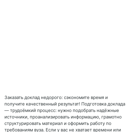
Заказать доклад недорого: сэкономите время и
получите качественный результат! Подготовка доклада
— трудоёмкий процесс: нужно подобрать надёжные
источники, проанализировать информацию, грамотно
структурировать материал и оформить работу по
требованиям вуза. Если у вас не хватает времени или