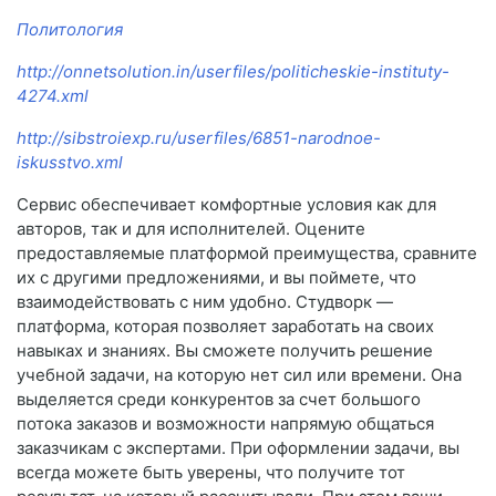
Политология
http://onnetsolution.in/userfiles/politicheskie-instituty-
4274.xml
http://sibstroiexp.ru/userfiles/6851-narodnoe-
iskusstvo.xml
Сервис обеспечивает комфортные условия как для
авторов, так и для исполнителей. Оцените
предоставляемые платформой преимущества, сравните
их с другими предложениями, и вы поймете, что
взаимодействовать с ним удобно. Студворк —
платформа, которая позволяет заработать на своих
навыках и знаниях. Вы сможете получить решение
учебной задачи, на которую нет сил или времени. Она
выделяется среди конкурентов за счет большого
потока заказов и возможности напрямую общаться
заказчикам с экспертами. При оформлении задачи, вы
всегда можете быть уверены, что получите тот