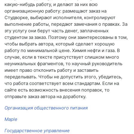
какую-нибудь работу, и делают за них всю
организационную работу: размещают заказ на
Студворке, выбирают исполнителя, контролируют
выполнение работы, передают замечания о правках. За
эту услугу они берут часть денег, заплаченных
студентом за заказ. Поэтому они заинтересованы в том,
чтобы выбрать автора, который сделает хорошую
работу по минимальной цене. Химия нефти и газа. В
случае, если в тексте присутствует слишком много
неуникальных фрагментов, то научный руководитель
имеет право отклонить работу и заставить
переделывать. Чтобы не допустить этого, убедитесь,
что работа соответствует всем стандартам. Если на
сайте есть возможность внесения поправок, то
отправьте заказ автора на доработку.
Организация общественного питания
Maple
Государственное управление