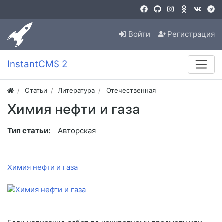
Войти
Регистрация
InstantCMS 2
Статьи
Литература
Отечественная
Химия нефти и газа
Тип статьи:
Авторская
Химия нефти и газа