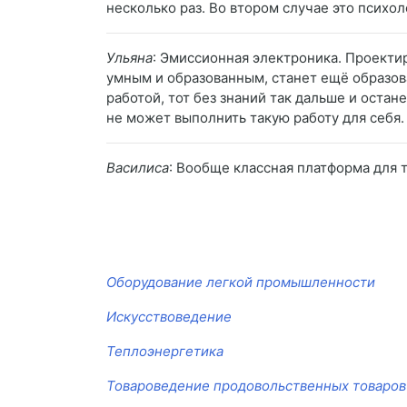
несколько раз. Во втором случае это психол
Ульяна
: Эмиссионная электроника. Проектир
умным и образованным, станет ещё образова
работой, тот без знаний так дальше и остан
не может выполнить такую работу для себя.
Василиса
: Вообще классная платформа для т
Оборудование легкой промышленности
Искусствоведение
Теплоэнергетика
Товароведение продовольственных товаров