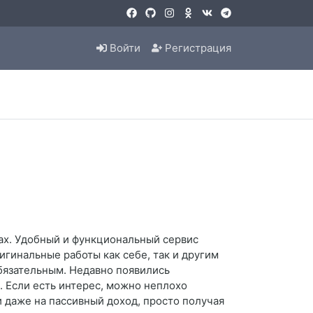
Войти
Регистрация
тах. Удобный и функциональный сервис
игинальные работы как себе, так и другим
бязательным. Недавно появились
. Если есть интерес, можно неплохо
и даже на пассивный доход, просто получая