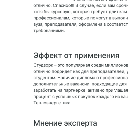
отлично. Спасибо!!! В случае, если вам сро
хотя бы курсовую, которая требует длитель
профессионалам, которые помогут в выполн
вуза, преподавателя, оформлена в соответ
требованиями.
Эффект от применения
Студворк – это популярная среди миллионов
отлично подойдет как для преподавателей, 
студентам. Наличие диплома о профессиона
дополнительные вакансии, подходящие для 
заработать на партнерке, активно приглаша
процент с успешных покупок каждого из ва
Теплоэнергетика
Мнение эксперта