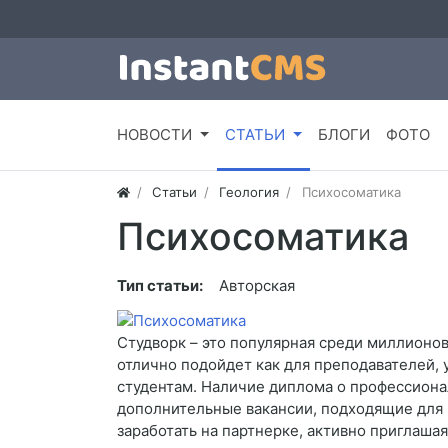
НОВОСТИ
СТАТЬИ
БЛОГИ
ФОТО
Статьи
Геология
Психосоматика
Психосоматика
Тип статьи:
Авторская
Студворк – это популярная среди миллионов
отлично подойдет как для преподавателей, 
студентам. Наличие диплома о профессиона
дополнительные вакансии, подходящие для 
заработать на партнерке, активно приглаша