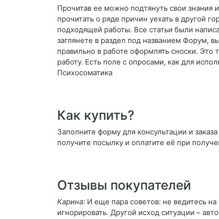
Прочитав ее можно подтянуть свои знания 
прочитать о ряде причин уехать в другой го
подходящей работы. Все статьи были написа
заглянете в раздел под названием Форум, в
правильно в работе оформлять сноски. Это
работу. Есть поле с опросами, как для испо
Психосоматика
Как купить?
Заполните форму для консультации и заказа 
получите посылку и оплатите её при получе
Отзывы покупателей
Карина
: И еще пара советов: не ведитесь н
игнорировать. Другой исход ситуации – авто