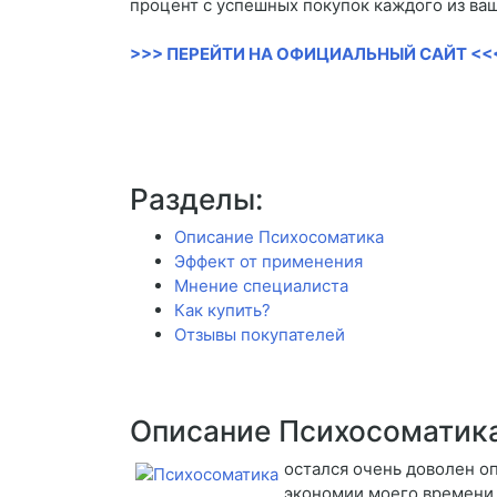
процент с успешных покупок каждого из ва
>>> ПЕРЕЙТИ НА ОФИЦИАЛЬНЫЙ САЙТ <<
Разделы:
Описание Психосоматика
Эффект от применения
Мнение специалиста
Как купить?
Отзывы покупателей
Описание Психосоматик
остался очень доволен о
экономии моего времени 