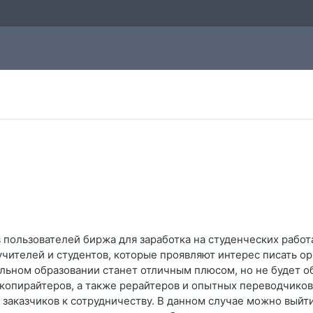
 пользователей биржа для заработка на студенческих рабо
учителей и студентов, которые проявляют интерес писать ор
льном образовании станет отличным плюсом, но не будет о
копирайтеров, а также рерайтеров и опытных переводчиков
я заказчиков к сотрудничеству. В данном случае можно выйт