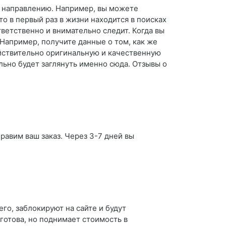
у направлению. Например, вы можете
то в первый раз в жизни находится в поисках
тветственно и внимательно следит. Когда вы
Например, получите данные о том, как же
ействительно оригинальную и качественную
ельно будет заглянуть именно сюда. Отзывы о
равим ваш заказ. Через 3-7 дней вы
его, заблокируют на сайте и будут
 готова, но поднимает стоимость в